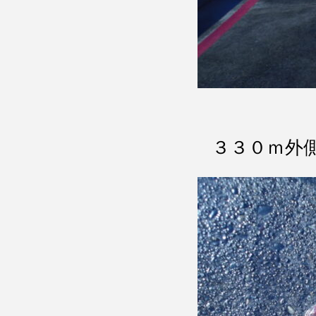
３３０ｍ外