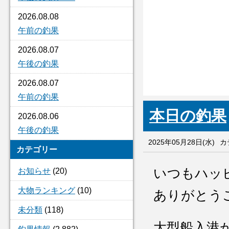
2026.08.08
午前の釣果
2026.08.07
午後の釣果
2026.08.07
午前の釣果
本日の釣果
2026.08.06
午後の釣果
2025年05月28日(水)
カ
カテゴリー
いつもハッ
お知らせ
(20)
大物ランキング
(10)
ありがとう
未分類
(118)
大型船入港