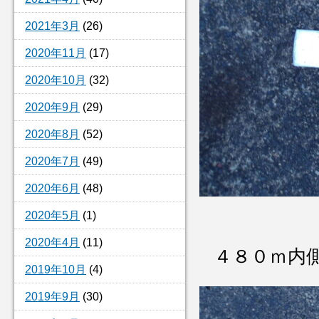
2021年3月
(26)
2020年11月
(17)
2020年10月
(32)
2020年9月
(29)
2020年8月
(52)
2020年7月
(49)
2020年6月
(48)
2020年5月
(1)
2020年4月
(11)
４８０ｍ内
2019年10月
(4)
2019年9月
(30)