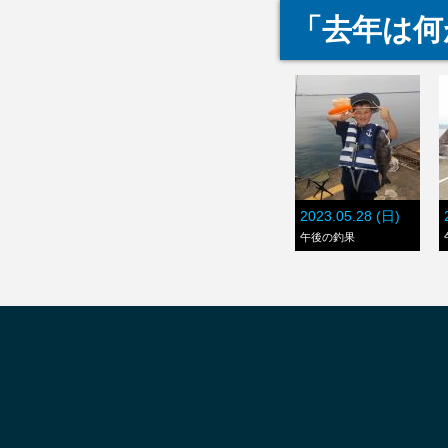
「去年は何
2023.05.28 (日)
午後の釣果