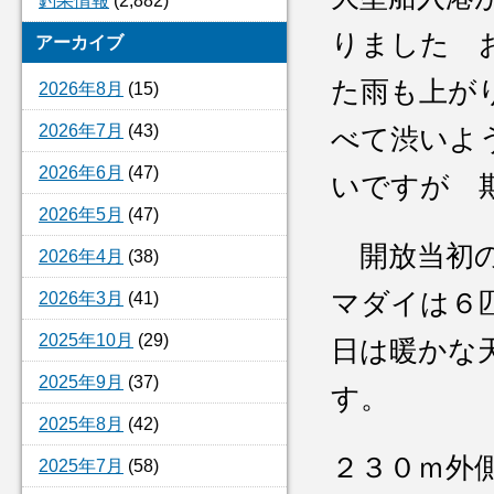
釣果情報
(2,882)
りました 
アーカイブ
た雨も上が
2026年8月
(15)
2026年7月
(43)
べて渋いよ
2026年6月
(47)
いですが 
2026年5月
(47)
開放当初の
2026年4月
(38)
マダイは６
2026年3月
(41)
2025年10月
(29)
日は暖かな
2025年9月
(37)
す。
2025年8月
(42)
２３０ｍ外
2025年7月
(58)