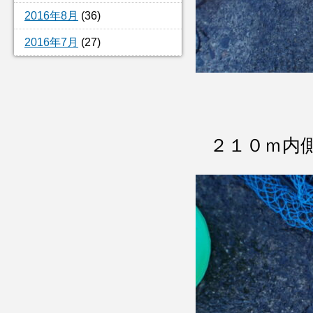
2016年8月
(36)
2016年7月
(27)
２１０ｍ内