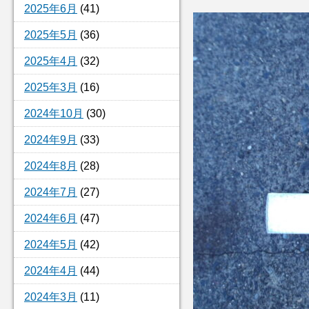
2025年6月
(41)
2025年5月
(36)
2025年4月
(32)
2025年3月
(16)
2024年10月
(30)
2024年9月
(33)
2024年8月
(28)
2024年7月
(27)
2024年6月
(47)
2024年5月
(42)
2024年4月
(44)
2024年3月
(11)