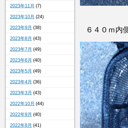
2023年11月
(7)
2023年10月
(24)
2023年9月
(38)
６４０ｍ内
2023年8月
(43)
2023年7月
(49)
2023年6月
(40)
2023年5月
(49)
2023年4月
(36)
2023年3月
(43)
2022年10月
(44)
2022年9月
(40)
2022年8月
(41)