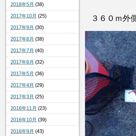
2018年5月
(38)
2017年10月
(25)
３６０ｍ外
2017年9月
(30)
2017年8月
(38)
2017年7月
(40)
2017年6月
(32)
2017年5月
(36)
2017年4月
(29)
2017年3月
(25)
2016年11月
(23)
2016年10月
(39)
2016年9月
(43)