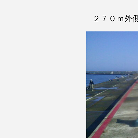
２７０ｍ外