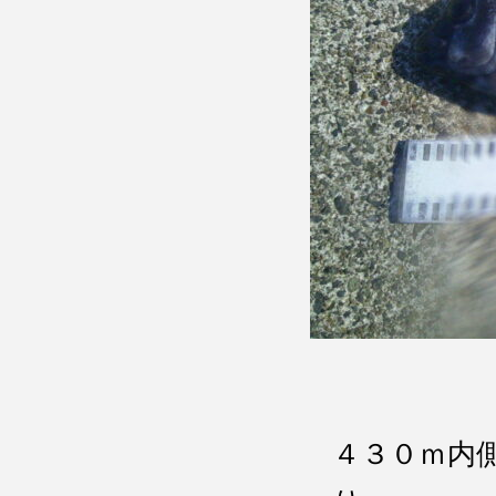
４３０ｍ内