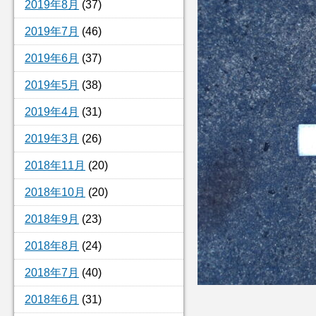
2019年8月
(37)
2019年7月
(46)
2019年6月
(37)
2019年5月
(38)
2019年4月
(31)
2019年3月
(26)
2018年11月
(20)
2018年10月
(20)
2018年9月
(23)
2018年8月
(24)
2018年7月
(40)
2018年6月
(31)