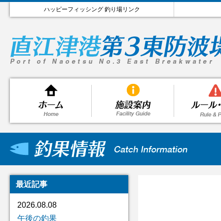
ハッピーフィッシング 釣り場リンク
最近記事
2026.08.08
午後の釣果