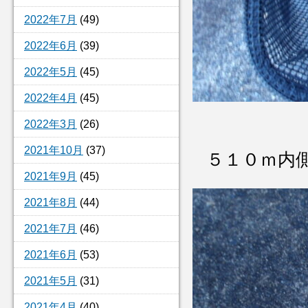
2022年7月
(49)
2022年6月
(39)
2022年5月
(45)
2022年4月
(45)
2022年3月
(26)
2021年10月
(37)
５１０ｍ内
2021年9月
(45)
2021年8月
(44)
2021年7月
(46)
2021年6月
(53)
2021年5月
(31)
2021年4月
(40)