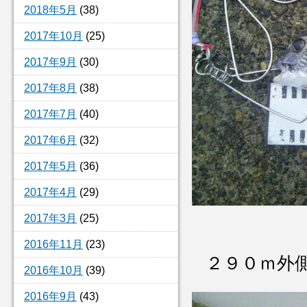
2018年5月
(38)
2017年10月
(25)
2017年9月
(30)
2017年8月
(38)
2017年7月
(40)
2017年6月
(32)
2017年5月
(36)
2017年4月
(29)
2017年3月
(25)
2016年11月
(23)
２９０ｍ外
2016年10月
(39)
2016年9月
(43)