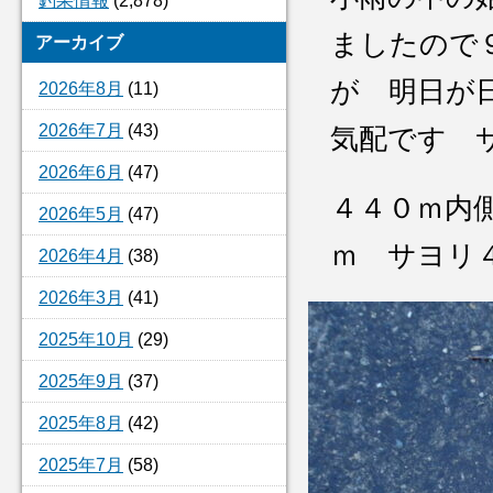
釣果情報
(2,878)
ましたので
アーカイブ
が 明日が
2026年8月
(11)
2026年7月
(43)
気配です 
2026年6月
(47)
４４０ｍ内
2026年5月
(47)
ｍ サヨ
2026年4月
(38)
2026年3月
(41)
2025年10月
(29)
2025年9月
(37)
2025年8月
(42)
2025年7月
(58)