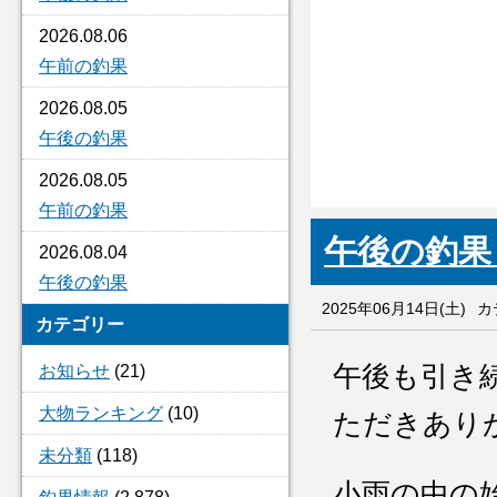
2026.08.06
午前の釣果
2026.08.05
午後の釣果
2026.08.05
午前の釣果
午後の
2026.08.04
午後の釣果
2025年06月14日(土)
カ
カテゴリー
午後も引き
お知らせ
(21)
大物ランキング
(10)
ただきあり
未分類
(118)
小雨の中の