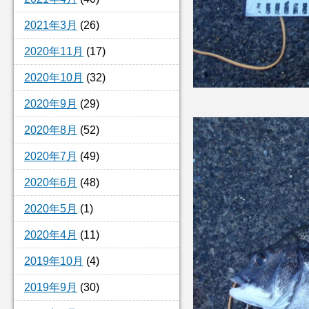
2021年3月
(26)
2020年11月
(17)
2020年10月
(32)
2020年9月
(29)
2020年8月
(52)
2020年7月
(49)
2020年6月
(48)
2020年5月
(1)
2020年4月
(11)
2019年10月
(4)
2019年9月
(30)