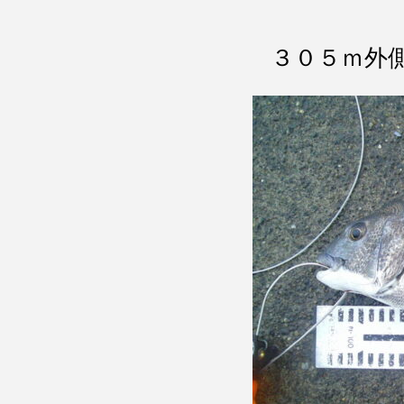
３０５ｍ外