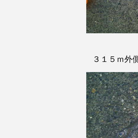
３１５ｍ外