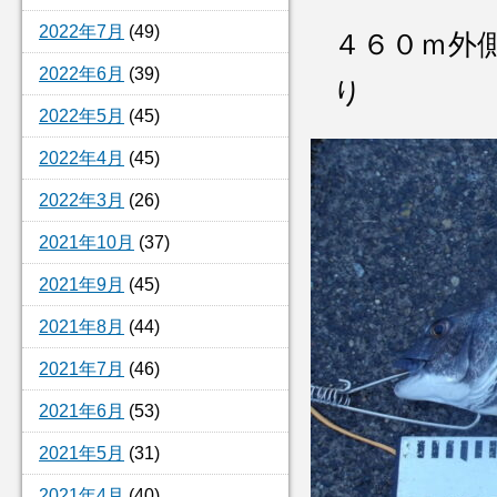
2022年7月
(49)
４６０ｍ外
2022年6月
(39)
り
2022年5月
(45)
2022年4月
(45)
2022年3月
(26)
2021年10月
(37)
2021年9月
(45)
2021年8月
(44)
2021年7月
(46)
2021年6月
(53)
2021年5月
(31)
2021年4月
(40)