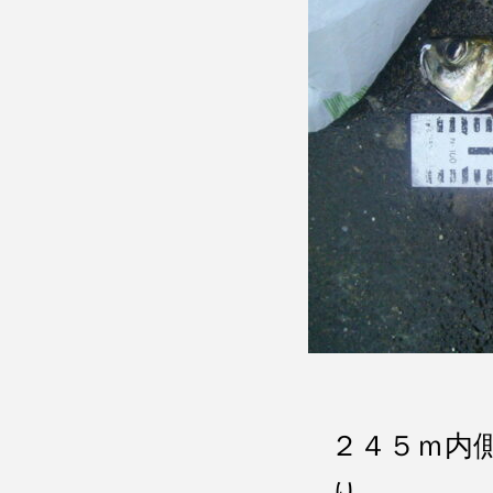
２４５ｍ内