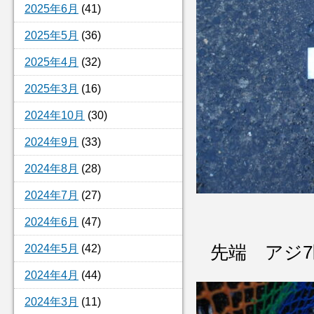
2025年6月
(41)
2025年5月
(36)
2025年4月
(32)
2025年3月
(16)
2024年10月
(30)
2024年9月
(33)
2024年8月
(28)
2024年7月
(27)
2024年6月
(47)
2024年5月
(42)
先端 ア
2024年4月
(44)
2024年3月
(11)