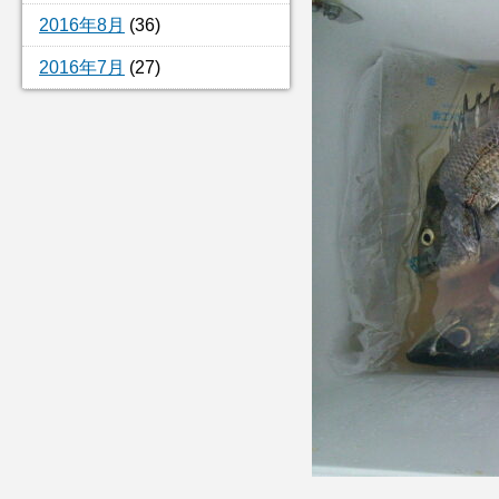
2016年8月
(36)
2016年7月
(27)