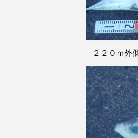
２２０ｍ外