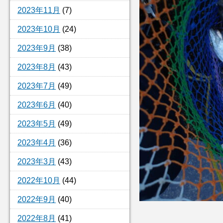
2023年11月
(7)
2023年10月
(24)
2023年9月
(38)
2023年8月
(43)
2023年7月
(49)
2023年6月
(40)
2023年5月
(49)
2023年4月
(36)
2023年3月
(43)
2022年10月
(44)
2022年9月
(40)
2022年8月
(41)