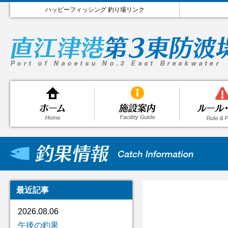
ハッピーフィッシング 釣り場リンク
最近記事
2026.08.06
午後の釣果