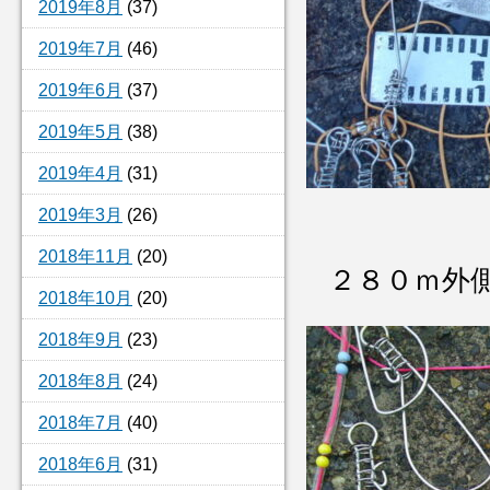
2019年8月
(37)
2019年7月
(46)
2019年6月
(37)
2019年5月
(38)
2019年4月
(31)
2019年3月
(26)
2018年11月
(20)
２８０ｍ外
2018年10月
(20)
2018年9月
(23)
2018年8月
(24)
2018年7月
(40)
2018年6月
(31)