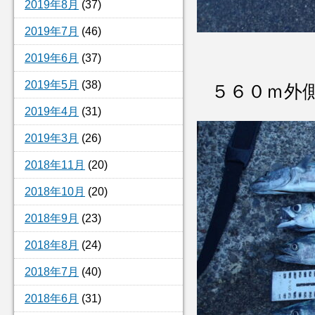
2019年8月
(37)
2019年7月
(46)
2019年6月
(37)
2019年5月
(38)
５６０ｍ外
2019年4月
(31)
2019年3月
(26)
2018年11月
(20)
2018年10月
(20)
2018年9月
(23)
2018年8月
(24)
2018年7月
(40)
2018年6月
(31)