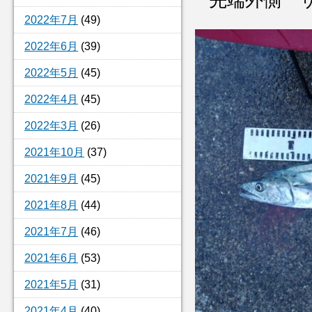
先端外側 
2022年7月
(49)
2022年6月
(39)
2022年5月
(45)
2022年4月
(45)
2022年3月
(26)
2021年10月
(37)
2021年9月
(45)
2021年8月
(44)
2021年7月
(46)
2021年6月
(53)
2021年5月
(31)
2021年4月
(40)