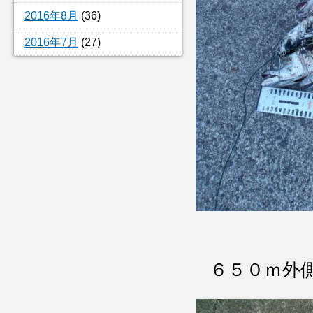
2016年8月
(36)
2016年7月
(27)
６５０ｍ外