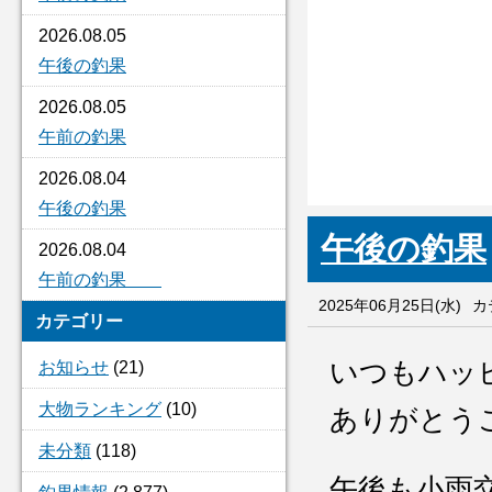
2026.08.05
午後の釣果
2026.08.05
午前の釣果
2026.08.04
午後の釣果
午後の釣果
2026.08.04
午前の釣果
2025年06月25日(水)
カ
カテゴリー
いつもハッ
お知らせ
(21)
大物ランキング
(10)
ありがとう
未分類
(118)
午後も小雨