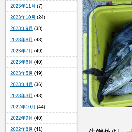
2023年11月
(7)
2023年10月
(24)
2023年9月
(38)
2023年8月
(43)
2023年7月
(49)
2023年6月
(40)
2023年5月
(49)
2023年4月
(36)
2023年3月
(43)
2022年10月
(44)
2022年9月
(40)
2022年8月
(41)