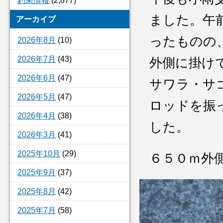
釣果情報
(2,877)
ました。午
アーカイブ
ったものの
2026年8月
(10)
2026年7月
(43)
外側に掛け
2026年6月
(47)
サワラ・サ
2026年5月
(47)
ロッドを振
2026年4月
(38)
した。
2026年3月
(41)
2025年10月
(29)
６５０ｍ外
2025年9月
(37)
2025年8月
(42)
2025年7月
(58)