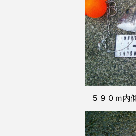
５９０ｍ内