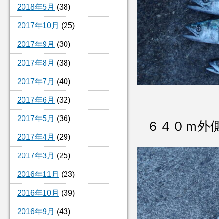
2018年5月
(38)
2017年10月
(25)
2017年9月
(30)
2017年8月
(38)
2017年7月
(40)
2017年6月
(32)
2017年5月
(36)
６４０ｍ外
2017年4月
(29)
2017年3月
(25)
2016年11月
(23)
2016年10月
(39)
2016年9月
(43)