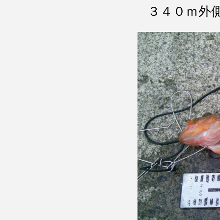
３４０ｍ外