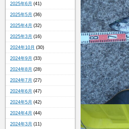
2025年6月
(41)
2025年5月
(36)
2025年4月
(32)
2025年3月
(16)
2024年10月
(30)
2024年9月
(33)
2024年8月
(28)
2024年7月
(27)
2024年6月
(47)
2024年5月
(42)
2024年4月
(44)
2024年3月
(11)