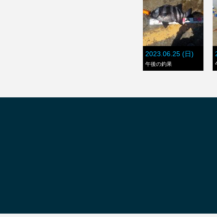
2023.06.25 (日)
午後の釣果