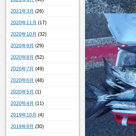
2021年3月
(26)
2020年11月
(17)
2020年10月
(32)
2020年9月
(29)
2020年8月
(52)
2020年7月
(49)
2020年6月
(48)
2020年5月
(1)
2020年4月
(11)
2019年10月
(4)
2019年9月
(30)