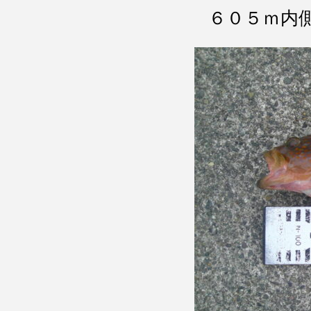
６０５ｍ内