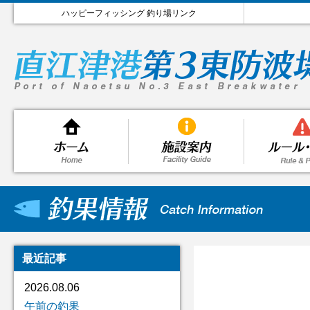
ハッピーフィッシング 釣り場リンク
最近記事
2026.08.06
午前の釣果