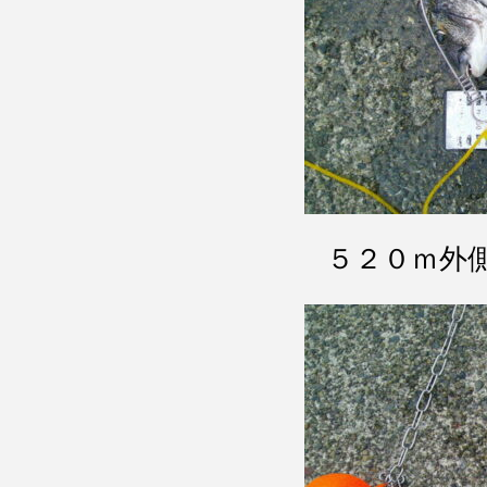
５２０ｍ外