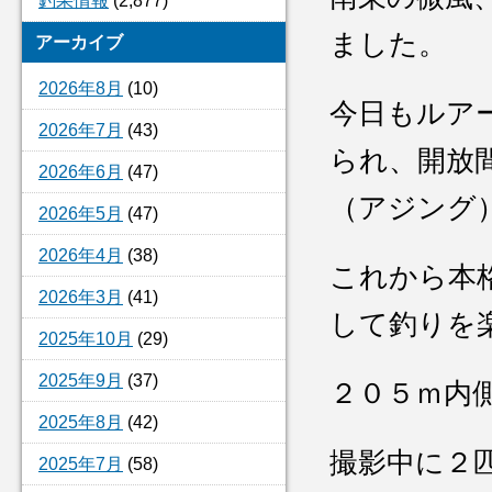
釣果情報
(2,877)
ました。
アーカイブ
2026年8月
(10)
今日もルア
2026年7月
(43)
られ、開放
2026年6月
(47)
（アジング
2026年5月
(47)
2026年4月
(38)
これから本
2026年3月
(41)
して釣りを
2025年10月
(29)
2025年9月
(37)
２０５ｍ内
2025年8月
(42)
撮影中に２
2025年7月
(58)