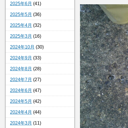
2025年6月
(41)
2025年5月
(36)
2025年4月
(32)
2025年3月
(16)
2024年10月
(30)
2024年9月
(33)
2024年8月
(28)
2024年7月
(27)
2024年6月
(47)
2024年5月
(42)
2024年4月
(44)
2024年3月
(11)