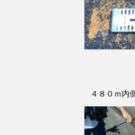
４８０ｍ内