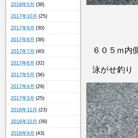
2018年5月
(38)
2017年10月
(25)
2017年9月
(30)
2017年8月
(38)
６０５ｍ内
2017年7月
(40)
2017年6月
(32)
泳がせ釣り
2017年5月
(36)
2017年4月
(29)
2017年3月
(25)
2016年11月
(23)
2016年10月
(39)
2016年9月
(43)