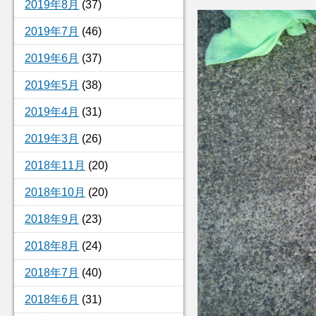
2019年8月
(37)
2019年7月
(46)
2019年6月
(37)
2019年5月
(38)
2019年4月
(31)
2019年3月
(26)
2018年11月
(20)
2018年10月
(20)
2018年9月
(23)
2018年8月
(24)
2018年7月
(40)
2018年6月
(31)