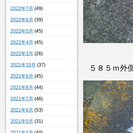
2022年7月
(49)
2022年6月
(39)
2022年5月
(45)
2022年4月
(45)
2022年3月
(26)
2021年10月
(37)
５８５ｍ外
2021年9月
(45)
2021年8月
(44)
2021年7月
(46)
2021年6月
(53)
2021年5月
(31)
2021年4月
(40)