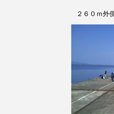
２６０ｍ外