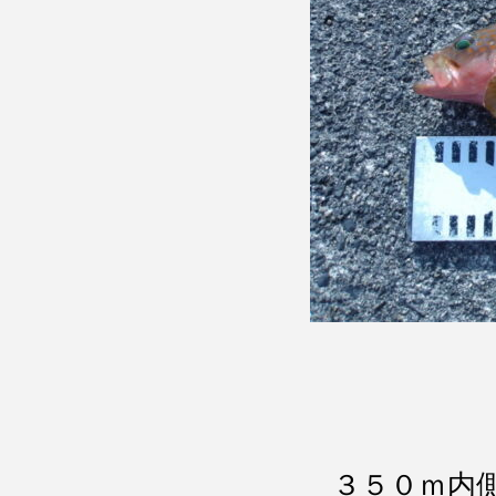
３５０ｍ内