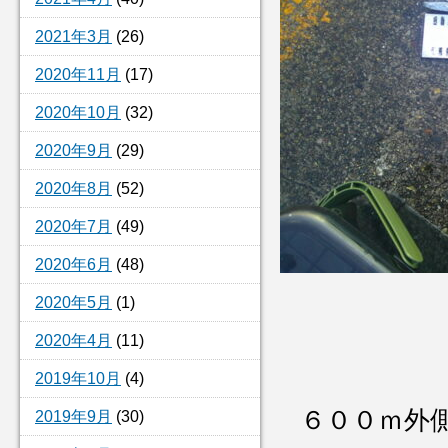
2021年3月
(26)
2020年11月
(17)
2020年10月
(32)
2020年9月
(29)
2020年8月
(52)
2020年7月
(49)
2020年6月
(48)
2020年5月
(1)
2020年4月
(11)
2019年10月
(4)
６００ｍ外
2019年9月
(30)