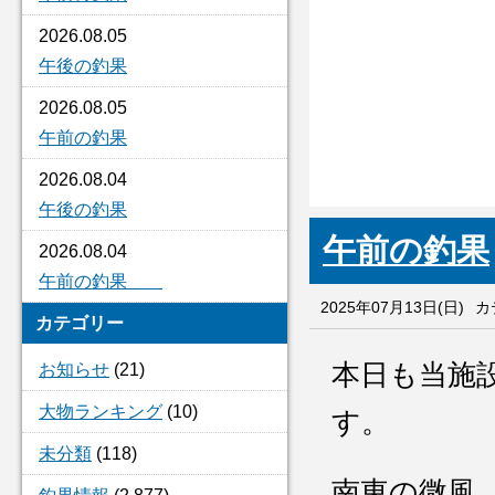
2026.08.05
午後の釣果
2026.08.05
午前の釣果
2026.08.04
午後の釣果
午前の釣果
2026.08.04
午前の釣果
2025年07月13日(日)
カ
カテゴリー
本日も当施
お知らせ
(21)
大物ランキング
(10)
す。
未分類
(118)
南東の微風