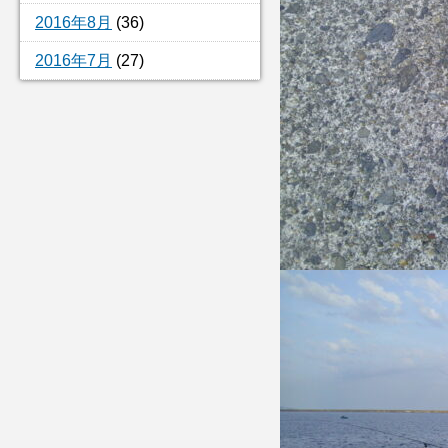
2016年8月
(36)
2016年7月
(27)