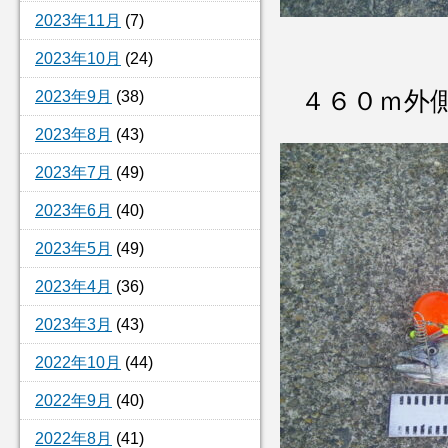
2023年11月
(7)
2023年10月
(24)
４６０ｍ外
2023年9月
(38)
2023年8月
(43)
2023年7月
(49)
2023年6月
(40)
2023年5月
(49)
2023年4月
(36)
2023年3月
(43)
2022年10月
(44)
2022年9月
(40)
2022年8月
(41)