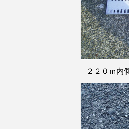
２２０ｍ内