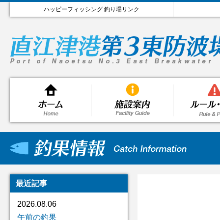
ハッピーフィッシング 釣り場リンク
最近記事
2026.08.06
午前の釣果