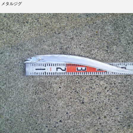
メタルジグ