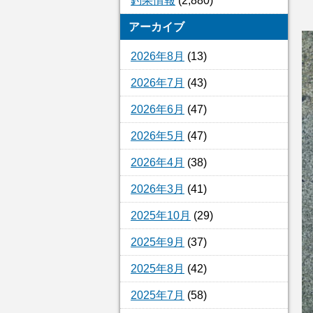
釣果情報
(2,880)
アーカイブ
2026年8月
(13)
2026年7月
(43)
2026年6月
(47)
2026年5月
(47)
2026年4月
(38)
2026年3月
(41)
2025年10月
(29)
2025年9月
(37)
2025年8月
(42)
2025年7月
(58)