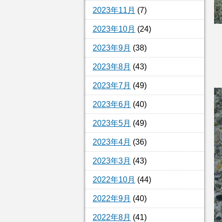
2023年11月
(7)
2023年10月
(24)
2023年9月
(38)
2023年8月
(43)
2023年7月
(49)
2023年6月
(40)
2023年5月
(49)
2023年4月
(36)
2023年3月
(43)
2022年10月
(44)
2022年9月
(40)
2022年8月
(41)