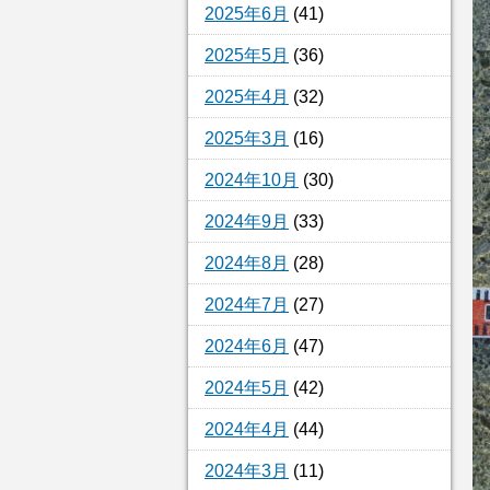
2025年6月
(41)
2025年5月
(36)
2025年4月
(32)
2025年3月
(16)
2024年10月
(30)
2024年9月
(33)
2024年8月
(28)
2024年7月
(27)
2024年6月
(47)
2024年5月
(42)
2024年4月
(44)
2024年3月
(11)