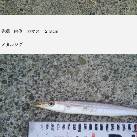
先端 内側 カマス ２３cm
メタルジグ