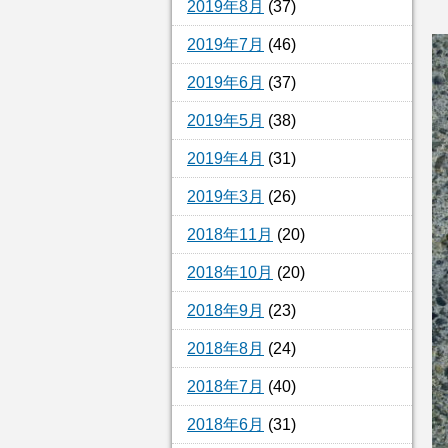
2019年8月
(37)
2019年7月
(46)
2019年6月
(37)
2019年5月
(38)
2019年4月
(31)
2019年3月
(26)
2018年11月
(20)
2018年10月
(20)
2018年9月
(23)
2018年8月
(24)
2018年7月
(40)
2018年6月
(31)