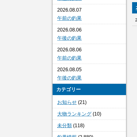
2026.08.07
午前の釣果
2026.08.06
午後の釣果
2026.08.06
午前の釣果
2026.08.05
午後の釣果
カテゴリー
お知らせ
(21)
大物ランキング
(10)
未分類
(118)