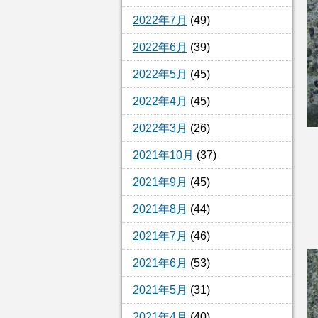
2022年7月
(49)
2022年6月
(39)
2022年5月
(45)
2022年4月
(45)
2022年3月
(26)
2021年10月
(37)
2021年9月
(45)
2021年8月
(44)
2021年7月
(46)
2021年6月
(53)
2021年5月
(31)
2021年4月
(40)