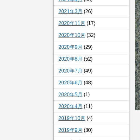
2021年3月
(26)
2020年11月
(17)
2020年10月
(32)
2020年9月
(29)
2020年8月
(52)
2020年7月
(49)
2020年6月
(48)
2020年5月
(1)
2020年4月
(11)
2019年10月
(4)
2019年9月
(30)