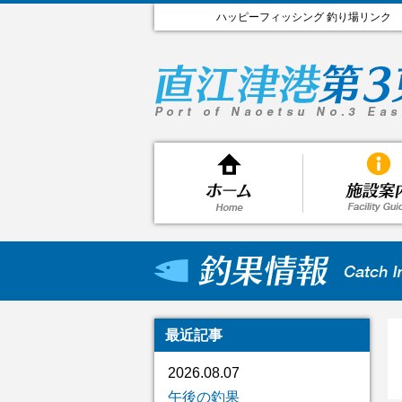
ハッピーフィッシング 釣り場リンク
最近記事
2026.08.07
午後の釣果