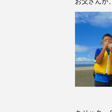
お父さんが