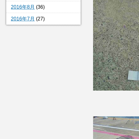
2016年8月
(36)
2016年7月
(27)