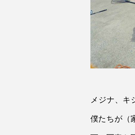
メジナ、キ
僕たちが（