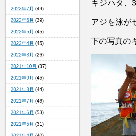
キジハタ、3
2022年7月
(49)
2022年6月
(39)
アジを泳が
2022年5月
(45)
下の写真の
2022年4月
(45)
2022年3月
(26)
2021年10月
(37)
2021年9月
(45)
2021年8月
(44)
2021年7月
(46)
2021年6月
(53)
2021年5月
(31)
2021年4月
(40)