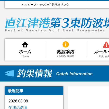
ハッピーフィッシング 釣り場リンク
最近記事
2026.08.08
午後の釣果