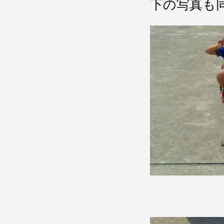
下の写真も