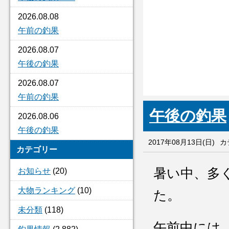
2026.08.08
午前の釣果
2026.08.07
午後の釣果
2026.08.07
午前の釣果
午後の釣果
2026.08.06
午後の釣果
2017年08月13日(日)
カ
カテゴリー
暑い中、多
お知らせ
(20)
大物ランキング
(10)
た。
未分類
(118)
午前中には