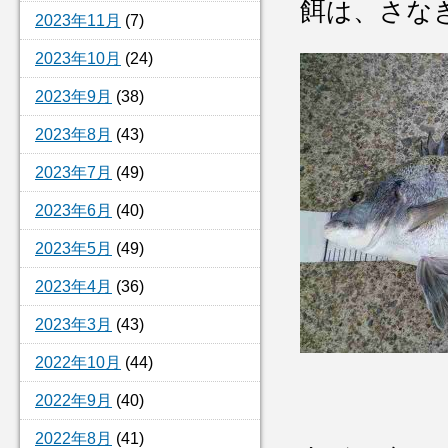
餌は、さな
2023年11月
(7)
2023年10月
(24)
2023年9月
(38)
2023年8月
(43)
2023年7月
(49)
2023年6月
(40)
2023年5月
(49)
2023年4月
(36)
2023年3月
(43)
2022年10月
(44)
2022年9月
(40)
2022年8月
(41)