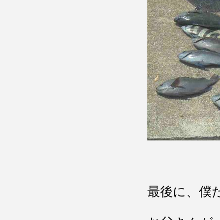
最後に、僕