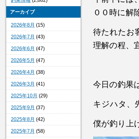
釣果情報
(2,882)
００時に解
アーカイブ
2026年8月
(15)
待たれたお
2026年7月
(43)
理解の程、
2026年6月
(47)
2026年5月
(47)
2026年4月
(38)
今日の釣果
2026年3月
(41)
2025年10月
(29)
キジハタ、
2025年9月
(37)
2025年8月
(42)
僕が釣り上
2025年7月
(58)