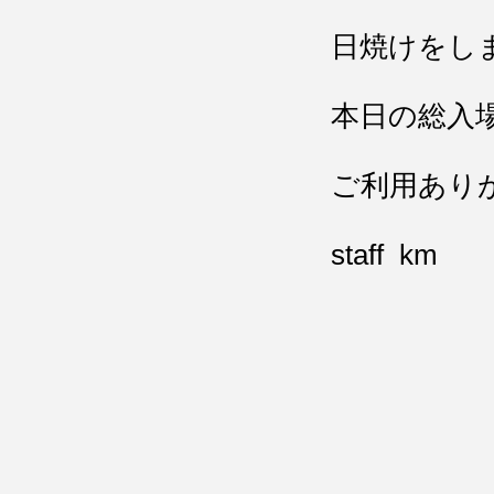
日焼けをし
本日の総入場
ご利用あり
staff km