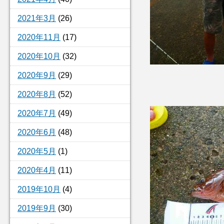
2021年3月
(26)
2020年11月
(17)
2020年10月
(32)
2020年9月
(29)
2020年8月
(52)
2020年7月
(49)
2020年6月
(48)
2020年5月
(1)
2020年4月
(11)
2019年10月
(4)
2019年9月
(30)