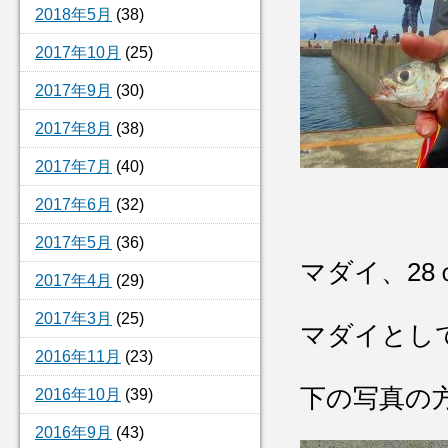
2018年5月
(38)
2017年10月
(25)
2017年9月
(30)
2017年8月
(38)
2017年7月
(40)
2017年6月
(32)
2017年5月
(36)
マダイ、28
2017年4月
(29)
2017年3月
(25)
マダイとし
2016年11月
(23)
下の写真の
2016年10月
(39)
2016年9月
(43)