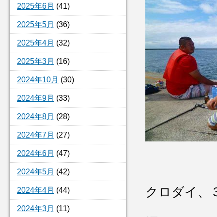
2025年6月
(41)
2025年5月
(36)
2025年4月
(32)
2025年3月
(16)
2024年10月
(30)
2024年9月
(33)
2024年8月
(28)
2024年7月
(27)
2024年6月
(47)
2024年5月
(42)
クロダイ、３
2024年4月
(44)
2024年3月
(11)