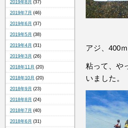
2019年8月
(37)
2019年7月
(46)
2019年6月
(37)
2019年5月
(38)
2019年4月
(31)
アジ、400
2019年3月
(26)
粘って、や
2018年11月
(20)
いました。
2018年10月
(20)
2018年9月
(23)
2018年8月
(24)
2018年7月
(40)
2018年6月
(31)