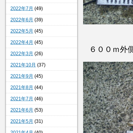
2022年7月
(49)
2022年6月
(39)
2022年5月
(45)
2022年4月
(45)
６００ｍ外
2022年3月
(26)
2021年10月
(37)
2021年9月
(45)
2021年8月
(44)
2021年7月
(46)
2021年6月
(53)
2021年5月
(31)
2021年4月
(40)