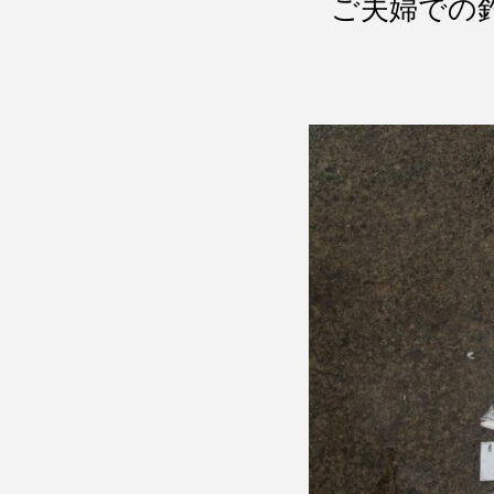
ご夫婦での