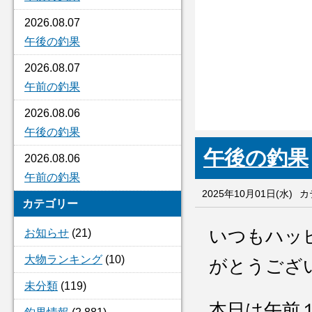
2026.08.07
午後の釣果
2026.08.07
午前の釣果
2026.08.06
午後の釣果
午後の釣果
2026.08.06
午前の釣果
2025年10月01日(水)
カ
カテゴリー
いつもハッ
お知らせ
(21)
大物ランキング
(10)
がとうござ
未分類
(119)
本日は午前