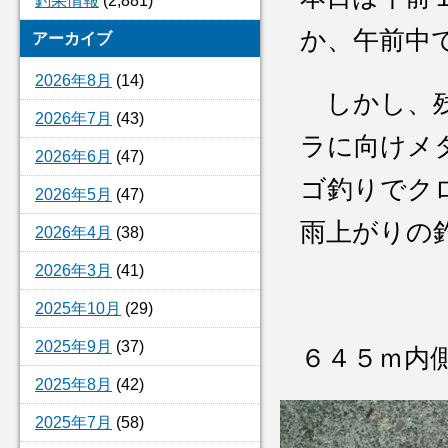
釣果情報
(2,881)
か、午前中
アーカイブ
2026年8月
(14)
しかし、残
2026年7月
(43)
ラに向けメ
2026年6月
(47)
ゴ釣りでク
2026年5月
(47)
雨上がりの
2026年4月
(38)
2026年3月
(41)
2025年10月
(29)
2025年9月
(37)
６４５ｍ内
2025年8月
(42)
2025年7月
(58)