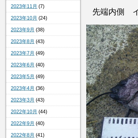
2023年11月
(7)
先端内側 
2023年10月
(24)
2023年9月
(38)
2023年8月
(43)
2023年7月
(49)
2023年6月
(40)
2023年5月
(49)
2023年4月
(36)
2023年3月
(43)
2022年10月
(44)
2022年9月
(40)
2022年8月
(41)