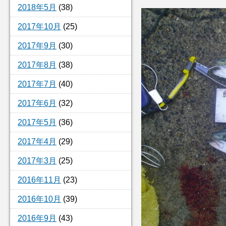
2018年5月
(38)
2017年10月
(25)
2017年9月
(30)
2017年8月
(38)
2017年7月
(40)
2017年6月
(32)
2017年5月
(36)
2017年4月
(29)
2017年3月
(25)
2016年11月
(23)
2016年10月
(39)
2016年9月
(43)