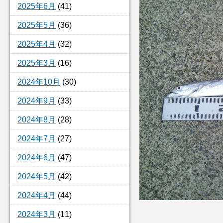
2025年6月
(41)
2025年5月
(36)
2025年4月
(32)
2025年3月
(16)
2024年10月
(30)
2024年9月
(33)
2024年8月
(28)
2024年7月
(27)
2024年6月
(47)
2024年5月
(42)
2024年4月
(44)
2024年3月
(11)