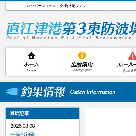
ハッピーフィッシング 釣り場リンク
最近記事
2026.08.08
午前の釣果