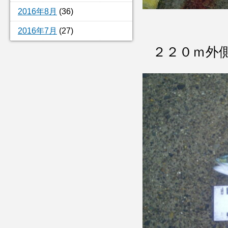
2016年8月
(36)
2016年7月
(27)
２２０ｍ外