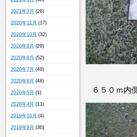
2021年3月
(26)
2020年11月
(17)
2020年10月
(32)
2020年9月
(29)
2020年8月
(52)
2020年7月
(49)
2020年6月
(48)
６５０ｍ内
2020年5月
(1)
2020年4月
(11)
2019年10月
(4)
2019年9月
(30)