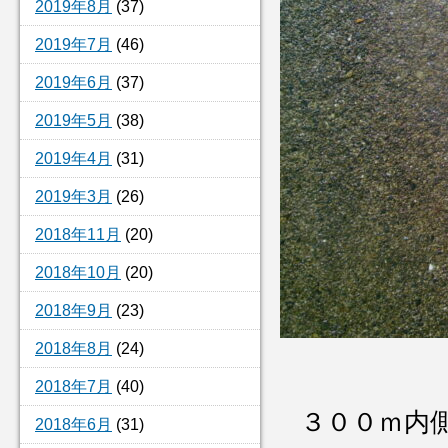
2019年8月
(37)
2019年7月
(46)
2019年6月
(37)
2019年5月
(38)
2019年4月
(31)
2019年3月
(26)
2018年11月
(20)
2018年10月
(20)
2018年9月
(23)
2018年8月
(24)
2018年7月
(40)
３００ｍ内
2018年6月
(31)