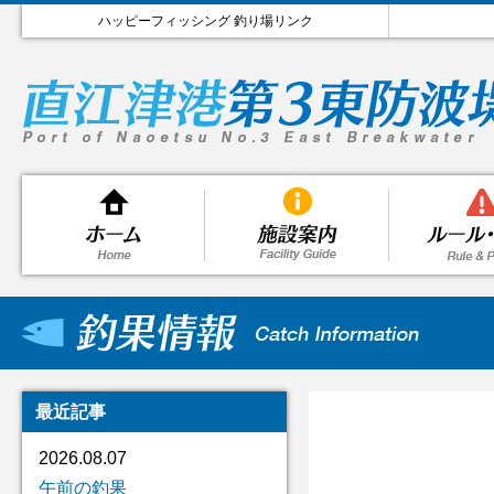
ハッピーフィッシング 釣り場リンク
最近記事
2026.08.07
午前の釣果