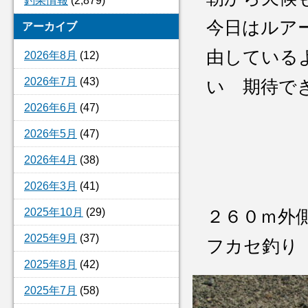
釣果情報
(2,879)
今日はルア
アーカイブ
由している
2026年8月
(12)
2026年7月
(43)
い 期待
2026年6月
(47)
2026年5月
(47)
2026年4月
(38)
2026年3月
(41)
2025年10月
(29)
２６０ｍ外
2025年9月
(37)
フカセ釣り
2025年8月
(42)
2025年7月
(58)