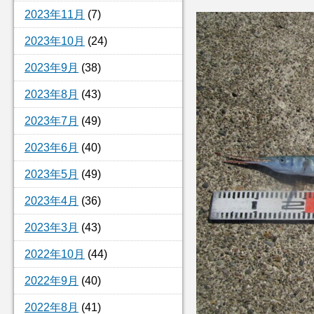
2023年11月
(7)
2023年10月
(24)
2023年9月
(38)
2023年8月
(43)
2023年7月
(49)
2023年6月
(40)
2023年5月
(49)
2023年4月
(36)
2023年3月
(43)
2022年10月
(44)
2022年9月
(40)
2022年8月
(41)