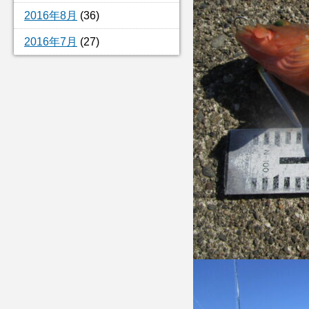
2016年8月
(36)
2016年7月
(27)