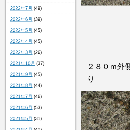
2022年7月
(49)
2022年6月
(39)
2022年5月
(45)
2022年4月
(45)
2022年3月
(26)
2021年10月
(37)
２８０ｍ外
2021年9月
(45)
り
2021年8月
(44)
2021年7月
(46)
2021年6月
(53)
2021年5月
(31)
2021年4月
(40)