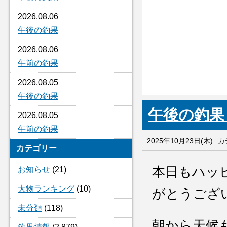
2026.08.06
午後の釣果
2026.08.06
午前の釣果
2026.08.05
午後の釣果
午後の
2026.08.05
午前の釣果
2025年10月23日(木)
カ
カテゴリー
本日もハッ
お知らせ
(21)
大物ランキング
(10)
がとうござ
未分類
(118)
朝から天候