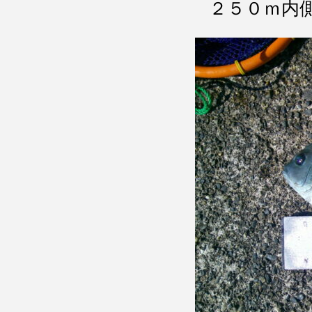
２５０ｍ内