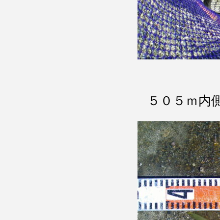
５０５ｍ内