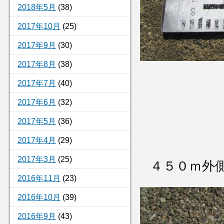
2018年5月
(38)
2017年10月
(25)
2017年9月
(30)
2017年8月
(38)
2017年7月
(40)
2017年6月
(32)
2017年5月
(36)
2017年4月
(29)
2017年3月
(25)
４５０ｍ外
2016年11月
(23)
2016年10月
(39)
2016年9月
(43)