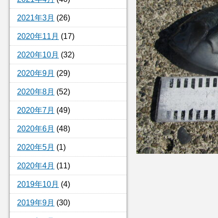
2021年3月
(26)
2020年11月
(17)
2020年10月
(32)
2020年9月
(29)
2020年8月
(52)
2020年7月
(49)
2020年6月
(48)
2020年5月
(1)
2020年4月
(11)
2019年10月
(4)
2019年9月
(30)