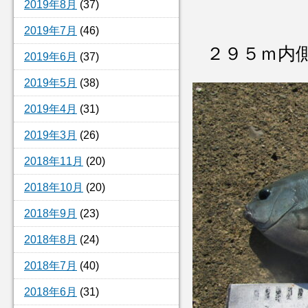
2019年8月
(37)
2019年7月
(46)
２９５ｍ内
2019年6月
(37)
2019年5月
(38)
2019年4月
(31)
2019年3月
(26)
2018年11月
(20)
2018年10月
(20)
2018年9月
(23)
2018年8月
(24)
2018年7月
(40)
2018年6月
(31)