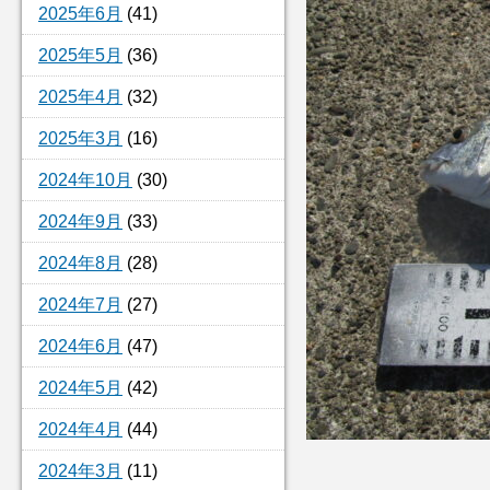
2025年6月
(41)
2025年5月
(36)
2025年4月
(32)
2025年3月
(16)
2024年10月
(30)
2024年9月
(33)
2024年8月
(28)
2024年7月
(27)
2024年6月
(47)
2024年5月
(42)
2024年4月
(44)
2024年3月
(11)