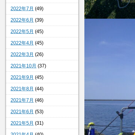
2022年7月
(49)
2022年6月
(39)
2022年5月
(45)
2022年4月
(45)
2022年3月
(26)
2021年10月
(37)
2021年9月
(45)
2021年8月
(44)
2021年7月
(46)
2021年6月
(53)
2021年5月
(31)
2021年4月
(40)