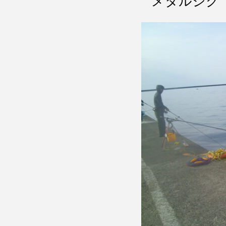
メタルジグ