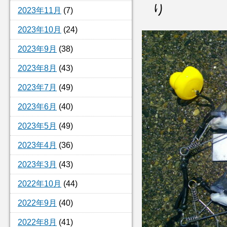
り
2023年11月
(7)
2023年10月
(24)
2023年9月
(38)
2023年8月
(43)
2023年7月
(49)
2023年6月
(40)
2023年5月
(49)
2023年4月
(36)
2023年3月
(43)
2022年10月
(44)
2022年9月
(40)
2022年8月
(41)