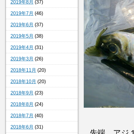
2019年8月
(37)
2019年7月
(46)
2019年6月
(37)
2019年5月
(38)
2019年4月
(31)
2019年3月
(26)
2018年11月
(20)
2018年10月
(20)
2018年9月
(23)
2018年8月
(24)
2018年7月
(40)
2018年6月
(31)
先端 アジ