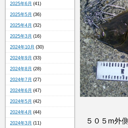
2025年6月
(41)
2025年5月
(36)
2025年4月
(32)
2025年3月
(16)
2024年10月
(30)
2024年9月
(33)
2024年8月
(28)
2024年7月
(27)
2024年6月
(47)
2024年5月
(42)
2024年4月
(44)
５０５m外
2024年3月
(11)