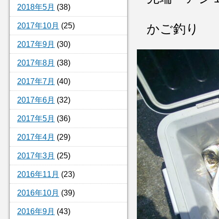
2018年5月
(38)
2017年10月
(25)
かご釣り
2017年9月
(30)
2017年8月
(38)
2017年7月
(40)
2017年6月
(32)
2017年5月
(36)
2017年4月
(29)
2017年3月
(25)
2016年11月
(23)
2016年10月
(39)
2016年9月
(43)