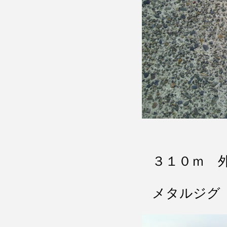
３１０ｍ 
メタルジグ