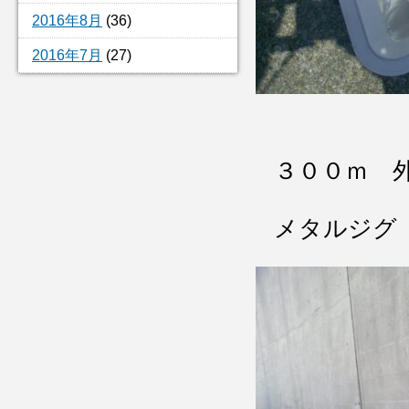
2016年8月
(36)
2016年7月
(27)
３００ｍ 
メタルジグ