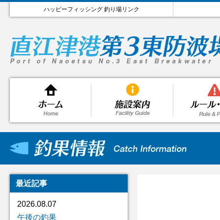
ハッピーフィッシング 釣り場リンク
最近記事
2026.08.07
午後の釣果