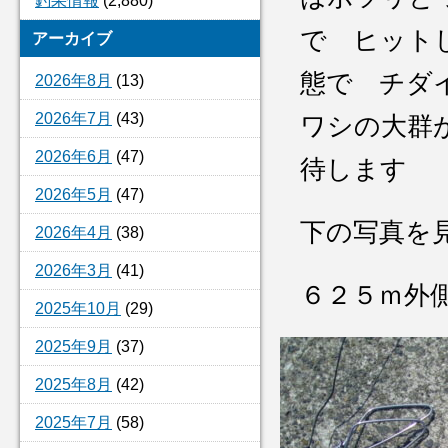
釣果情報
(2,880)
で ヒット
アーカイブ
態で チダ
2026年8月
(13)
2026年7月
(43)
ワシの大群
2026年6月
(47)
待しま
2026年5月
(47)
下の写真を
2026年4月
(38)
2026年3月
(41)
６２５ｍ
2025年10月
(29)
2025年9月
(37)
2025年8月
(42)
2025年7月
(58)