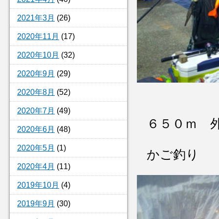
2021年3月
(26)
2020年11月
(17)
2020年10月
(32)
2020年9月
(29)
2020年8月
(52)
2020年7月
(49)
６５０ｍ 
2020年6月
(48)
2020年5月
(1)
かご釣り
2020年4月
(11)
2019年10月
(4)
2019年9月
(30)