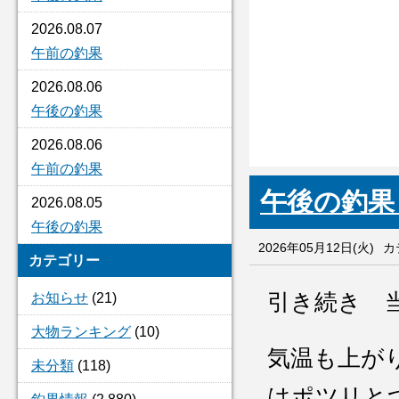
2026.08.07
午前の釣果
2026.08.06
午後の釣果
2026.08.06
午前の釣果
午後の
2026.08.05
午後の釣果
2026年05月12日(火)
カ
カテゴリー
引き続き 
お知らせ
(21)
大物ランキング
(10)
気温も上が
未分類
(118)
はポツリと