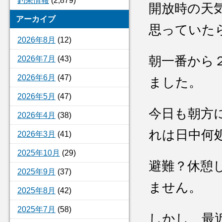
釣果情報
(2,879)
開放時の天
アーカイブ
思っていた
2026年8月
(12)
朝一番から
2026年7月
(43)
2026年6月
(47)
ました。
2026年5月
(47)
今日も朝方
2026年4月
(38)
れは日中何
2026年3月
(41)
2025年10月
(29)
避難？休憩
2025年9月
(37)
ません。
2025年8月
(42)
2025年7月
(58)
しかし、最