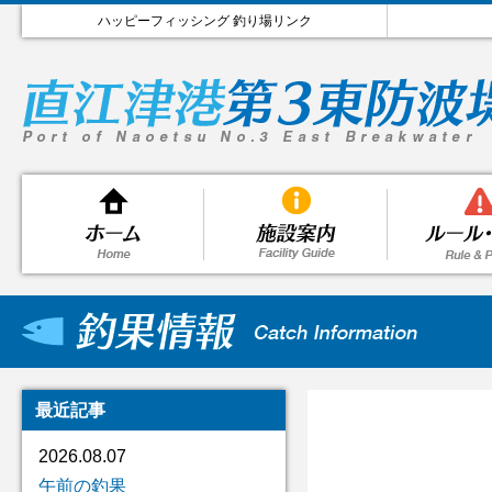
ハッピーフィッシング 釣り場リンク
最近記事
2026.08.07
午前の釣果