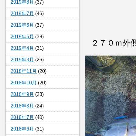
2019年8月
(37)
2019年7月
(46)
2019年6月
(37)
2019年5月
(38)
２７０ｍ外
2019年4月
(31)
2019年3月
(26)
2018年11月
(20)
2018年10月
(20)
2018年9月
(23)
2018年8月
(24)
2018年7月
(40)
2018年6月
(31)