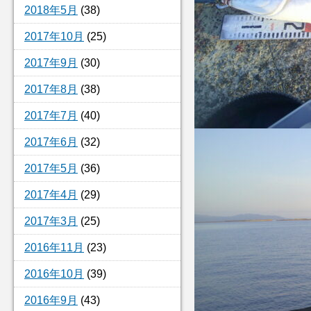
2018年5月
(38)
2017年10月
(25)
2017年9月
(30)
2017年8月
(38)
2017年7月
(40)
2017年6月
(32)
2017年5月
(36)
2017年4月
(29)
2017年3月
(25)
2016年11月
(23)
2016年10月
(39)
2016年9月
(43)