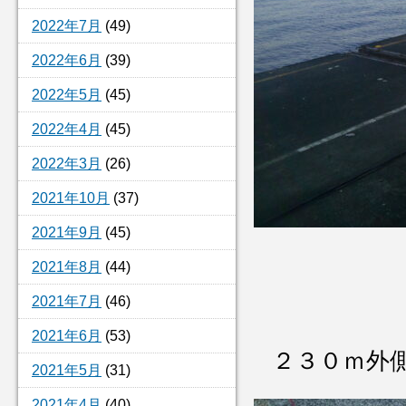
2022年7月
(49)
2022年6月
(39)
2022年5月
(45)
2022年4月
(45)
2022年3月
(26)
2021年10月
(37)
2021年9月
(45)
2021年8月
(44)
2021年7月
(46)
2021年6月
(53)
２３０ｍ外
2021年5月
(31)
2021年4月
(40)