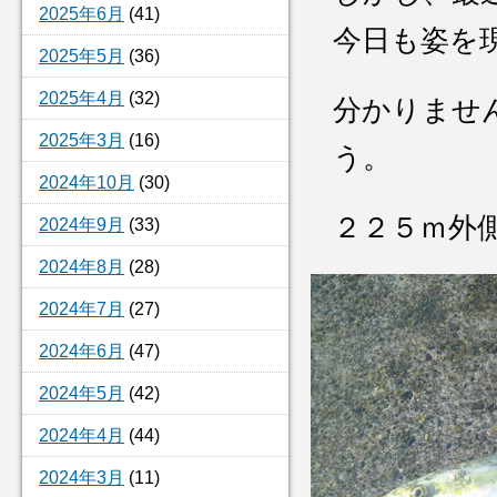
2025年6月
(41)
今日も姿を
2025年5月
(36)
2025年4月
(32)
分かりませ
2025年3月
(16)
う。
2024年10月
(30)
２２５ｍ外
2024年9月
(33)
2024年8月
(28)
2024年7月
(27)
2024年6月
(47)
2024年5月
(42)
2024年4月
(44)
2024年3月
(11)