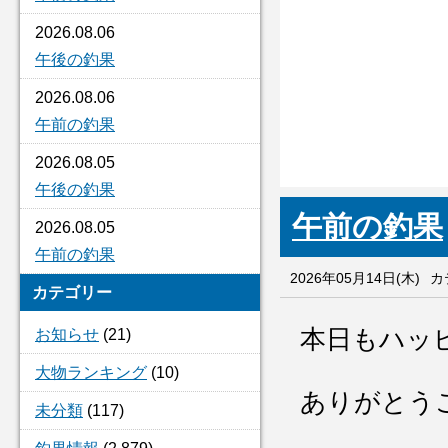
2026.08.06
午後の釣果
2026.08.06
午前の釣果
2026.08.05
午後の釣果
午前の釣果
2026.08.05
午前の釣果
2026年05月14日(木)
カ
カテゴリー
本日もハッ
お知らせ
(21)
大物ランキング
(10)
ありがとう
未分類
(117)