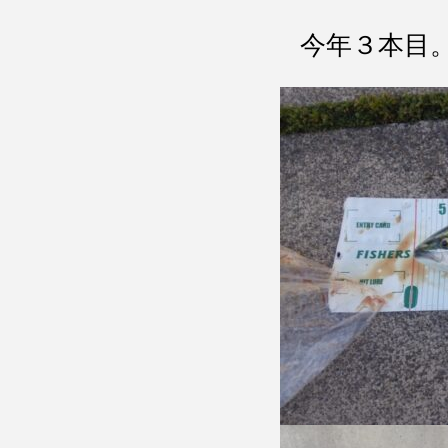
今年３本目