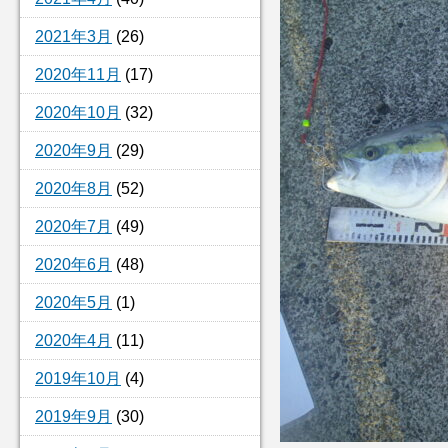
2021年3月
(26)
2020年11月
(17)
2020年10月
(32)
2020年9月
(29)
2020年8月
(52)
2020年7月
(49)
2020年6月
(48)
2020年5月
(1)
2020年4月
(11)
2019年10月
(4)
2019年9月
(30)