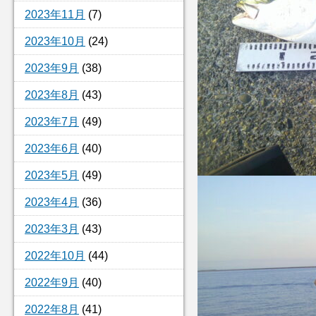
2023年11月
(7)
2023年10月
(24)
2023年9月
(38)
2023年8月
(43)
2023年7月
(49)
2023年6月
(40)
2023年5月
(49)
2023年4月
(36)
2023年3月
(43)
2022年10月
(44)
2022年9月
(40)
2022年8月
(41)