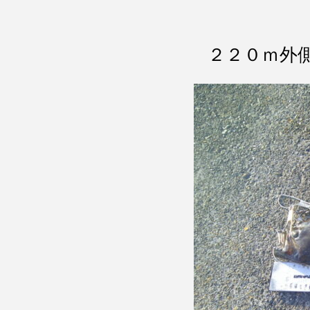
２２０ｍ外