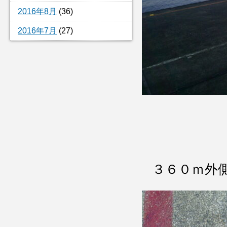
2016年8月
(36)
2016年7月
(27)
３６０ｍ外