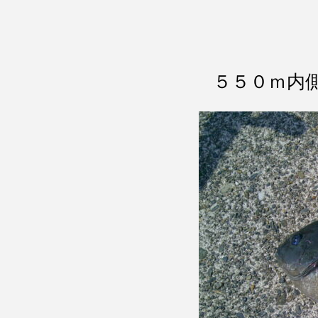
５５０ｍ内