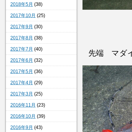
2018年5月
(38)
2017年10月
(25)
2017年9月
(30)
2017年8月
(38)
2017年7月
(40)
先端 マダ
2017年6月
(32)
2017年5月
(36)
2017年4月
(29)
2017年3月
(25)
2016年11月
(23)
2016年10月
(39)
2016年9月
(43)