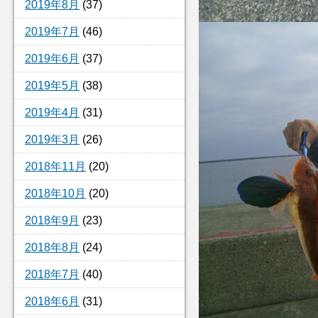
2019年8月
(37)
2019年7月
(46)
2019年6月
(37)
2019年5月
(38)
2019年4月
(31)
2019年3月
(26)
2018年11月
(20)
2018年10月
(20)
2018年9月
(23)
2018年8月
(24)
2018年7月
(40)
2018年6月
(31)