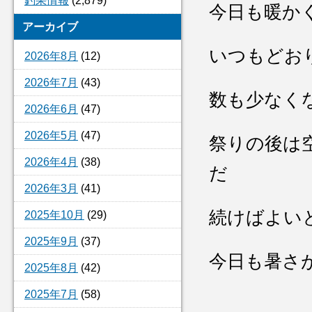
釣果情報
(2,879)
今日も暖か
アーカイブ
いつもどお
2026年8月
(12)
2026年7月
(43)
数も少なく
2026年6月
(47)
2026年5月
(47)
祭りの後は
2026年4月
(38)
だ
2026年3月
(41)
続けばよい
2025年10月
(29)
2025年9月
(37)
今日も暑さ
2025年8月
(42)
2025年7月
(58)