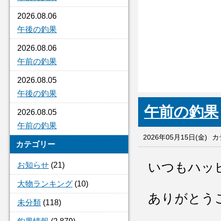
2026.08.06
午後の釣果
2026.08.06
午前の釣果
2026.08.05
午後の釣果
午前の釣果
2026.08.05
午前の釣果
2026年05月15日(金)
カ
カテゴリー
いつもハッ
お知らせ
(21)
大物ランキング
(10)
ありがとう
未分類
(118)