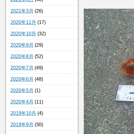
2021年3月
(26)
2020年11月
(17)
2020年10月
(32)
2020年9月
(29)
2020年8月
(52)
2020年7月
(49)
2020年6月
(48)
2020年5月
(1)
2020年4月
(11)
2019年10月
(4)
2019年9月
(30)