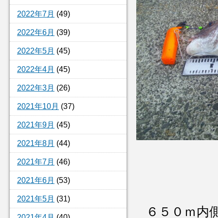
2022年7月
(49)
2022年6月
(39)
2022年5月
(45)
2022年4月
(45)
2022年3月
(26)
2021年10月
(37)
2021年9月
(45)
2021年8月
(44)
2021年7月
(46)
2021年6月
(53)
2021年5月
(31)
６５０ｍ内
2021年4月
(40)