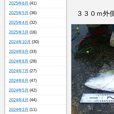
2025年6月
(41)
３３０ｍ外
2025年5月
(36)
2025年4月
(32)
2025年3月
(16)
2024年10月
(30)
2024年9月
(33)
2024年8月
(28)
2024年7月
(27)
2024年6月
(47)
2024年5月
(42)
2024年4月
(44)
2024年3月
(11)