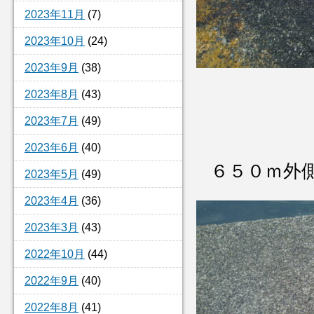
2023年11月
(7)
2023年10月
(24)
2023年9月
(38)
2023年8月
(43)
2023年7月
(49)
2023年6月
(40)
６５０ｍ外
2023年5月
(49)
2023年4月
(36)
2023年3月
(43)
2022年10月
(44)
2022年9月
(40)
2022年8月
(41)