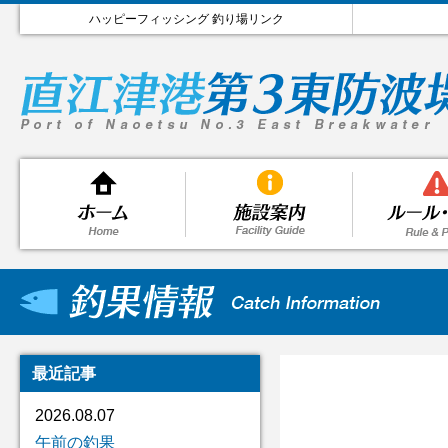
ハッピーフィッシング 釣り場リンク
最近記事
2026.08.07
午前の釣果