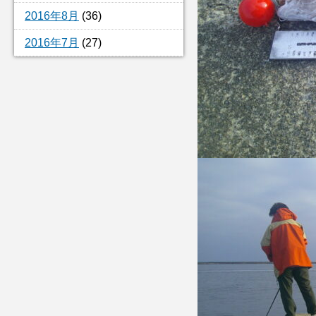
2016年8月
(36)
2016年7月
(27)