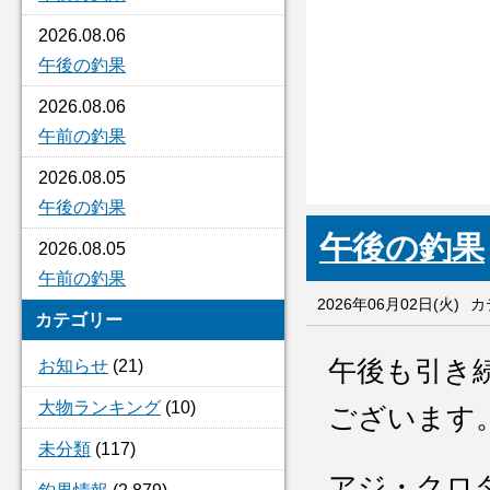
2026.08.06
午後の釣果
2026.08.06
午前の釣果
2026.08.05
午後の釣果
午後の釣果
2026.08.05
午前の釣果
2026年06月02日(火)
カ
カテゴリー
午後も引き
お知らせ
(21)
大物ランキング
(10)
ございます
未分類
(117)
アジ・クロ