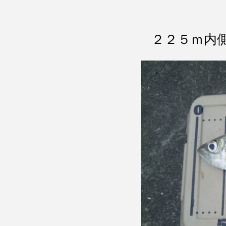
２２５ｍ内