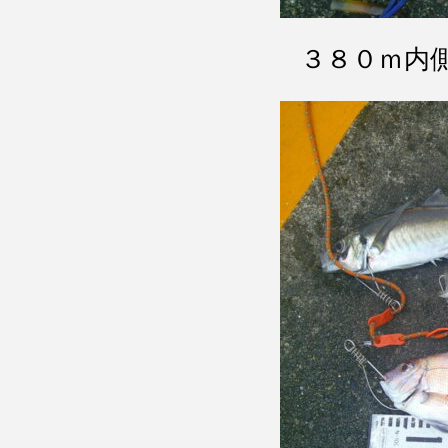
３８０ｍ内