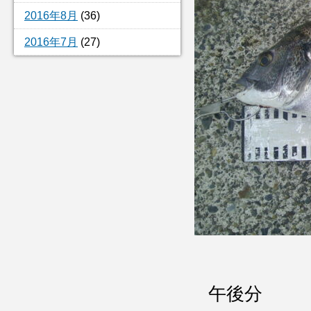
2016年8月
(36)
2016年7月
(27)
午後分