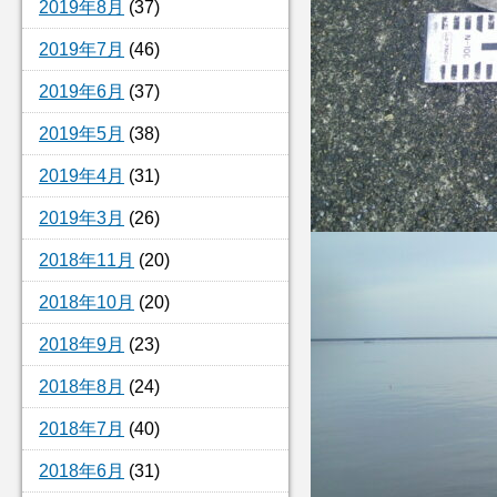
2019年8月
(37)
2019年7月
(46)
2019年6月
(37)
2019年5月
(38)
2019年4月
(31)
2019年3月
(26)
2018年11月
(20)
2018年10月
(20)
2018年9月
(23)
2018年8月
(24)
2018年7月
(40)
2018年6月
(31)