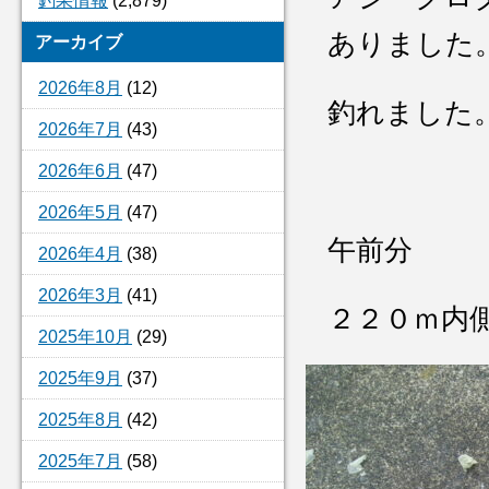
釣果情報
(2,879)
ありました
アーカイブ
2026年8月
(12)
釣れました
2026年7月
(43)
2026年6月
(47)
2026年5月
(47)
午前分
2026年4月
(38)
2026年3月
(41)
２２０ｍ内
2025年10月
(29)
2025年9月
(37)
2025年8月
(42)
2025年7月
(58)