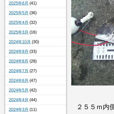
2025年6月
(41)
2025年5月
(36)
2025年4月
(32)
2025年3月
(16)
2024年10月
(30)
2024年9月
(33)
2024年8月
(28)
2024年7月
(27)
2024年6月
(47)
2024年5月
(42)
2024年4月
(44)
２５５ｍ内
2024年3月
(11)