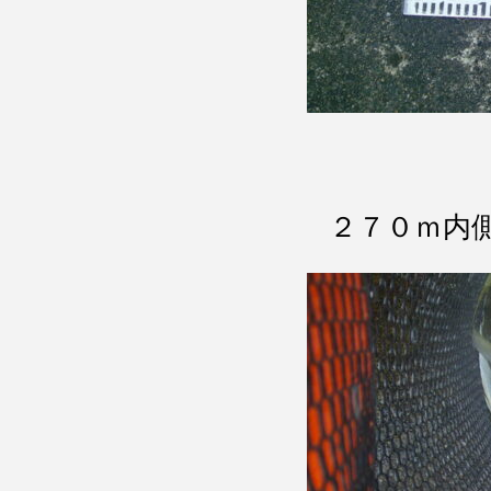
２７０ｍ内