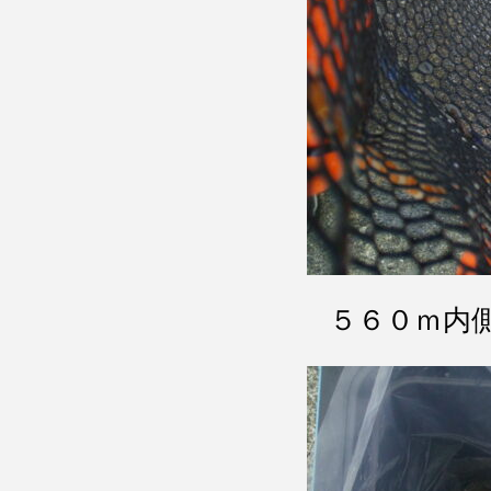
５６０ｍ内