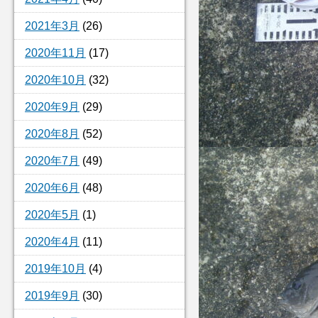
2021年3月
(26)
2020年11月
(17)
2020年10月
(32)
2020年9月
(29)
2020年8月
(52)
2020年7月
(49)
2020年6月
(48)
2020年5月
(1)
2020年4月
(11)
2019年10月
(4)
2019年9月
(30)