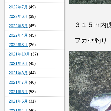
2022年7月
(49)
2022年6月
(39)
３１５ｍ内
2022年5月
(45)
2022年4月
(45)
フカセ釣り
2022年3月
(26)
2021年10月
(37)
2021年9月
(45)
2021年8月
(44)
2021年7月
(46)
2021年6月
(53)
2021年5月
(31)
2021年4月
(40)