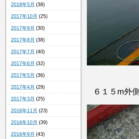
2018年5月
(38)
2017年10月
(25)
2017年9月
(30)
2017年8月
(38)
2017年7月
(40)
2017年6月
(32)
2017年5月
(36)
2017年4月
(29)
６１５m外
2017年3月
(25)
2016年11月
(23)
2016年10月
(39)
2016年9月
(43)