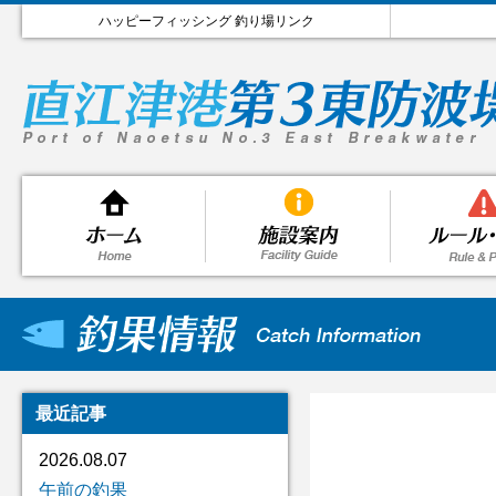
ハッピーフィッシング 釣り場リンク
最近記事
2026.08.07
午前の釣果