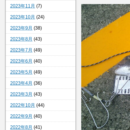
2023年11月
(7)
2023年10月
(24)
2023年9月
(38)
2023年8月
(43)
2023年7月
(49)
2023年6月
(40)
2023年5月
(49)
2023年4月
(36)
2023年3月
(43)
2022年10月
(44)
2022年9月
(40)
2022年8月
(41)