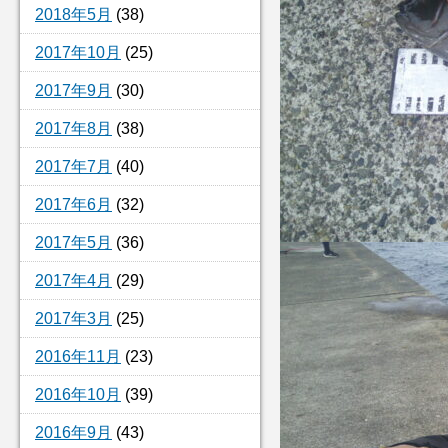
2018年5月
(38)
2017年10月
(25)
2017年9月
(30)
2017年8月
(38)
2017年7月
(40)
2017年6月
(32)
2017年5月
(36)
2017年4月
(29)
2017年3月
(25)
2016年11月
(23)
2016年10月
(39)
2016年9月
(43)