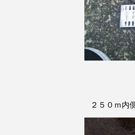
２５０ｍ内