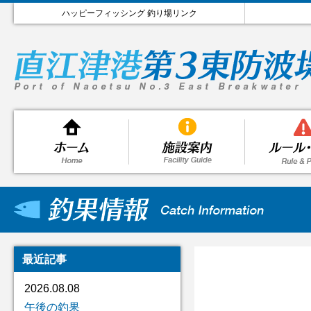
ハッピーフィッシング 釣り場リンク
最近記事
2026.08.08
午後の釣果