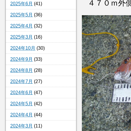
４７０ｍ外
2025年6月
(41)
2025年5月
(36)
2025年4月
(32)
2025年3月
(16)
2024年10月
(30)
2024年9月
(33)
2024年8月
(28)
2024年7月
(27)
2024年6月
(47)
2024年5月
(42)
2024年4月
(44)
2024年3月
(11)