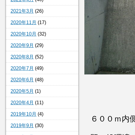
2021年3月
(26)
2020年11月
(17)
2020年10月
(32)
2020年9月
(29)
2020年8月
(52)
2020年7月
(49)
2020年6月
(48)
2020年5月
(1)
2020年4月
(11)
2019年10月
(4)
６００ｍ内
2019年9月
(30)