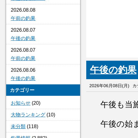
2026.08.08
午前の釣果
2026.08.07
午後の釣果
2026.08.07
午前の釣果
午後の釣果
2026.08.06
午後の釣果
2026年06月08日(月)
カ
カテゴリー
午後も当施
お知らせ
(20)
大物ランキング
(10)
午後の始ま
未分類
(118)