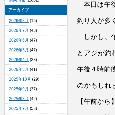
釣果情報
(2,882)
本日は午後
アーカイブ
釣り人が多
2026年8月
(15)
2026年7月
(43)
しかし、午
2026年6月
(47)
2026年5月
(47)
とアジが釣
2026年4月
(38)
午後４時前
2026年3月
(41)
2025年10月
(29)
のかもしれ
2025年9月
(37)
2025年8月
(42)
【午前から
2025年7月
(58)