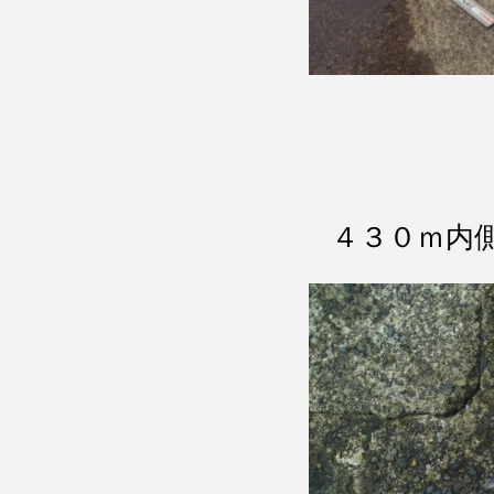
４３０ｍ内