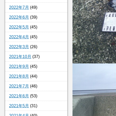
2022年7月
(49)
2022年6月
(39)
2022年5月
(45)
2022年4月
(45)
2022年3月
(26)
2021年10月
(37)
2021年9月
(45)
2021年8月
(44)
2021年7月
(46)
2021年6月
(53)
2021年5月
(31)
2021年4月
(40)