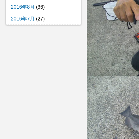
2016年8月
(36)
2016年7月
(27)