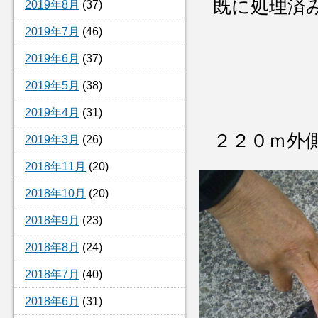
既に処理済
2019年8月
(37)
2019年7月
(46)
2019年6月
(37)
2019年5月
(38)
2019年4月
(31)
２２０ｍ外
2019年3月
(26)
2018年11月
(20)
2018年10月
(20)
2018年9月
(23)
2018年8月
(24)
2018年7月
(40)
2018年6月
(31)