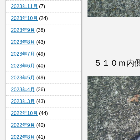
2023年11月
(7)
2023年10月
(24)
2023年9月
(38)
2023年8月
(43)
2023年7月
(49)
５１０ｍ内
2023年6月
(40)
2023年5月
(49)
2023年4月
(36)
2023年3月
(43)
2022年10月
(44)
2022年9月
(40)
2022年8月
(41)