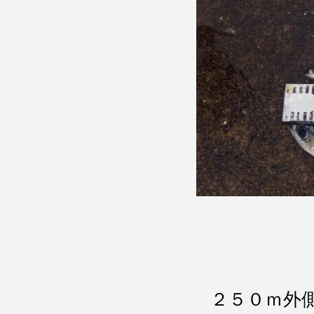
２５０ｍ外