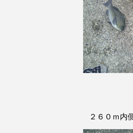
２６０ｍ内