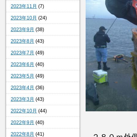
2023年11月
(7)
2023年10月
(24)
2023年9月
(38)
2023年8月
(43)
2023年7月
(49)
2023年6月
(40)
2023年5月
(49)
2023年4月
(36)
2023年3月
(43)
2022年10月
(44)
2022年9月
(40)
2022年8月
(41)