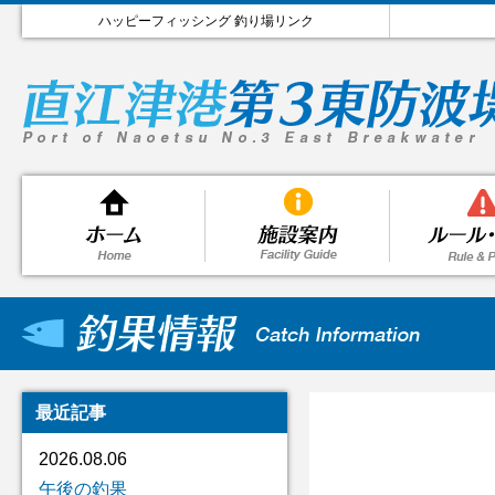
ハッピーフィッシング 釣り場リンク
最近記事
2026.08.06
午後の釣果