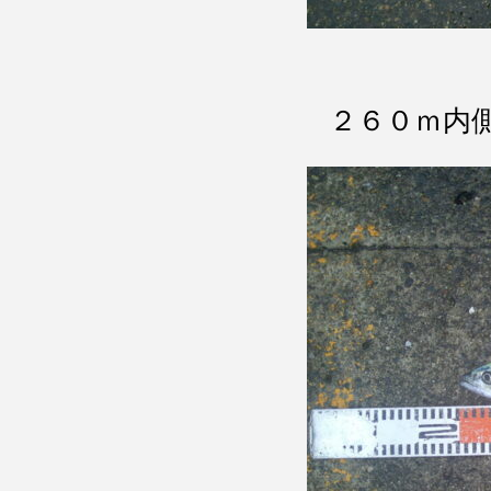
２６０ｍ内