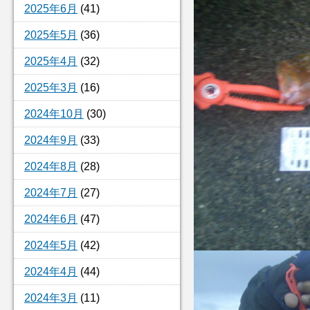
2025年6月
(41)
2025年5月
(36)
2025年4月
(32)
2025年3月
(16)
2024年10月
(30)
2024年9月
(33)
2024年8月
(28)
2024年7月
(27)
2024年6月
(47)
2024年5月
(42)
2024年4月
(44)
2024年3月
(11)