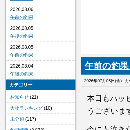
2026.08.06
午前の釣果
2026.08.05
午後の釣果
2026.08.05
午前の釣果
午前の
2026.08.04
午後の釣果
2026年07月03日(金)
カ
カテゴリー
本日もハッ
お知らせ
(21)
大物ランキング
(10)
うございま
未分類
(117)
今にも泣き