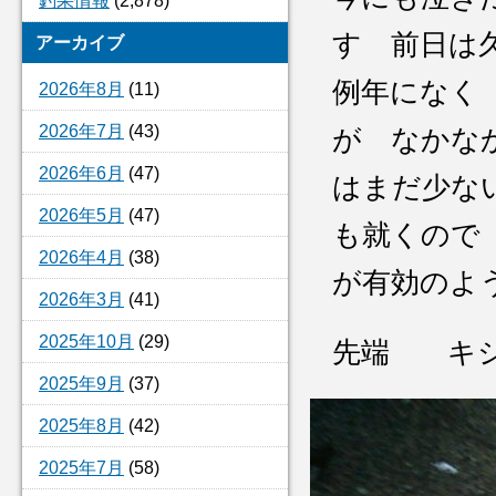
釣果情報
(2,878)
す 前日は
アーカイブ
例年になく
2026年8月
(11)
2026年7月
(43)
が なかな
2026年6月
(47)
はまだ少な
2026年5月
(47)
も就くので
2026年4月
(38)
が有効のよ
2026年3月
(41)
2025年10月
(29)
先端 キ
2025年9月
(37)
2025年8月
(42)
2025年7月
(58)