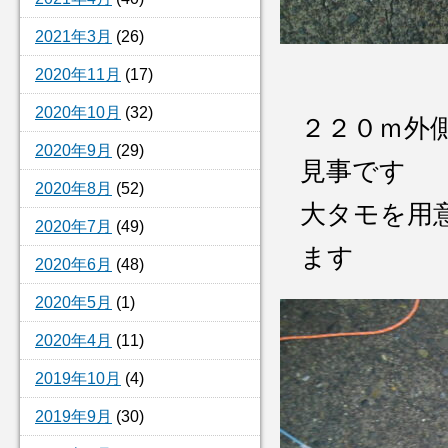
2021年3月
(26)
2020年11月
(17)
2020年10月
(32)
２２０ｍ
2020年9月
(29)
見事です 
2020年8月
(52)
大タモを用
2020年7月
(49)
ます
2020年6月
(48)
2020年5月
(1)
2020年4月
(11)
2019年10月
(4)
2019年9月
(30)