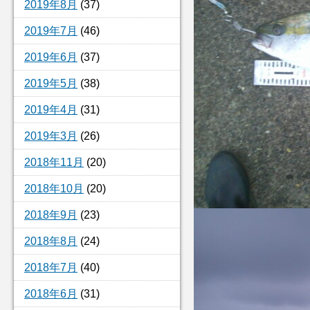
2019年8月
(37)
2019年7月
(46)
2019年6月
(37)
2019年5月
(38)
2019年4月
(31)
2019年3月
(26)
2018年11月
(20)
2018年10月
(20)
2018年9月
(23)
2018年8月
(24)
2018年7月
(40)
2018年6月
(31)