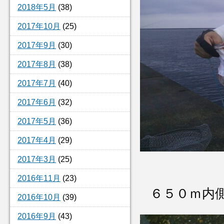
2018年5月
(38)
2017年10月
(25)
2017年9月
(30)
2017年8月
(38)
2017年7月
(40)
2017年6月
(32)
2017年5月
(36)
2017年4月
(29)
2017年3月
(25)
2016年11月
(23)
６５０ｍ
2016年10月
(39)
2016年9月
(43)