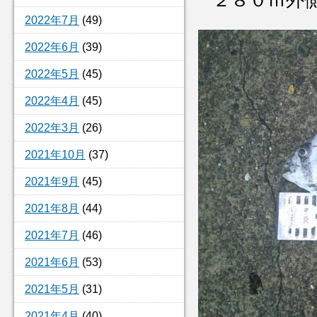
２８０ｍ
2022年7月
(49)
2022年6月
(39)
2022年5月
(45)
2022年4月
(45)
2022年3月
(26)
2021年10月
(37)
2021年9月
(45)
2021年8月
(44)
2021年7月
(46)
2021年6月
(53)
2021年5月
(31)
2021年4月
(40)