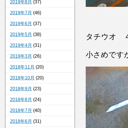
2019年8月
(37)
2019年7月
(46)
2019年6月
(37)
2019年5月
(38)
タチウオ 
2019年4月
(31)
小さめです
2019年3月
(26)
2018年11月
(20)
2018年10月
(20)
2018年9月
(23)
2018年8月
(24)
2018年7月
(40)
2018年6月
(31)