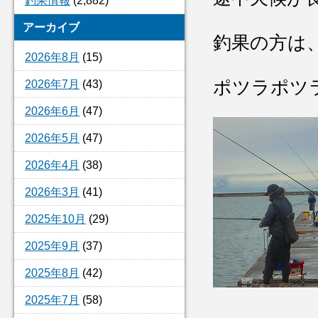
釣果情報
(2,882)
アーカイブ
釣果の方は
2026年8月
(15)
ポツラポツ
2026年7月
(43)
2026年6月
(47)
2026年5月
(47)
2026年4月
(38)
2026年3月
(41)
2025年10月
(29)
2025年9月
(37)
2025年8月
(42)
2025年7月
(58)