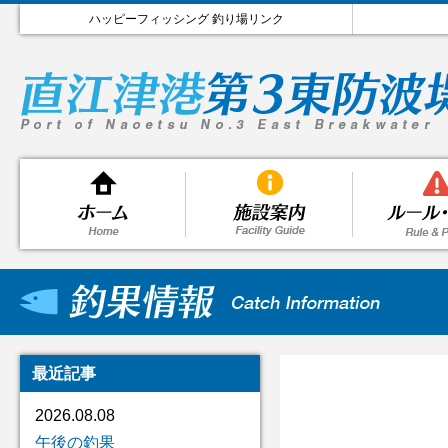
ハッピーフィッシング 釣り場リンク
最近記事
2026.08.08
午後の釣果