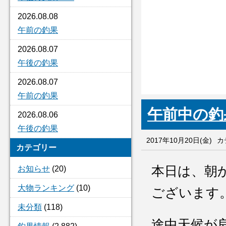
2026.08.08
午前の釣果
2026.08.07
午後の釣果
2026.08.07
午前の釣果
午前中の釣
2026.08.06
午後の釣果
2017年10月20日(金)
カ
カテゴリー
本日は、朝
お知らせ
(20)
大物ランキング
(10)
ございます
未分類
(118)
途中天候が