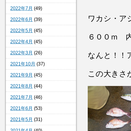
2022年7月
(49)
ワカシ・ア
2022年6月
(39)
2022年5月
(45)
６００ｍ 
2022年4月
(45)
2022年3月
(26)
なんと！！
2021年10月
(37)
この大きさ
2021年9月
(45)
2021年8月
(44)
2021年7月
(46)
2021年6月
(53)
2021年5月
(31)
2021年4月
(40)