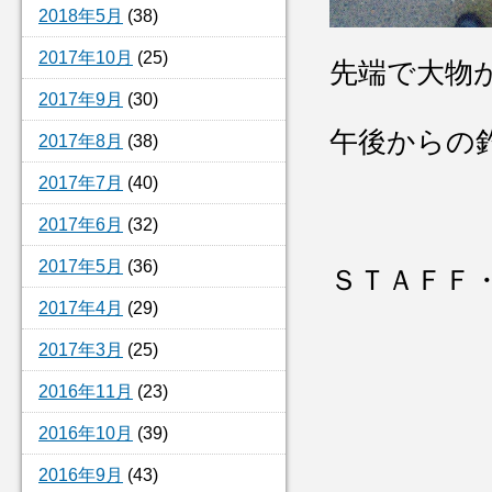
2018年5月
(38)
2017年10月
(25)
先端で大物
2017年9月
(30)
午後からの
2017年8月
(38)
2017年7月
(40)
2017年6月
(32)
2017年5月
(36)
ＳＴＡＦＦ
2017年4月
(29)
2017年3月
(25)
2016年11月
(23)
2016年10月
(39)
2016年9月
(43)