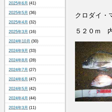
2025年6月
(41)
2025年5月
(36)
クロダイ・
2025年4月
(32)
５２０ｍ 
2025年3月
(16)
2024年10月
(30)
2024年9月
(33)
2024年8月
(28)
2024年7月
(27)
2024年6月
(47)
2024年5月
(42)
2024年4月
(44)
2024年3月
(11)