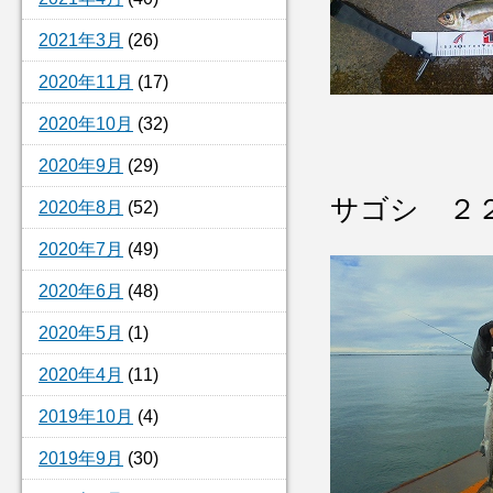
2021年3月
(26)
2020年11月
(17)
2020年10月
(32)
2020年9月
(29)
サゴシ ２
2020年8月
(52)
2020年7月
(49)
2020年6月
(48)
2020年5月
(1)
2020年4月
(11)
2019年10月
(4)
2019年9月
(30)