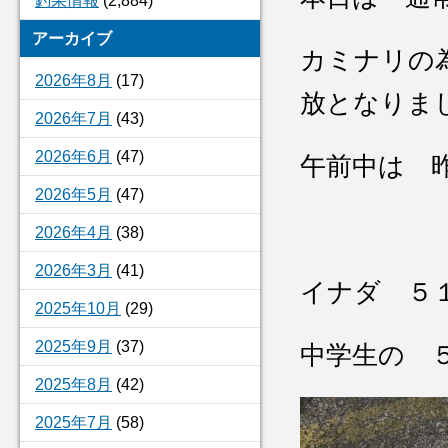
釣果情報
(2,884)
アーカイブ
カミナリの
2026年8月
(17)
放となりま
2026年7月
(43)
2026年6月
(47)
午前中は 
2026年5月
(47)
2026年4月
(38)
2026年3月
(41)
イナダ ５
2025年10月
(29)
2025年9月
(37)
中学生の 
2025年8月
(42)
2025年7月
(58)