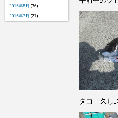
午前中のク
2016年8月
(36)
2016年7月
(27)
タコ 久し