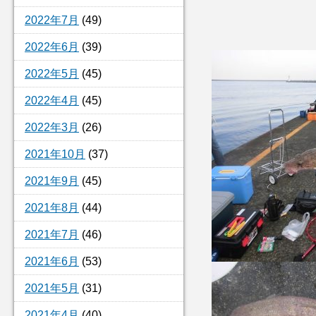
2022年7月
(49)
2022年6月
(39)
2022年5月
(45)
2022年4月
(45)
2022年3月
(26)
2021年10月
(37)
2021年9月
(45)
2021年8月
(44)
2021年7月
(46)
2021年6月
(53)
2021年5月
(31)
2021年4月
(40)