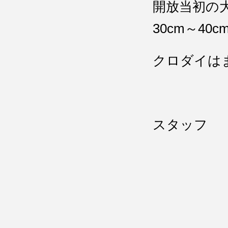
開放当初の
30cm～4
クロダイは
スタッフ 