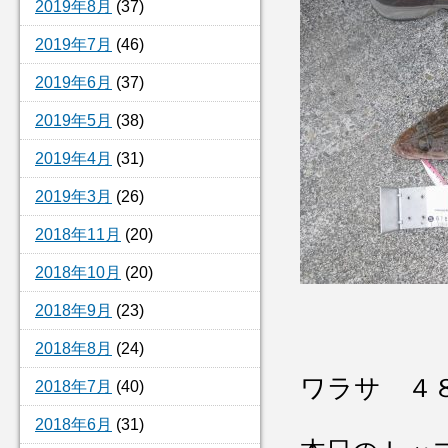
2019年8月
(37)
2019年7月
(46)
2019年6月
(37)
2019年5月
(38)
2019年4月
(31)
2019年3月
(26)
2018年11月
(20)
2018年10月
(20)
2018年9月
(23)
2018年8月
(24)
ワラサ ４
2018年7月
(40)
2018年6月
(31)