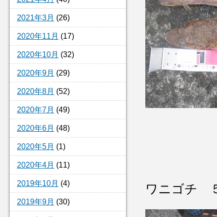
2021年3月
(26)
2020年11月
(17)
2020年10月
(32)
2020年9月
(29)
2020年8月
(52)
2020年7月
(49)
2020年6月
(48)
2020年5月
(1)
2020年4月
(11)
2019年10月
(4)
ワニゴチ 
2019年9月
(30)