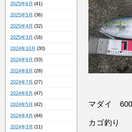
2025年6月
(41)
2025年5月
(36)
2025年4月
(32)
2025年3月
(16)
2024年10月
(30)
2024年9月
(33)
2024年8月
(28)
2024年7月
(27)
2024年6月
(47)
マダイ 60
2024年5月
(42)
2024年4月
(44)
カゴ釣り
2024年3月
(11)