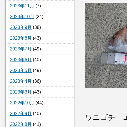
2023年11月
(7)
2023年10月
(24)
2023年9月
(38)
2023年8月
(43)
2023年7月
(49)
2023年6月
(40)
2023年5月
(49)
2023年4月
(36)
2023年3月
(43)
2022年10月
(44)
2022年9月
(40)
ワニゴチ エ
2022年8月
(41)