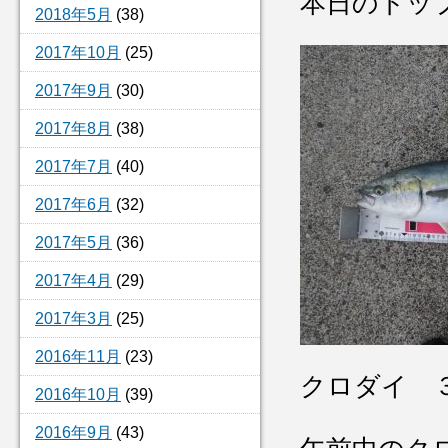
本日のトッ
2018年5月
(38)
2017年10月
(25)
2017年9月
(30)
2017年8月
(38)
2017年7月
(40)
2017年6月
(32)
2017年5月
(36)
2017年4月
(29)
2017年3月
(25)
2016年11月
(23)
クロダイ ３
2016年10月
(39)
2016年9月
(43)