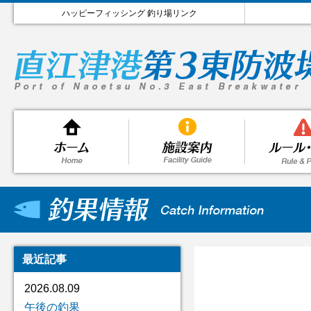
ハッピーフィッシング 釣り場リンク
最近記事
2026.08.09
午後の釣果