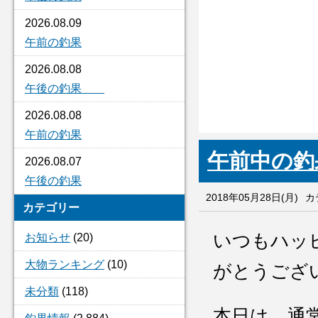
2026.08.09
午前の釣果
2026.08.08
午後の釣果
2026.08.08
午前の釣果
午前中の釣
2026.08.07
午後の釣果
2018年05月28日(月)
カ
カテゴリー
いつもハッ
お知らせ
(20)
大物ランキング
(10)
がとうござ
未分類
(118)
本日は 通常