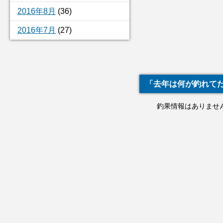
2016年8月
(36)
2016年7月
(27)
「去年は何が釣れて
釣果情報はありませ