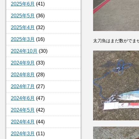
2025年6月
(41)
2025年5月
(36)
2025年4月
(32)
2025年3月
(16)
太刀魚はまだ数がでま
2024年10月
(30)
2024年9月
(33)
2024年8月
(28)
2024年7月
(27)
2024年6月
(47)
2024年5月
(42)
2024年4月
(44)
2024年3月
(11)