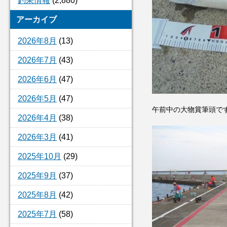
釣果情報
(2,880)
アーカイブ
2026年8月
(13)
2026年7月
(43)
2026年6月
(47)
2026年5月
(47)
午前中の大物賞筆頭です
2026年4月
(38)
2026年3月
(41)
2025年10月
(29)
2025年9月
(37)
2025年8月
(42)
2025年7月
(58)