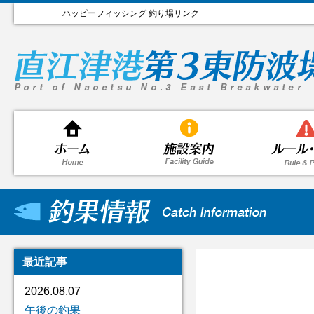
ハッピーフィッシング 釣り場リンク
最近記事
2026.08.07
午後の釣果