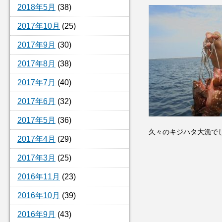
2018年5月
(38)
2017年10月
(25)
2017年9月
(30)
2017年8月
(38)
2017年7月
(40)
2017年6月
(32)
2017年5月
(36)
久々のキジハタ大漁で
2017年4月
(29)
2017年3月
(25)
2016年11月
(23)
2016年10月
(39)
2016年9月
(43)