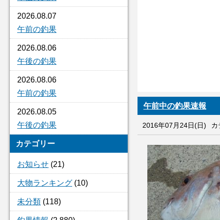
2026.08.07
午前の釣果
2026.08.06
午後の釣果
2026.08.06
午前の釣果
午前中の釣果速報
2026.08.05
午後の釣果
2016年07月24日(日)
カ
カテゴリー
お知らせ
(21)
大物ランキング
(10)
未分類
(118)