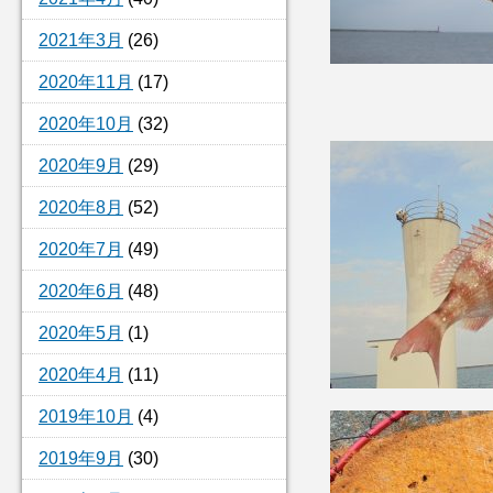
2021年3月
(26)
2020年11月
(17)
2020年10月
(32)
2020年9月
(29)
2020年8月
(52)
2020年7月
(49)
2020年6月
(48)
2020年5月
(1)
2020年4月
(11)
2019年10月
(4)
2019年9月
(30)