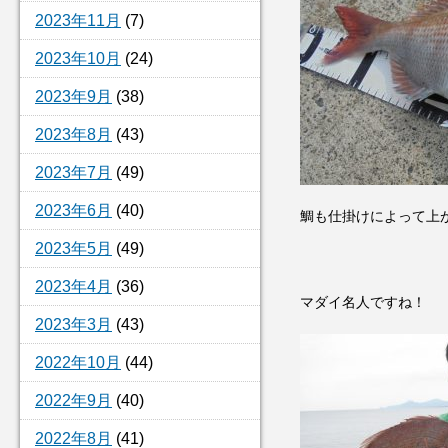
2023年11月
(7)
2023年10月
(24)
2023年9月
(38)
2023年8月
(43)
2023年7月
(49)
2023年6月
(40)
鯛も仕掛けによって上
2023年5月
(49)
2023年4月
(36)
マダイ名人ですね！
2023年3月
(43)
2022年10月
(44)
2022年9月
(40)
2022年8月
(41)