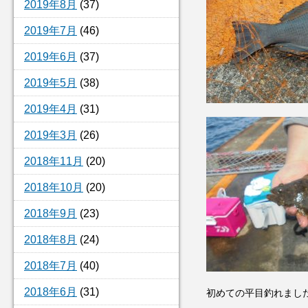
2019年8月
(37)
2019年7月
(46)
2019年6月
(37)
2019年5月
(38)
2019年4月
(31)
2019年3月
(26)
2018年11月
(20)
2018年10月
(20)
2018年9月
(23)
2018年8月
(24)
2018年7月
(40)
2018年6月
(31)
初めての平目釣れまし