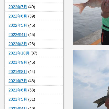
2022年7月
(49)
2022年6月
(39)
2022年5月
(45)
2022年4月
(45)
2022年3月
(26)
2021年10月
(37)
2021年9月
(45)
2021年8月
(44)
2021年7月
(46)
2021年6月
(53)
2021年5月
(31)
2021年4月
(40)