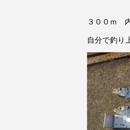
３００ｍ 
自分で釣り