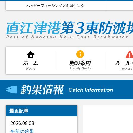
ハッピーフィッシング 釣り場リンク
最近記事
2026.08.08
午前の釣果