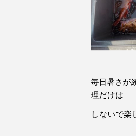
毎日暑さが
理だけは
しないで楽