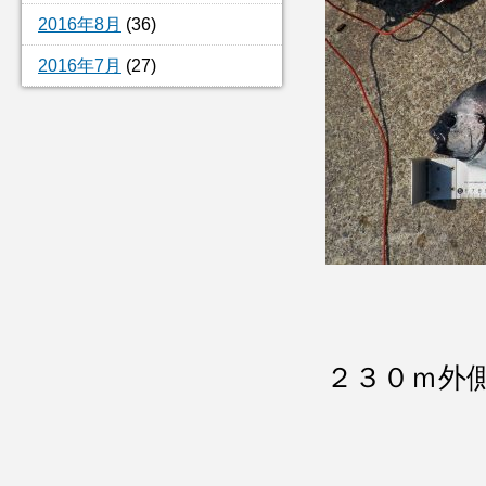
2016年8月
(36)
2016年7月
(27)
２３０ｍ外