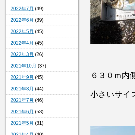
2022年7月
(49)
2022年6月
(39)
2022年5月
(45)
2022年4月
(45)
2022年3月
(26)
2021年10月
(37)
６３０ｍ内
2021年9月
(45)
2021年8月
(44)
小さいサイ
2021年7月
(46)
2021年6月
(53)
2021年5月
(31)
2021年4月
(40)