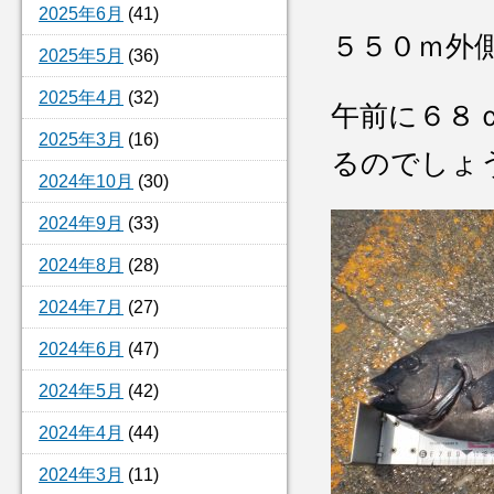
2025年6月
(41)
５５０ｍ外
2025年5月
(36)
2025年4月
(32)
午前に６８
2025年3月
(16)
るのでしょ
2024年10月
(30)
2024年9月
(33)
2024年8月
(28)
2024年7月
(27)
2024年6月
(47)
2024年5月
(42)
2024年4月
(44)
2024年3月
(11)