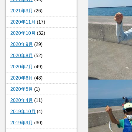
2021年3月
(26)
2020年11月
(17)
2020年10月
(32)
2020年9月
(29)
2020年8月
(52)
2020年7月
(49)
2020年6月
(48)
2020年5月
(1)
2020年4月
(11)
2019年10月
(4)
2019年9月
(30)