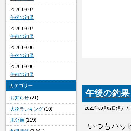
2026.08.07
午後の釣果
2026.08.07
午前の釣果
2026.08.06
午後の釣果
2026.08.06
午前の釣果
カテゴリー
午後の釣果
お知らせ
(21)
2021年08月02日(月)
カ
大物ランキング
(10)
未分類
(119)
いつもハッ