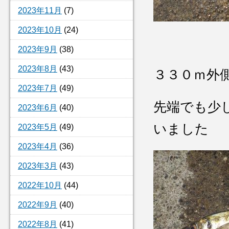
2023年11月
(7)
2023年10月
(24)
2023年9月
(38)
2023年8月
(43)
３３０ｍ外
2023年7月
(49)
先端でも少
2023年6月
(40)
いました
2023年5月
(49)
2023年4月
(36)
2023年3月
(43)
2022年10月
(44)
2022年9月
(40)
2022年8月
(41)