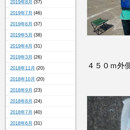
2019年8月
(37)
2019年7月
(46)
2019年6月
(37)
2019年5月
(38)
2019年4月
(31)
2019年3月
(26)
４５０ｍ外
2018年11月
(20)
2018年10月
(20)
2018年9月
(23)
2018年8月
(24)
2018年7月
(40)
2018年6月
(31)