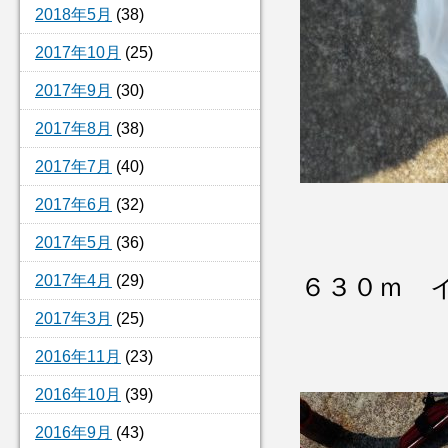
2018年5月
(38)
2017年10月
(25)
2017年9月
(30)
2017年8月
(38)
2017年7月
(40)
2017年6月
(32)
2017年5月
(36)
2017年4月
(29)
６３０ｍ 
2017年3月
(25)
2016年11月
(23)
2016年10月
(39)
2016年9月
(43)