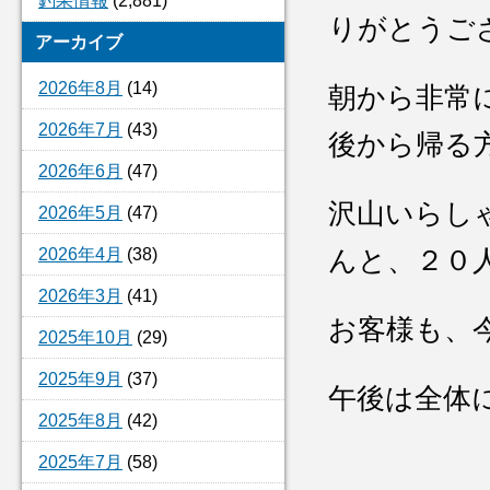
釣果情報
(2,881)
りがとうご
アーカイブ
2026年8月
(14)
朝から非常
2026年7月
(43)
後から帰る
2026年6月
(47)
沢山いらし
2026年5月
(47)
2026年4月
(38)
んと、２０
2026年3月
(41)
お客様も、
2025年10月
(29)
2025年9月
(37)
午後は全体
2025年8月
(42)
2025年7月
(58)