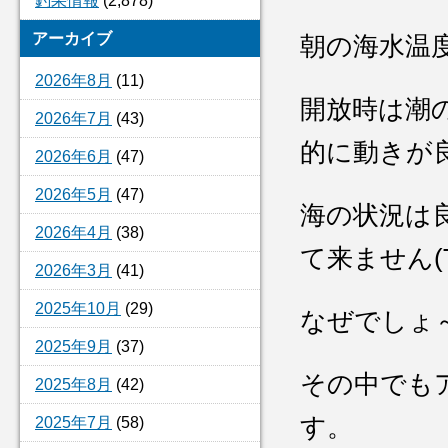
釣果情報
(2,878)
アーカイブ
朝の海水温
2026年8月
(11)
開放時は潮
2026年7月
(43)
的に動きが
2026年6月
(47)
2026年5月
(47)
海の状況は
2026年4月
(38)
て来ません(T
2026年3月
(41)
2025年10月
(29)
なぜでしょ
2025年9月
(37)
その中でも
2025年8月
(42)
す。
2025年7月
(58)