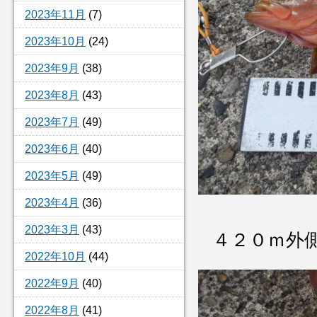
2023年11月
(7)
2023年10月
(24)
2023年9月
(38)
2023年8月
(43)
2023年7月
(49)
2023年6月
(40)
2023年5月
(49)
2023年4月
(36)
2023年3月
(43)
４２０ｍ外
2022年10月
(44)
2022年9月
(40)
2022年8月
(41)