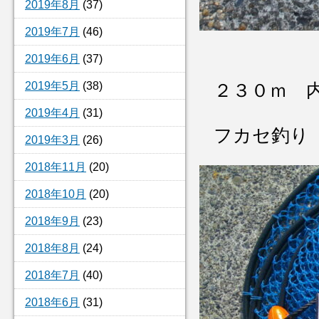
2019年8月
(37)
2019年7月
(46)
2019年6月
(37)
2019年5月
(38)
２３０ｍ 
2019年4月
(31)
フカセ釣り
2019年3月
(26)
2018年11月
(20)
2018年10月
(20)
2018年9月
(23)
2018年8月
(24)
2018年7月
(40)
2018年6月
(31)