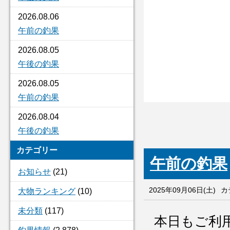
2026.08.06
午前の釣果
2026.08.05
午後の釣果
2026.08.05
午前の釣果
2026.08.04
午後の釣果
カテゴリー
午前の釣果
お知らせ
(21)
2025年09月06日(土)
カ
大物ランキング
(10)
未分類
(117)
本日もご利