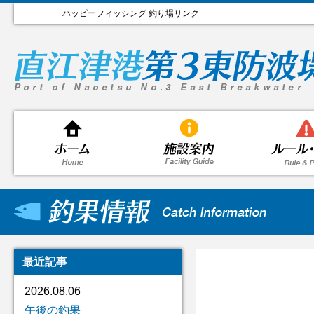
ハッピーフィッシング 釣り場リンク
最近記事
2026.08.06
午後の釣果