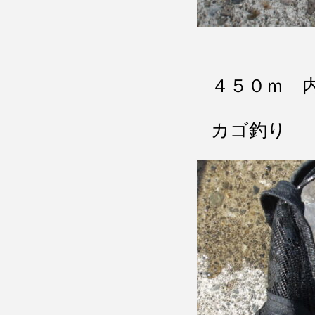
４５０ｍ 
カゴ釣り