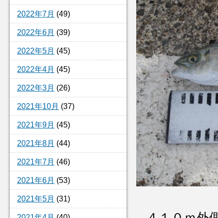
2022年7月
(49)
2022年6月
(39)
2022年5月
(45)
2022年4月
(45)
2022年3月
(26)
2021年10月
(37)
2021年9月
(45)
2021年8月
(44)
2021年7月
(46)
2021年6月
(53)
2021年5月
(31)
４１０ｍ外
2021年4月
(40)