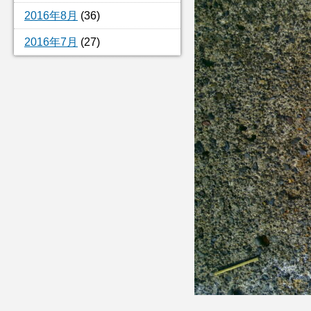
2016年8月
(36)
2016年7月
(27)