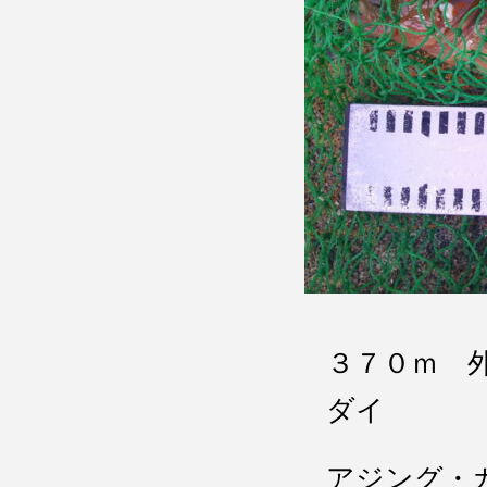
３７０ｍ 
ダイ
アジング・