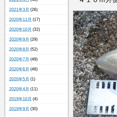
2021年3月
(26)
2020年11月
(17)
2020年10月
(32)
2020年9月
(29)
2020年8月
(52)
2020年7月
(49)
2020年6月
(48)
2020年5月
(1)
2020年4月
(11)
2019年10月
(4)
2019年9月
(30)