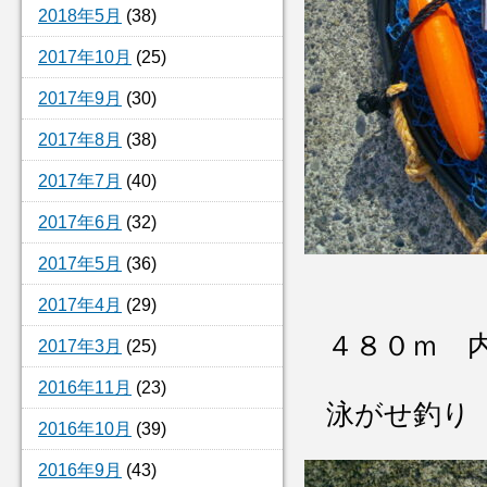
2018年5月
(38)
2017年10月
(25)
2017年9月
(30)
2017年8月
(38)
2017年7月
(40)
2017年6月
(32)
2017年5月
(36)
2017年4月
(29)
４８０ｍ 
2017年3月
(25)
2016年11月
(23)
泳がせ釣り
2016年10月
(39)
2016年9月
(43)