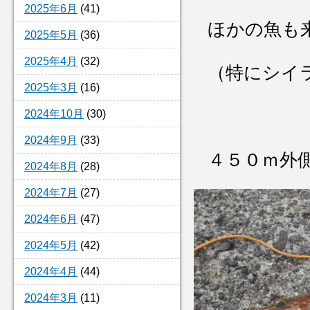
2025年6月
(41)
ほかの魚も
2025年5月
(36)
2025年4月
(32)
（特にシイ
2025年3月
(16)
2024年10月
(30)
2024年9月
(33)
４５０ｍ外
2024年8月
(28)
2024年7月
(27)
2024年6月
(47)
2024年5月
(42)
2024年4月
(44)
2024年3月
(11)