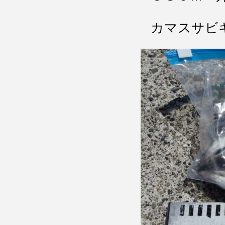
カマスサビ