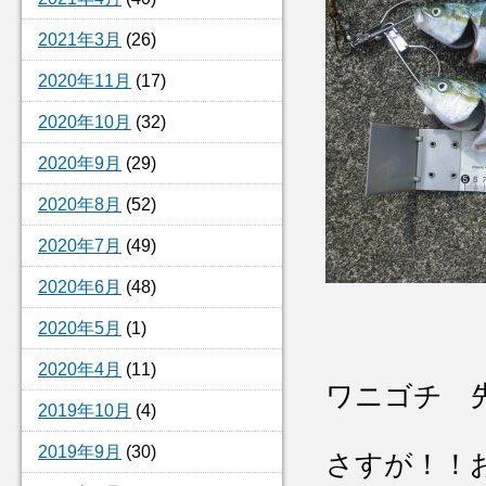
2021年3月
(26)
2020年11月
(17)
2020年10月
(32)
2020年9月
(29)
2020年8月
(52)
2020年7月
(49)
2020年6月
(48)
2020年5月
(1)
2020年4月
(11)
ワニゴチ 
2019年10月
(4)
2019年9月
(30)
さすが！！