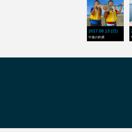
2017.08.13 (日)
午後の釣果