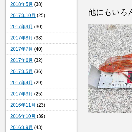
2018年5月
(38)
他にもいろ
2017年10月
(25)
2017年9月
(30)
2017年8月
(38)
2017年7月
(40)
2017年6月
(32)
2017年5月
(36)
2017年4月
(29)
2017年3月
(25)
2016年11月
(23)
2016年10月
(39)
2016年9月
(43)