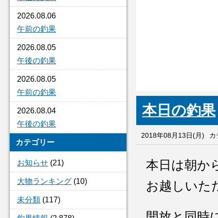
2026.08.06
午前の釣果
2026.08.05
午後の釣果
2026.08.05
午前の釣果
本日の釣果
2026.08.04
午後の釣果
2018年08月13日(月)
カ
カテゴリー
本日は朝か
お知らせ
(21)
大物ランキング
(10)
お越しいた
未分類
(117)
開放と同時