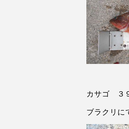
カサゴ ３
ブラクリに