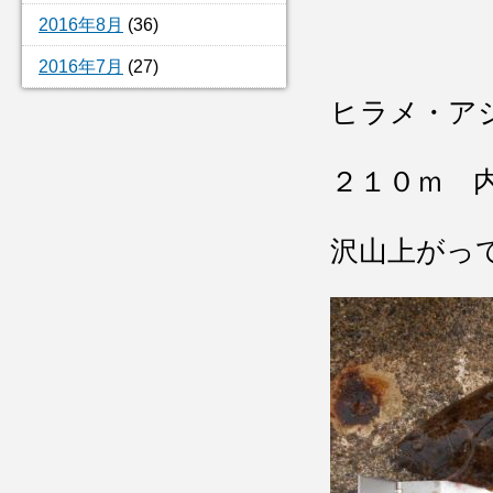
2016年8月
(36)
2016年7月
(27)
ヒラメ・ア
２１０ｍ 
沢山上がっ