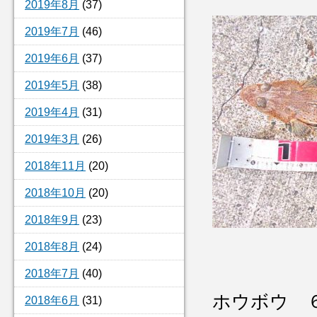
2019年8月
(37)
2019年7月
(46)
2019年6月
(37)
2019年5月
(38)
2019年4月
(31)
2019年3月
(26)
2018年11月
(20)
2018年10月
(20)
2018年9月
(23)
2018年8月
(24)
2018年7月
(40)
ホウボウ 
2018年6月
(31)