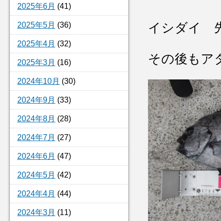
2025年6月
(41)
2025年5月
(36)
イシダイ 
2025年4月
(32)
その後もア
2025年3月
(16)
2024年10月
(30)
2024年9月
(33)
2024年8月
(28)
2024年7月
(27)
2024年6月
(47)
2024年5月
(42)
2024年4月
(44)
2024年3月
(11)