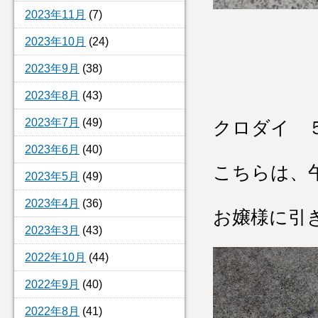
2023年11月
(7)
2023年10月
(24)
2023年9月
(38)
2023年8月
(43)
2023年7月
(49)
クロダイ 
2023年6月
(40)
こちらは、
2023年5月
(49)
2023年4月
(36)
お嬢様に引
2023年3月
(43)
2022年10月
(44)
2022年9月
(40)
2022年8月
(41)