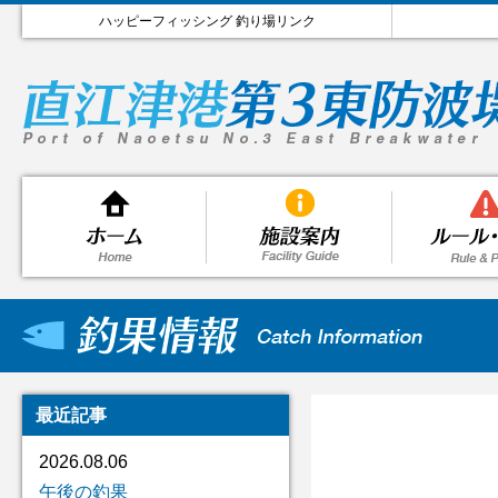
ハッピーフィッシング 釣り場リンク
最近記事
2026.08.06
午後の釣果