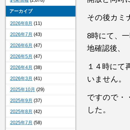
釣果情報
(2,878)
アーカイブ
その後カミ
2026年8月
(11)
8時にて、
2026年7月
(43)
2026年6月
(47)
地確認後、
2026年5月
(47)
１４時にて
2026年4月
(38)
いません。
2026年3月
(41)
2025年10月
(29)
ですので・
2025年9月
(37)
した。
2025年8月
(42)
2025年7月
(58)