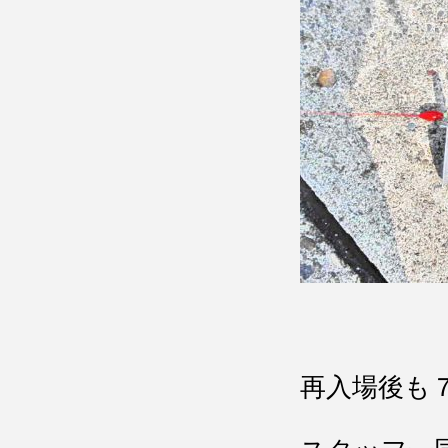
再入場後も