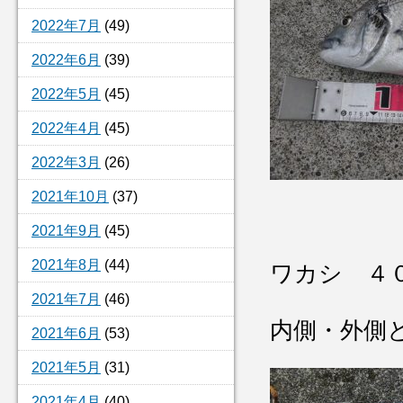
2022年7月
(49)
2022年6月
(39)
2022年5月
(45)
2022年4月
(45)
2022年3月
(26)
2021年10月
(37)
2021年9月
(45)
2021年8月
(44)
ワカシ ４
2021年7月
(46)
内側・外側
2021年6月
(53)
2021年5月
(31)
2021年4月
(40)