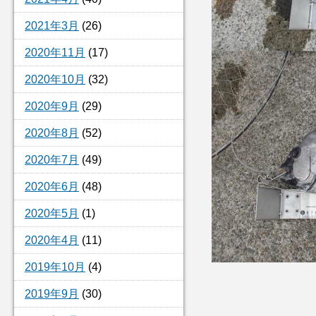
2021年3月
(26)
2020年11月
(17)
2020年10月
(32)
2020年9月
(29)
2020年8月
(52)
2020年7月
(49)
2020年6月
(48)
2020年5月
(1)
2020年4月
(11)
2019年10月
(4)
2019年9月
(30)