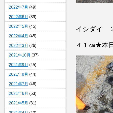
2022年7月
(49)
2022年6月
(39)
2022年5月
(45)
イシダイ 
2022年4月
(45)
４１㎝★本
2022年3月
(26)
2021年10月
(37)
2021年9月
(45)
2021年8月
(44)
2021年7月
(46)
2021年6月
(53)
2021年5月
(31)
2021年4月
(40)