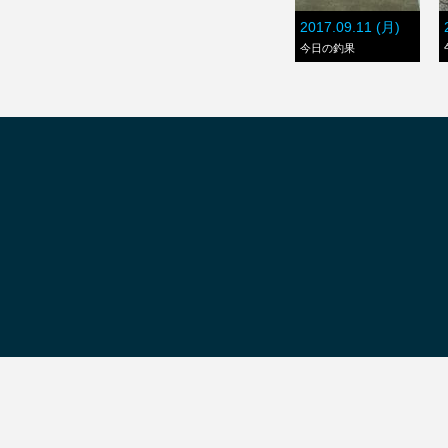
2017.09.11 (月)
今日の釣果