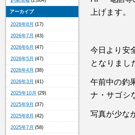
釣果情報
(2,884)
上げます。
アーカイブ
2026年8月
(17)
2026年7月
(43)
2026年6月
(47)
今日より安
2026年5月
(47)
となりまし
2026年4月
(38)
午前中の釣
2026年3月
(41)
2025年10月
(29)
ナ・サゴシ
2025年9月
(37)
写真が少な
2025年8月
(42)
2025年7月
(58)