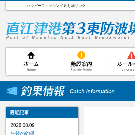
ハッピーフィッシング 釣り場リンク
最近記事
2026.08.09
午後の釣果