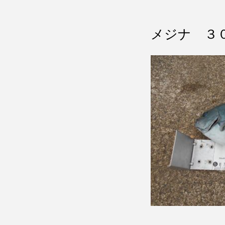
メジナ ３