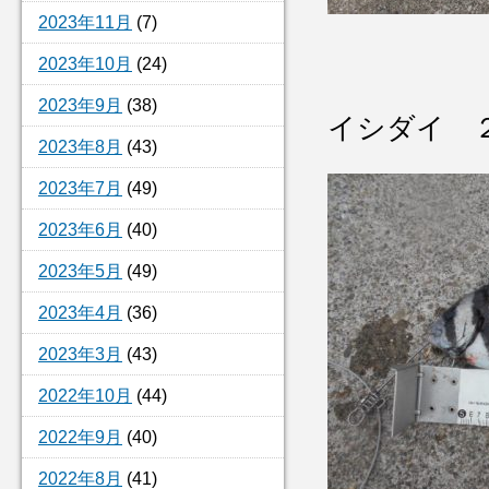
2023年11月
(7)
2023年10月
(24)
2023年9月
(38)
イシダイ 
2023年8月
(43)
2023年7月
(49)
2023年6月
(40)
2023年5月
(49)
2023年4月
(36)
2023年3月
(43)
2022年10月
(44)
2022年9月
(40)
2022年8月
(41)