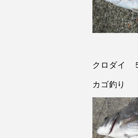
クロダイ 
カゴ釣り