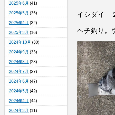
2025年6月
(41)
2025年5月
(36)
イシダイ 
2025年4月
(32)
ヘチ釣り。
2025年3月
(16)
2024年10月
(30)
2024年9月
(33)
2024年8月
(28)
2024年7月
(27)
2024年6月
(47)
2024年5月
(42)
2024年4月
(44)
2024年3月
(11)