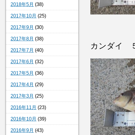
2018年5月
(38)
2017年10月
(25)
2017年9月
(30)
2017年8月
(38)
カンダイ 
2017年7月
(40)
2017年6月
(32)
2017年5月
(36)
2017年4月
(29)
2017年3月
(25)
2016年11月
(23)
2016年10月
(39)
2016年9月
(43)