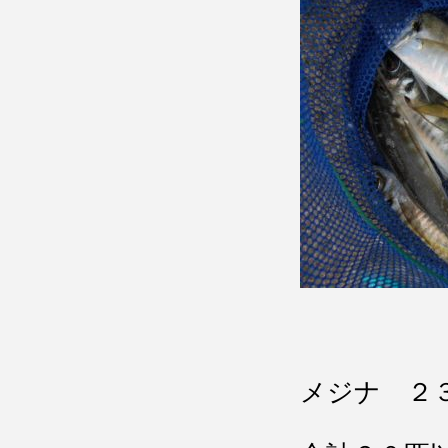
メジナ ２