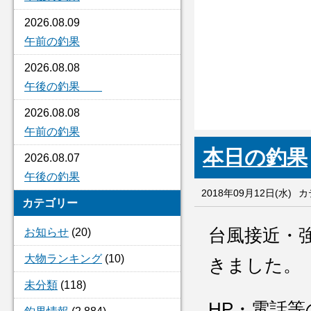
2026.08.09
午前の釣果
2026.08.08
午後の釣果
2026.08.08
午前の釣果
本日の釣果
2026.08.07
午後の釣果
2018年09月12日(水)
カ
カテゴリー
台風接近・
お知らせ
(20)
大物ランキング
(10)
きました。
未分類
(118)
HP・電話