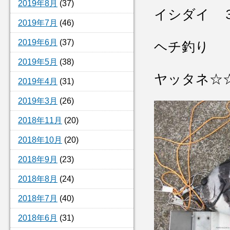
2019年8月
(37)
イシダイ 
2019年7月
(46)
2019年6月
(37)
ヘチ釣り
2019年5月
(38)
ヤッタネ☆
2019年4月
(31)
2019年3月
(26)
2018年11月
(20)
2018年10月
(20)
2018年9月
(23)
2018年8月
(24)
2018年7月
(40)
2018年6月
(31)