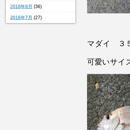
2016年8月
(36)
2016年7月
(27)
マダイ ３
可愛いサイ