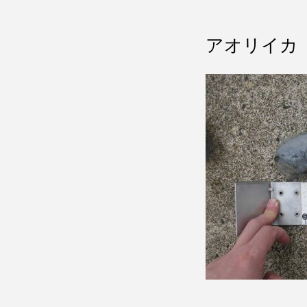
アオリイカ