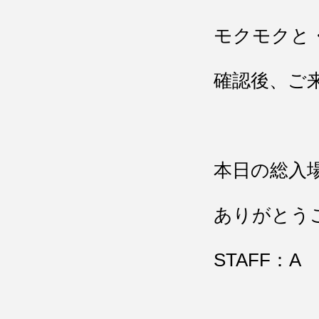
モクモクと
確認後、ご
本日の総入
ありがとう
STAFF：A