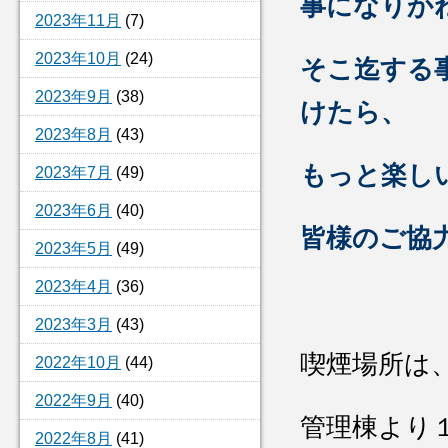
事になりか
2023年11月
(7)
2023年10月
(24)
そこ迄する
2023年9月
(38)
けたら、
2023年8月
(43)
もっと楽し
2023年7月
(49)
2023年6月
(40)
皆様のご協
2023年5月
(49)
2023年4月
(36)
2023年3月
(43)
喫煙場所は
2022年10月
(44)
2022年9月
(40)
管理棟より
2022年8月
(41)