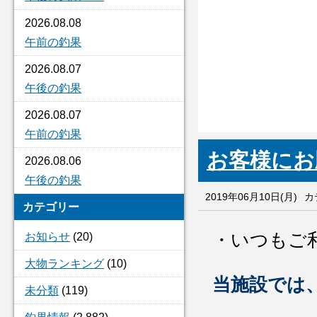
2026.08.08
午前の釣果
2026.08.07
午後の釣果
2026.08.07
午前の釣果
お客様にお
2026.08.06
午後の釣果
2019年06月10日(月)
カ
カテゴリー
・いつもご
お知らせ
(20)
大物ランキング
(10)
当施設では
未分類
(119)