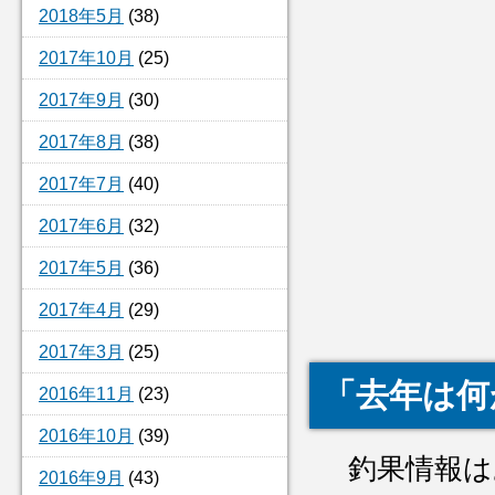
2018年5月
(38)
2017年10月
(25)
2017年9月
(30)
2017年8月
(38)
2017年7月
(40)
2017年6月
(32)
2017年5月
(36)
2017年4月
(29)
2017年3月
(25)
「去年は何
2016年11月
(23)
2016年10月
(39)
釣果情報は
2016年9月
(43)