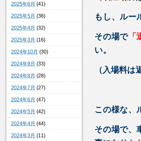
2025年6月
(41)
もし、ルー
2025年5月
(36)
2025年4月
(32)
その場で
「
2025年3月
(16)
い。
2024年10月
(30)
2024年9月
(33)
（入場料は
2024年8月
(28)
2024年7月
(27)
2024年6月
(47)
この様な、
2024年5月
(42)
2024年4月
(44)
その場で、
2024年3月
(11)