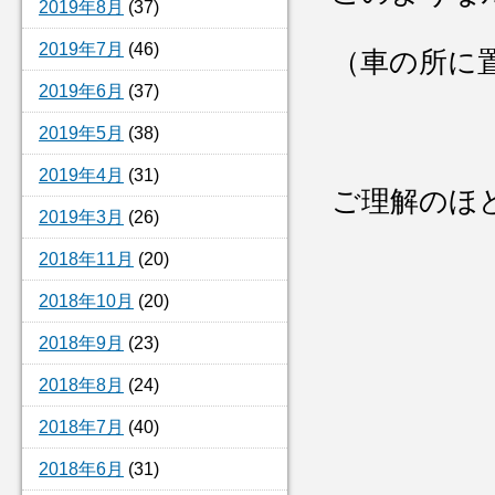
2019年8月
(37)
2019年7月
(46)
（車の所に
2019年6月
(37)
2019年5月
(38)
2019年4月
(31)
ご理解のほ
2019年3月
(26)
2018年11月
(20)
2018年10月
(20)
2018年9月
(23)
2018年8月
(24)
2018年7月
(40)
2018年6月
(31)