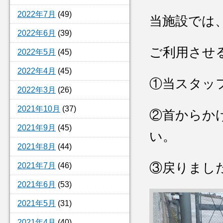
2022年7月
(49)
当施設では
2022年6月
(39)
ご利用させ
2022年5月
(45)
2022年4月
(45)
①当スタッ
2022年3月
(26)
2021年10月
(37)
②首からか
2021年9月
(45)
い。
2021年8月
(44)
③戻りまし
2021年7月
(46)
2021年6月
(53)
2021年5月
(31)
2021年4月
(40)