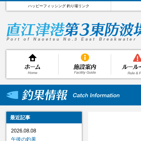
ハッピーフィッシング 釣り場リンク
最近記事
2026.08.08
午後の釣果