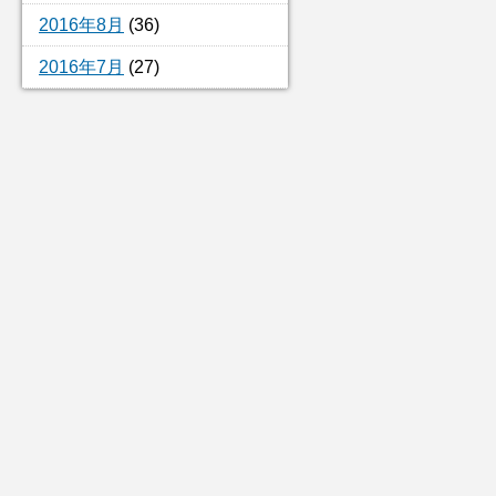
2016年8月
(36)
2016年7月
(27)