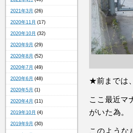
2021年3月
(26)
2020年11月
(17)
2020年10月
(32)
2020年9月
(29)
2020年8月
(52)
2020年7月
(49)
2020年6月
(48)
★前までは
2020年5月
(1)
ここ最近マ
2020年4月
(11)
がいた為。
2019年10月
(4)
2019年9月
(30)
このような