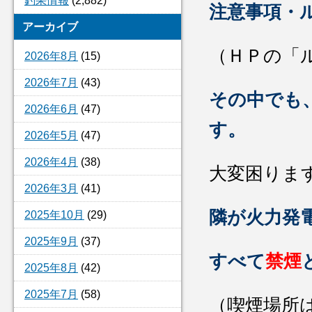
釣果情報
(2,882)
注意事項・
アーカイブ
（ＨＰの「
2026年8月
(15)
2026年7月
(43)
その中でも
2026年6月
(47)
す。
2026年5月
(47)
2026年4月
(38)
大変困りま
2026年3月
(41)
隣が火力発
2025年10月
(29)
2025年9月
(37)
すべて
禁煙
2025年8月
(42)
2025年7月
(58)
（喫煙場所