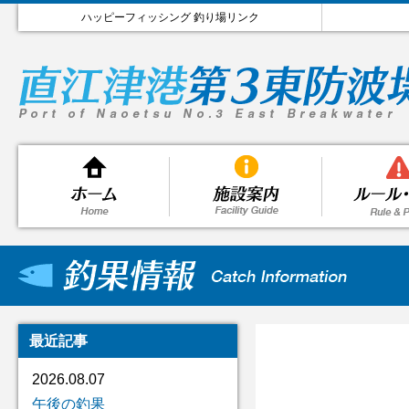
ハッピーフィッシング 釣り場リンク
最近記事
2026.08.07
午後の釣果