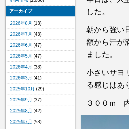
釣果情報
(2,880)
した。
アーカイブ
2026年8月
(13)
朝から強い
2026年7月
(43)
額から汗が
2026年6月
(47)
ました。
2026年5月
(47)
2026年4月
(38)
小さいサヨ
2026年3月
(41)
る感じはあ
2025年10月
(29)
2025年9月
(37)
３００ｍ 
2025年8月
(42)
2025年7月
(58)