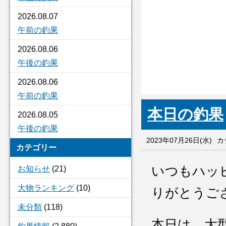
2026.08.07
午前の釣果
2026.08.06
午後の釣果
2026.08.06
午前の釣果
本日の釣果
2026.08.05
午後の釣果
2023年07月26日(水)
カ
カテゴリー
いつもハッ
お知らせ
(21)
大物ランキング
(10)
りがとうご
未分類
(118)
本日は、大