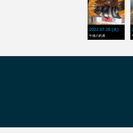
2022.07.26 (火)
午後の釣果