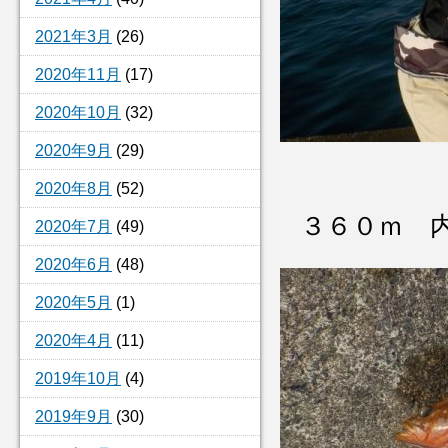
2021年3月
(26)
2020年11月
(17)
2020年10月
(32)
2020年9月
(29)
2020年8月
(52)
３６０ｍ 
2020年7月
(49)
2020年6月
(48)
2020年5月
(1)
2020年4月
(11)
2019年10月
(4)
2019年9月
(30)