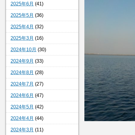
2025年6月
(41)
2025年5月
(36)
2025年4月
(32)
2025年3月
(16)
2024年10月
(30)
2024年9月
(33)
2024年8月
(28)
2024年7月
(27)
2024年6月
(47)
2024年5月
(42)
2024年4月
(44)
2024年3月
(11)