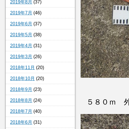
2019年8月
(37)
2019年7月
(46)
2019年6月
(37)
2019年5月
(38)
2019年4月
(31)
2019年3月
(26)
2018年11月
(20)
2018年10月
(20)
2018年9月
(23)
５８０ｍ 
2018年8月
(24)
2018年7月
(40)
2018年6月
(31)