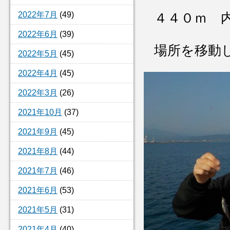
2022年7月
(49)
４４０ｍ 
2022年6月
(39)
場所を移動
2022年5月
(45)
2022年4月
(45)
2022年3月
(26)
2021年10月
(37)
2021年9月
(45)
2021年8月
(44)
2021年7月
(46)
2021年6月
(53)
2021年5月
(31)
2021年4月
(40)