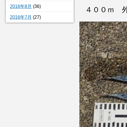
2016年8月
(36)
４００ｍ 
2016年7月
(27)