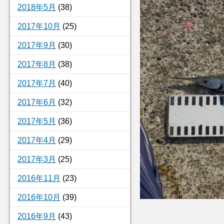
2018年5月
(38)
2017年10月
(25)
2017年9月
(30)
2017年8月
(38)
2017年7月
(40)
2017年6月
(32)
2017年5月
(36)
2017年4月
(29)
2017年3月
(25)
2016年11月
(23)
2016年10月
(39)
2016年9月
(43)