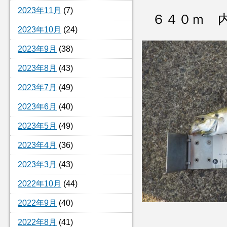
2023年11月
(7)
６４０ｍ 
2023年10月
(24)
2023年9月
(38)
2023年8月
(43)
2023年7月
(49)
2023年6月
(40)
2023年5月
(49)
2023年4月
(36)
2023年3月
(43)
2022年10月
(44)
2022年9月
(40)
2022年8月
(41)