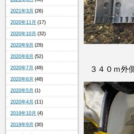
2021年3月
(26)
2020年11月
(17)
2020年10月
(32)
2020年9月
(29)
2020年8月
(52)
３４０ｍ外
2020年7月
(49)
2020年6月
(48)
2020年5月
(1)
2020年4月
(11)
2019年10月
(4)
2019年9月
(30)