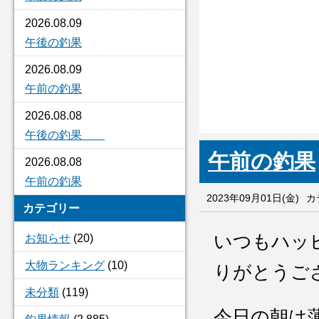
2026.08.09
午後の釣果
2026.08.09
午前の釣果
2026.08.08
午後の釣果
午前の釣果
2026.08.08
午前の釣果
2023年09月01日(金)
カ
カテゴリー
いつもハッ
お知らせ
(20)
大物ランキング
(10)
りがとうご
未分類
(119)
今日の朝は