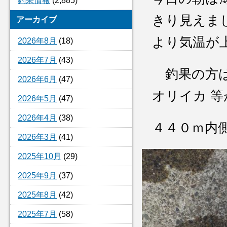
釣果情報
(2,885)
きり見えま
アーカイブ
より気温が
2026年8月
(18)
2026年7月
(43)
釣果の方は
2026年6月
(47)
オリイカ 
2026年5月
(47)
2026年4月
(38)
４４０ｍ内
2026年3月
(41)
2025年10月
(29)
2025年9月
(37)
2025年8月
(42)
2025年7月
(58)