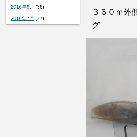
2016年8月
(36)
３６０ｍ外
2016年7月
(27)
グ