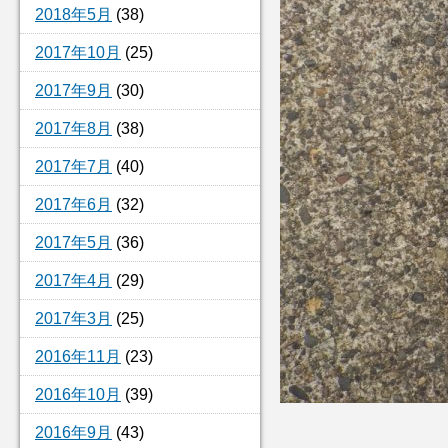
2018年5月
(38)
2017年10月
(25)
2017年9月
(30)
2017年8月
(38)
2017年7月
(40)
2017年6月
(32)
2017年5月
(36)
2017年4月
(29)
2017年3月
(25)
2016年11月
(23)
2016年10月
(39)
2016年9月
(43)