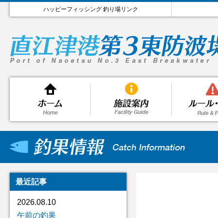
ハッピーフィッシング 釣り場リンク
最近記事
2026.08.10
午前の釣果