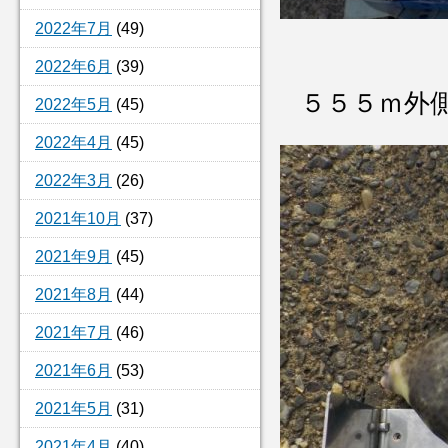
2022年7月
(49)
2022年6月
(39)
５５５ｍ外
2022年5月
(45)
2022年4月
(45)
2022年3月
(26)
2021年10月
(37)
2021年9月
(45)
2021年8月
(44)
2021年7月
(46)
2021年6月
(53)
2021年5月
(31)
2021年4月
(40)