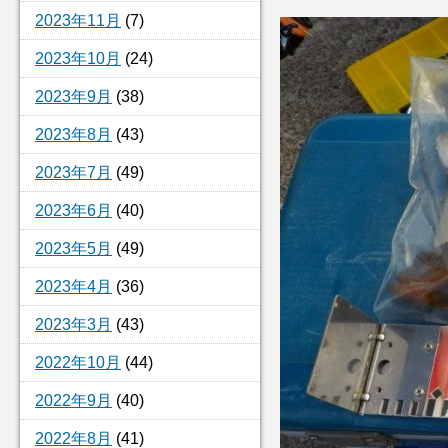
2023年11月
(7)
2023年10月
(24)
2023年9月
(38)
2023年8月
(43)
2023年7月
(49)
2023年6月
(40)
2023年5月
(49)
2023年4月
(36)
2023年3月
(43)
2022年10月
(44)
2022年9月
(40)
2022年8月
(41)