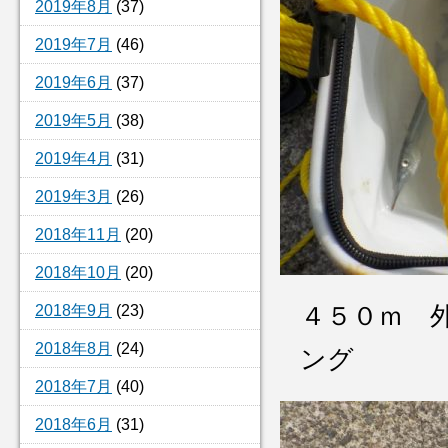
2019年8月
(37)
2019年7月
(46)
2019年6月
(37)
2019年5月
(38)
2019年4月
(31)
2019年3月
(26)
2018年11月
(20)
2018年10月
(20)
2018年9月
(23)
４５０ｍ 
2018年8月
(24)
ング
2018年7月
(40)
2018年6月
(31)