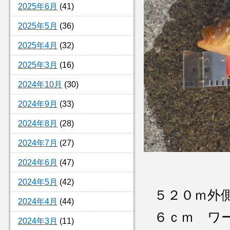
2025年6月
(41)
2025年5月
(36)
2025年4月
(32)
2025年3月
(16)
2024年10月
(30)
2024年9月
(33)
2024年8月
(28)
2024年7月
(27)
2024年6月
(47)
2024年5月
(42)
５２０ｍ外
2024年4月
(44)
６ｃｍ ワ
2024年3月
(11)