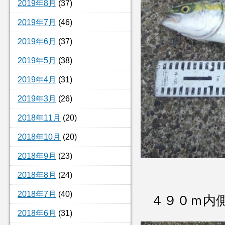
2019年8月
(37)
2019年7月
(46)
2019年6月
(37)
2019年5月
(38)
2019年4月
(31)
2019年3月
(26)
2018年11月
(20)
2018年10月
(20)
2018年9月
(23)
2018年8月
(24)
2018年7月
(40)
４９０ｍ内
2018年6月
(31)