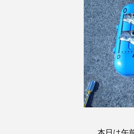
本日は午前