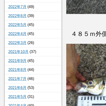
2022年7月
(49)
2022年6月
(39)
2022年5月
(45)
４８５ｍ外
2022年4月
(45)
2022年3月
(26)
2021年10月
(37)
2021年9月
(45)
2021年8月
(44)
2021年7月
(46)
2021年6月
(53)
2021年5月
(31)
2021年4月
(40)