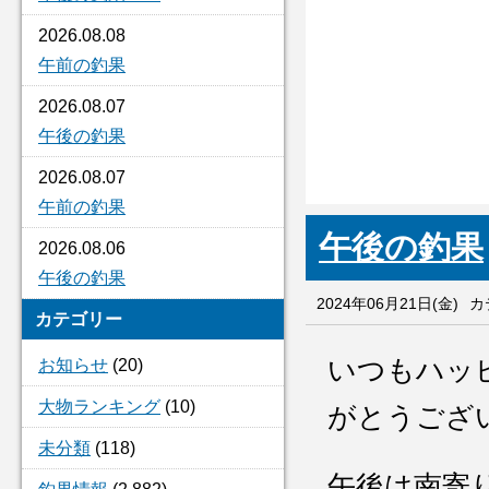
2026.08.08
午前の釣果
2026.08.07
午後の釣果
2026.08.07
午前の釣果
午後の釣果
2026.08.06
午後の釣果
2024年06月21日(金)
カ
カテゴリー
いつもハッ
お知らせ
(20)
大物ランキング
(10)
がとうござ
未分類
(118)
午後は南寄