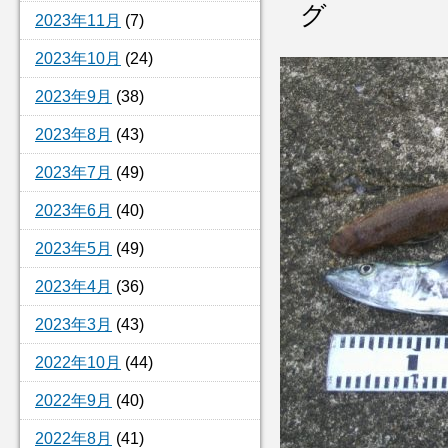
グ
2023年11月
(7)
2023年10月
(24)
2023年9月
(38)
2023年8月
(43)
2023年7月
(49)
2023年6月
(40)
2023年5月
(49)
2023年4月
(36)
2023年3月
(43)
2022年10月
(44)
2022年9月
(40)
2022年8月
(41)