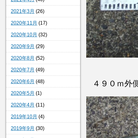
2021年3月
(26)
2020年11月
(17)
2020年10月
(32)
2020年9月
(29)
2020年8月
(52)
2020年7月
(49)
2020年6月
(48)
４９０ｍ外
2020年5月
(1)
2020年4月
(11)
2019年10月
(4)
2019年9月
(30)