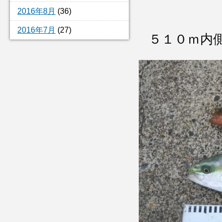
2016年8月
(36)
2016年7月
(27)
５１０ｍ内