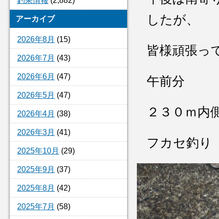
釣果情報
(2,882)
したが、
アーカイブ
2026年8月
(15)
皆様頑張っ
2026年7月
(43)
2026年6月
(47)
午前分
2026年5月
(47)
２３０ｍ内
2026年4月
(38)
2026年3月
(41)
フカセ釣り
2025年10月
(29)
2025年9月
(37)
2025年8月
(42)
2025年7月
(58)