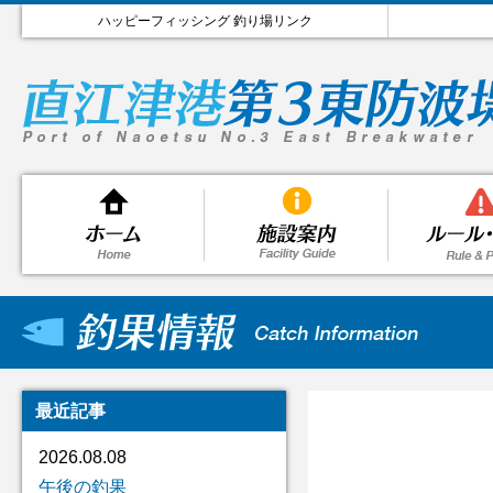
ハッピーフィッシング 釣り場リンク
最近記事
2026.08.08
午後の釣果