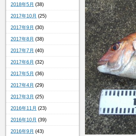
2018年5月
(38)
2017年10月
(25)
2017年9月
(30)
2017年8月
(38)
2017年7月
(40)
2017年6月
(32)
2017年5月
(36)
2017年4月
(29)
2017年3月
(25)
2016年11月
(23)
2016年10月
(39)
2016年9月
(43)