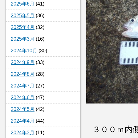
2025年6月
(41)
2025年5月
(36)
2025年4月
(32)
2025年3月
(16)
2024年10月
(30)
2024年9月
(33)
2024年8月
(28)
2024年7月
(27)
2024年6月
(47)
2024年5月
(42)
2024年4月
(44)
３００ｍ内
2024年3月
(11)