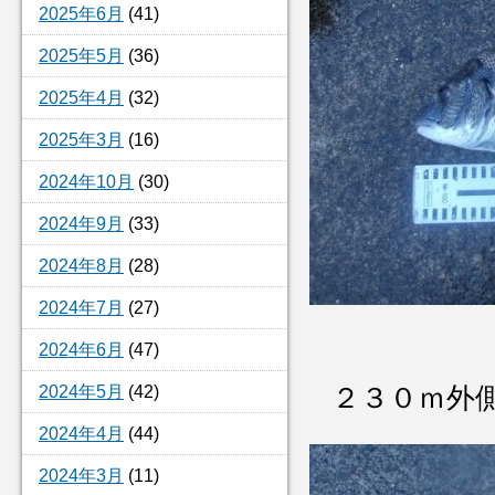
2025年6月
(41)
2025年5月
(36)
2025年4月
(32)
2025年3月
(16)
2024年10月
(30)
2024年9月
(33)
2024年8月
(28)
2024年7月
(27)
2024年6月
(47)
2024年5月
(42)
２３０ｍ外
2024年4月
(44)
2024年3月
(11)