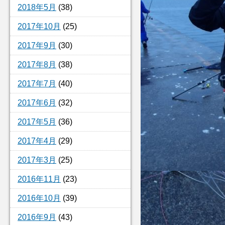
2018年5月
(38)
2017年10月
(25)
2017年9月
(30)
2017年8月
(38)
2017年7月
(40)
2017年6月
(32)
2017年5月
(36)
2017年4月
(29)
2017年3月
(25)
2016年11月
(23)
2016年10月
(39)
2016年9月
(43)