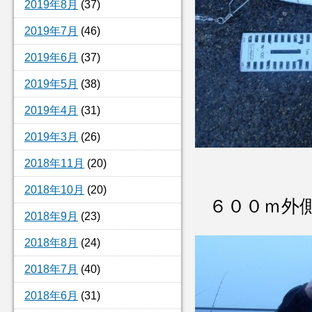
2019年8月
(37)
2019年7月
(46)
2019年6月
(37)
2019年5月
(38)
2019年4月
(31)
2019年3月
(26)
2018年11月
(20)
2018年10月
(20)
６００ｍ外
2018年9月
(23)
2018年8月
(24)
2018年7月
(40)
2018年6月
(31)