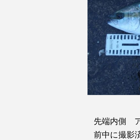
先端内側 
前中に撮影