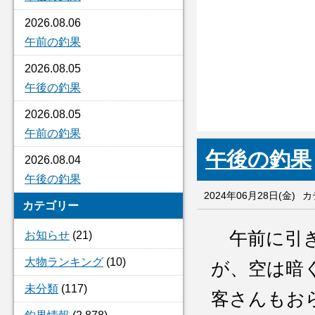
2026.08.06
午前の釣果
2026.08.05
午後の釣果
2026.08.05
午前の釣果
午後の釣果
2026.08.04
午後の釣果
2024年06月28日(金)
カ
カテゴリー
午前に引き
お知らせ
(21)
大物ランキング
(10)
が、空は暗
未分類
(117)
客さんもお