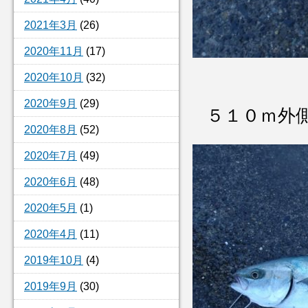
2021年3月
(26)
2020年11月
(17)
2020年10月
(32)
2020年9月
(29)
５１０ｍ外
2020年8月
(52)
2020年7月
(49)
2020年6月
(48)
2020年5月
(1)
2020年4月
(11)
2019年10月
(4)
2019年9月
(30)