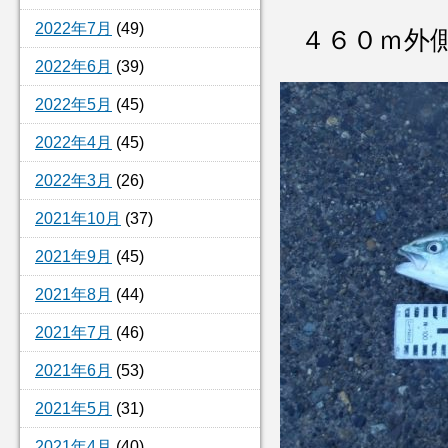
2022年7月
(49)
４６０ｍ外
2022年6月
(39)
2022年5月
(45)
2022年4月
(45)
2022年3月
(26)
2021年10月
(37)
2021年9月
(45)
2021年8月
(44)
2021年7月
(46)
2021年6月
(53)
2021年5月
(31)
2021年4月
(40)