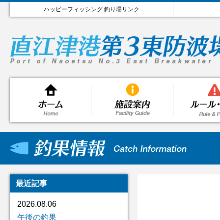
ハッピーフィッシング 釣り場リンク
最近記事
2026.08.06
午後の釣果