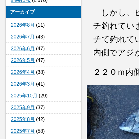
釣果情報
(2,878)
しかし、ヒ
アーカイブ
チ釣れてい
2026年8月
(11)
2026年7月
(43)
チて釣れて
2026年6月
(47)
内側でアジ
2026年5月
(47)
２２０ｍ内
2026年4月
(38)
2026年3月
(41)
2025年10月
(29)
2025年9月
(37)
2025年8月
(42)
2025年7月
(58)