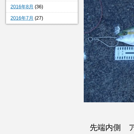
2016年8月
(36)
2016年7月
(27)
先端内側 