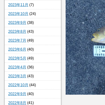
2023年11月
(7)
2023年10月
(24)
2023年9月
(38)
2023年8月
(43)
2023年7月
(49)
2023年6月
(40)
2023年5月
(49)
2023年4月
(36)
2023年3月
(43)
2022年10月
(44)
2022年9月
(40)
2022年8月
(41)