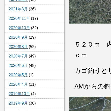
2021年3月
(26)
2020年11月
(17)
2020年10月
(32)
2020年9月
(29)
５２０ｍ 
2020年8月
(52)
ｃｍ
2020年7月
(49)
2020年6月
(48)
カゴ釣りと
2020年5月
(1)
2020年4月
(11)
AMからの
2019年10月
(4)
2019年9月
(30)