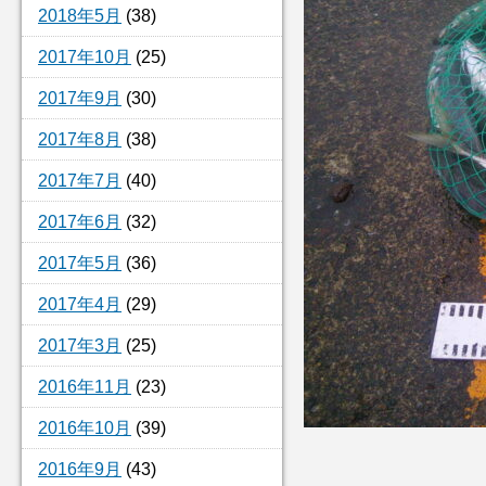
2018年5月
(38)
2017年10月
(25)
2017年9月
(30)
2017年8月
(38)
2017年7月
(40)
2017年6月
(32)
2017年5月
(36)
2017年4月
(29)
2017年3月
(25)
2016年11月
(23)
2016年10月
(39)
2016年9月
(43)