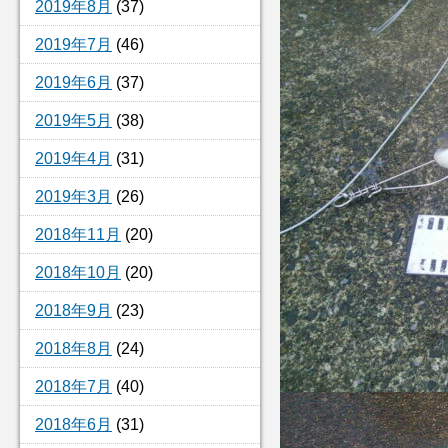
2019年8月
(37)
2019年7月
(46)
2019年6月
(37)
2019年5月
(38)
2019年4月
(31)
2019年3月
(26)
2018年11月
(20)
2018年10月
(20)
2018年9月
(23)
2018年8月
(24)
2018年7月
(40)
2018年6月
(31)