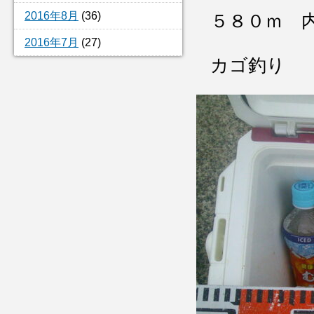
2016年8月
(36)
５８０ｍ 
2016年7月
(27)
カゴ釣り