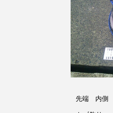
先端 内側