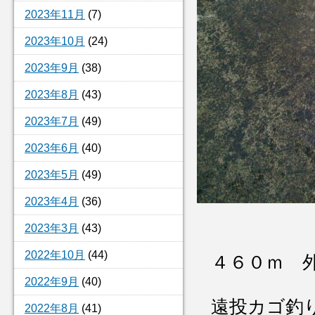
2023年11月
(7)
2023年10月
(24)
2023年9月
(38)
2023年8月
(43)
2023年7月
(49)
2023年6月
(40)
2023年5月
(49)
2023年4月
(36)
2023年3月
(43)
2022年10月
(44)
４６０ｍ 
2022年9月
(40)
遠投カゴ釣
2022年8月
(41)