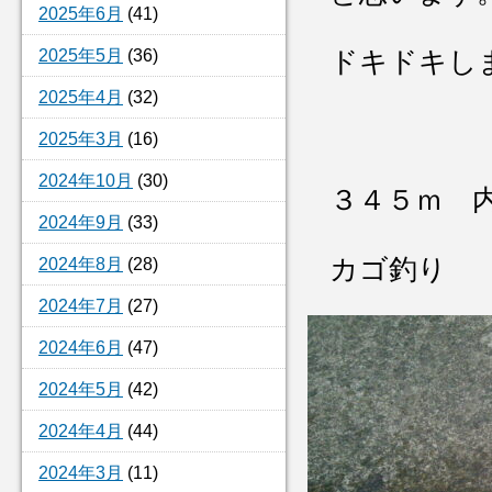
2025年6月
(41)
2025年5月
(36)
ドキドキします
2025年4月
(32)
2025年3月
(16)
2024年10月
(30)
３４５ｍ 
2024年9月
(33)
カゴ釣り
2024年8月
(28)
2024年7月
(27)
2024年6月
(47)
2024年5月
(42)
2024年4月
(44)
2024年3月
(11)