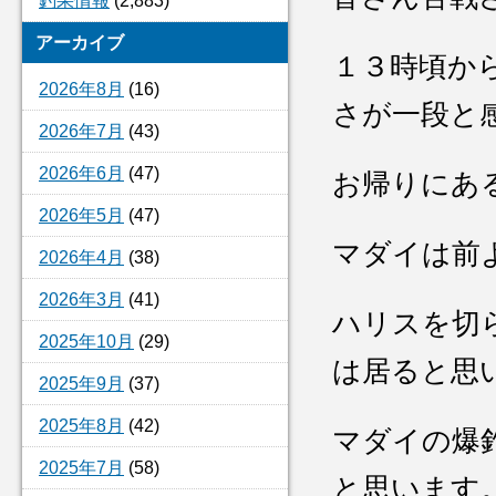
釣果情報
(2,883)
アーカイブ
１３時頃か
2026年8月
(16)
さが一段と
2026年7月
(43)
2026年6月
(47)
お帰りにあ
2026年5月
(47)
マダイは前
2026年4月
(38)
2026年3月
(41)
ハリスを切
2025年10月
(29)
は居ると思
2025年9月
(37)
2025年8月
(42)
マダイの爆
2025年7月
(58)
と思います