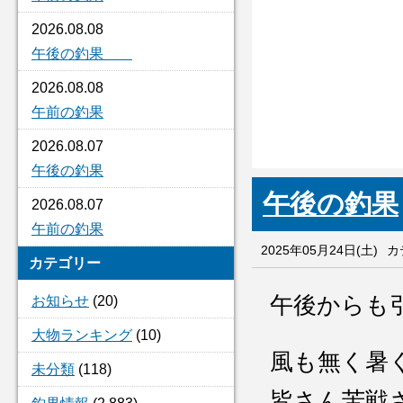
2026.08.08
午後の釣果
2026.08.08
午前の釣果
2026.08.07
午後の釣果
午後の釣果
2026.08.07
午前の釣果
2025年05月24日(土)
カ
カテゴリー
午後からも
お知らせ
(20)
大物ランキング
(10)
風も無く暑
未分類
(118)
皆さん苦戦