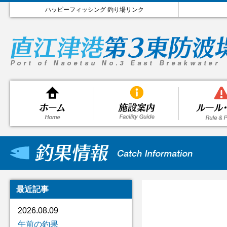
ハッピーフィッシング 釣り場リンク
最近記事
2026.08.09
午前の釣果