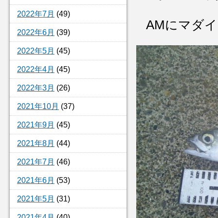
2022年7月
(49)
AMにマダ
2022年6月
(39)
2022年5月
(45)
2022年4月
(45)
2022年3月
(26)
2021年10月
(37)
2021年9月
(45)
2021年8月
(44)
2021年7月
(46)
2021年6月
(53)
2021年5月
(31)
2021年4月
(40)