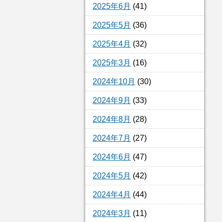
2025年6月
(41)
2025年5月
(36)
2025年4月
(32)
2025年3月
(16)
2024年10月
(30)
2024年9月
(33)
2024年8月
(28)
2024年7月
(27)
2024年6月
(47)
2024年5月
(42)
2024年4月
(44)
2024年3月
(11)