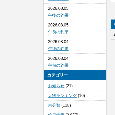
2026.08.05
午後の釣果
2026.08.05
午前の釣果
2026.08.04
午後の釣果
2026.08.04
午前の釣果
カテゴリー
お知らせ
(21)
大物ランキング
(10)
未分類
(118)