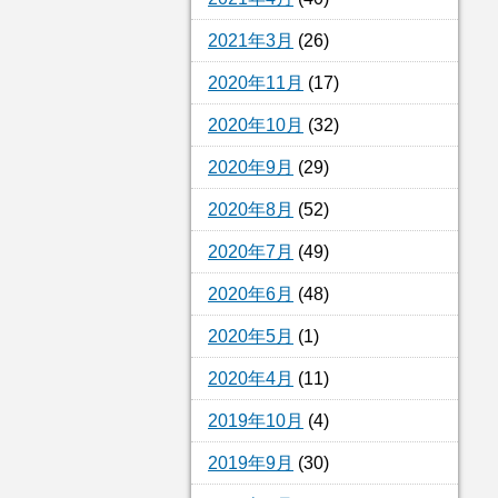
2021年3月
(26)
2020年11月
(17)
2020年10月
(32)
2020年9月
(29)
2020年8月
(52)
2020年7月
(49)
2020年6月
(48)
2020年5月
(1)
2020年4月
(11)
2019年10月
(4)
2019年9月
(30)