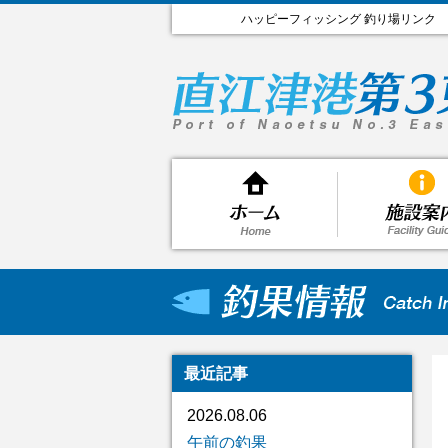
ハッピーフィッシング 釣り場リンク
最近記事
2026.08.06
午前の釣果