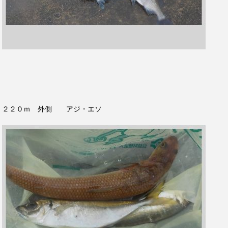
２２０ｍ 外側 アジ・エソ