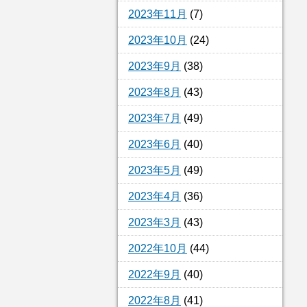
2023年11月
(7)
2023年10月
(24)
2023年9月
(38)
2023年8月
(43)
2023年7月
(49)
2023年6月
(40)
2023年5月
(49)
2023年4月
(36)
2023年3月
(43)
2022年10月
(44)
2022年9月
(40)
2022年8月
(41)