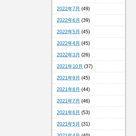
2022年7月
(49)
2022年6月
(39)
2022年5月
(45)
2022年4月
(45)
2022年3月
(26)
2021年10月
(37)
2021年9月
(45)
2021年8月
(44)
2021年7月
(46)
2021年6月
(53)
2021年5月
(31)
2021年4月
(40)