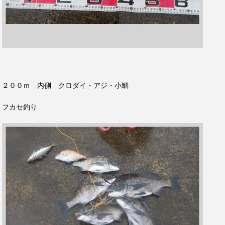
２００ｍ 内側 クロダイ・アジ・小鯛
フカセ釣り