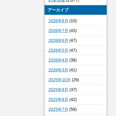
釣果情報
(2,877)
アーカイブ
2026年8月
(10)
2026年7月
(43)
2026年6月
(47)
2026年5月
(47)
2026年4月
(38)
2026年3月
(41)
2025年10月
(29)
2025年9月
(37)
2025年8月
(42)
2025年7月
(58)