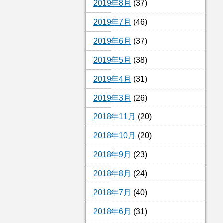
2019年8月
(37)
2019年7月
(46)
2019年6月
(37)
2019年5月
(38)
2019年4月
(31)
2019年3月
(26)
2018年11月
(20)
2018年10月
(20)
2018年9月
(23)
2018年8月
(24)
2018年7月
(40)
2018年6月
(31)