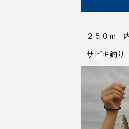
２５０ｍ 
サビキ釣り