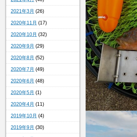
2021年3月
(26)
2020年11月
(17)
2020年10月
(32)
2020年9月
(29)
2020年8月
(52)
2020年7月
(49)
2020年6月
(48)
2020年5月
(1)
2020年4月
(11)
2019年10月
(4)
2019年9月
(30)