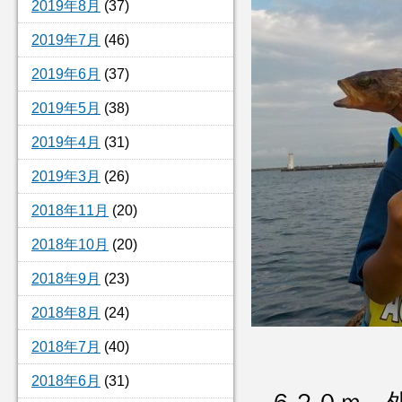
2019年8月
(37)
2019年7月
(46)
2019年6月
(37)
2019年5月
(38)
2019年4月
(31)
2019年3月
(26)
2018年11月
(20)
2018年10月
(20)
2018年9月
(23)
2018年8月
(24)
2018年7月
(40)
2018年6月
(31)