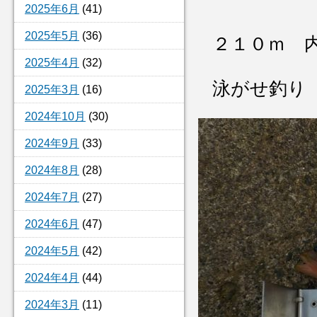
2025年6月
(41)
2025年5月
(36)
２１０ｍ 
2025年4月
(32)
泳がせ釣り
2025年3月
(16)
2024年10月
(30)
2024年9月
(33)
2024年8月
(28)
2024年7月
(27)
2024年6月
(47)
2024年5月
(42)
2024年4月
(44)
2024年3月
(11)