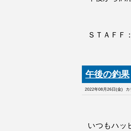
ＳＴＡＦＦ
午後の釣果
2022年08月26日(金)
カ
いつもハッ