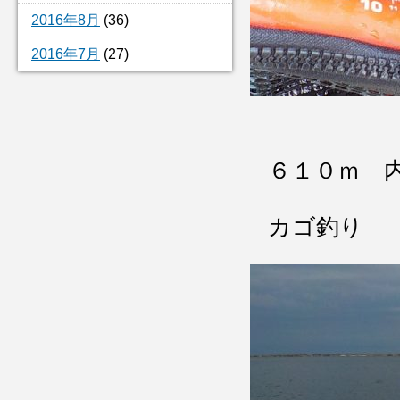
2016年8月
(36)
2016年7月
(27)
６１０ｍ 
カゴ釣り