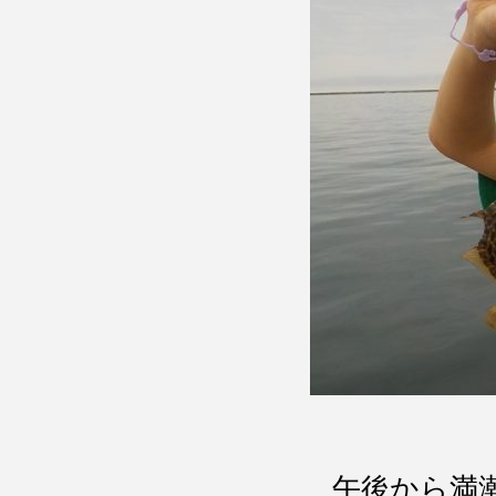
午後から満