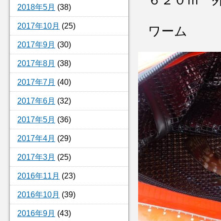
６２０ｍ 
2018年5月
(38)
2017年10月
(25)
ワーム
2017年9月
(30)
2017年8月
(38)
2017年7月
(40)
2017年6月
(32)
2017年5月
(36)
2017年4月
(29)
2017年3月
(25)
2016年11月
(23)
2016年10月
(39)
2016年9月
(43)