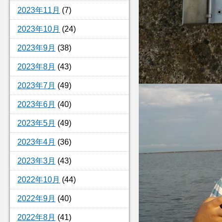
2023年11月
(7)
2023年10月
(24)
2023年9月
(38)
2023年8月
(43)
2023年7月
(49)
2023年6月
(40)
2023年5月
(49)
2023年4月
(36)
2023年3月
(43)
2022年10月
(44)
2022年9月
(40)
2022年8月
(41)