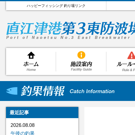
ハッピーフィッシング 釣り場リンク
最近記事
2026.08.08
午後の釣果