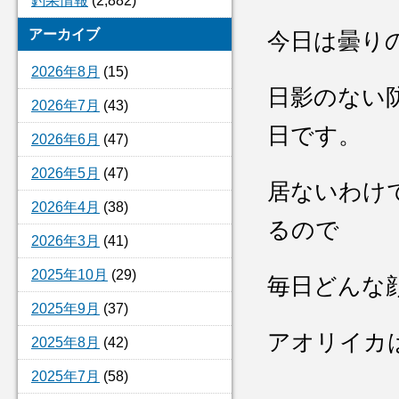
釣果情報
(2,882)
アーカイブ
今日は曇り
2026年8月
(15)
日影のない
2026年7月
(43)
日です。
2026年6月
(47)
2026年5月
(47)
居ないわけ
2026年4月
(38)
るので
2026年3月
(41)
2025年10月
(29)
毎日どんな
2025年9月
(37)
アオリイカは
2025年8月
(42)
2025年7月
(58)