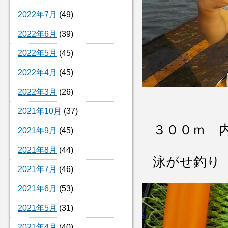
2022年7月
(49)
2022年6月
(39)
2022年5月
(45)
2022年4月
(45)
2022年3月
(26)
2021年10月
(37)
３００ｍ 
2021年9月
(45)
2021年8月
(44)
泳がせ釣り
2021年7月
(46)
2021年6月
(53)
2021年5月
(31)
2021年4月
(40)