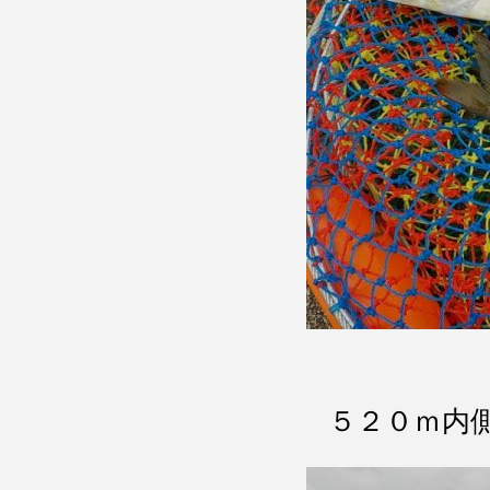
５２０ｍ内