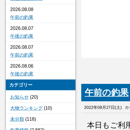
2026.08.08
午前の釣果
2026.08.07
午後の釣果
2026.08.07
午前の釣果
2026.08.06
午後の釣果
カテゴリー
午前の釣果
お知らせ
(20)
2022年08月27日(土)
カ
大物ランキング
(10)
未分類
(118)
本日もご利