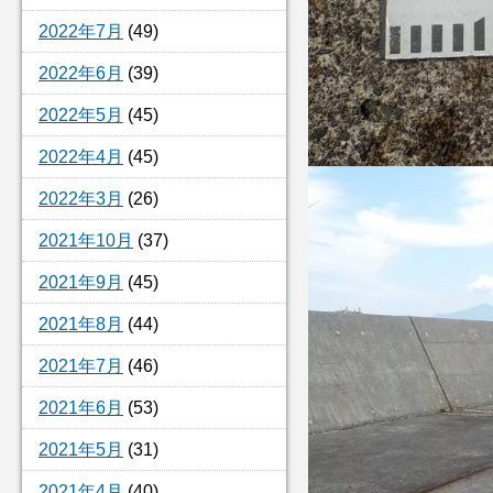
2022年7月
(49)
2022年6月
(39)
2022年5月
(45)
2022年4月
(45)
2022年3月
(26)
2021年10月
(37)
2021年9月
(45)
2021年8月
(44)
2021年7月
(46)
2021年6月
(53)
2021年5月
(31)
2021年4月
(40)