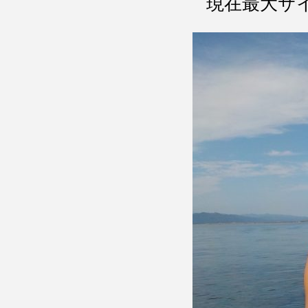
現在最大サ