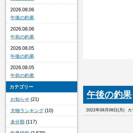
2026.08.06
午後の釣果
2026.08.06
午前の釣果
2026.08.05
午後の釣果
2026.08.05
午前の釣果
カテゴリー
午後の釣果
お知らせ
(21)
2022年08月08日(月)
カ
大物ランキング
(10)
未分類
(117)