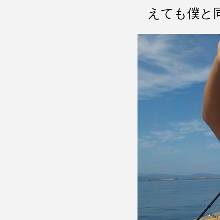
えても僕と