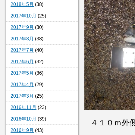
2018年5月
(38)
2017年10月
(25)
2017年9月
(30)
2017年8月
(38)
2017年7月
(40)
2017年6月
(32)
2017年5月
(36)
2017年4月
(29)
2017年3月
(25)
2016年11月
(23)
2016年10月
(39)
４１０ｍ外
2016年9月
(43)