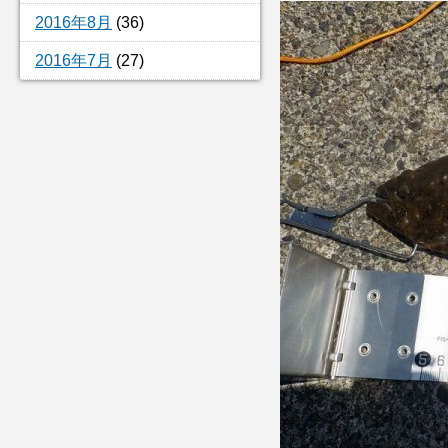
2016年8月
(36)
2016年7月
(27)