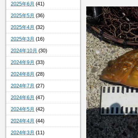
2025年6月
(41)
2025年5月
(36)
2025年4月
(32)
2025年3月
(16)
2024年10月
(30)
2024年9月
(33)
2024年8月
(28)
2024年7月
(27)
2024年6月
(47)
2024年5月
(42)
2024年4月
(44)
2024年3月
(11)