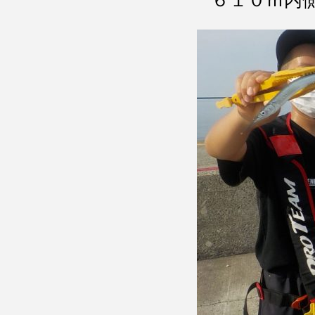
６１０ｍ内