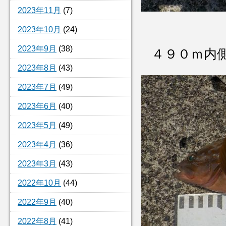
2023年11月
(7)
2023年10月
(24)
2023年9月
(38)
４９０ｍ内側
2023年8月
(43)
2023年7月
(49)
2023年6月
(40)
2023年5月
(49)
2023年4月
(36)
2023年3月
(43)
2022年10月
(44)
2022年9月
(40)
2022年8月
(41)