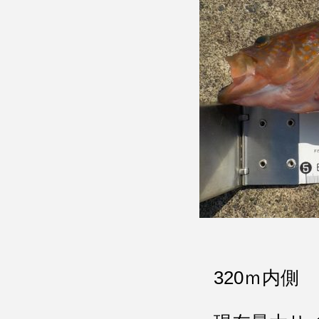
320ｍ内側