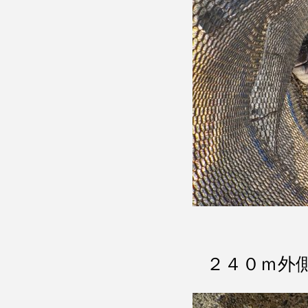
２４０ｍ外