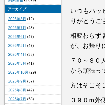
釣果情報
(2,879)
アーカイブ
いつもハッ
2026年8月
(12)
りがとうご
2026年7月
(43)
相変わらず
2026年6月
(47)
が、お帰り
2026年5月
(47)
2026年4月
(38)
７０～８０
2026年3月
(41)
から頑張っ
2025年10月
(29)
2025年9月
(37)
方はそこそ
2025年8月
(42)
３９０ｍ外
2025年7月
(58)