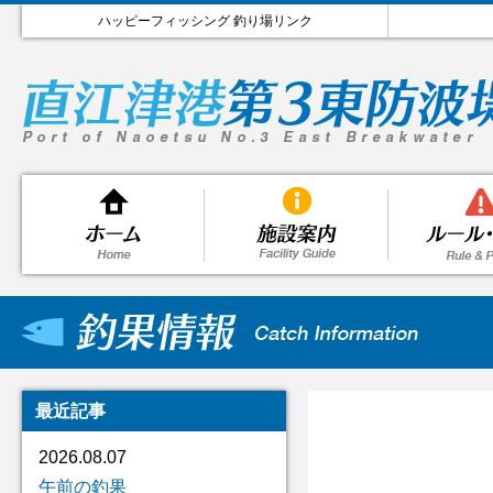
ハッピーフィッシング 釣り場リンク
最近記事
2026.08.07
午前の釣果