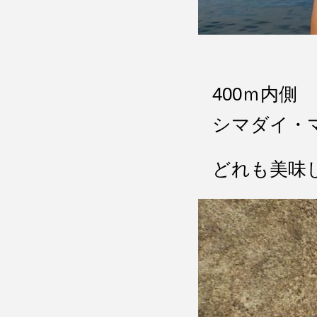
400ｍ内側
シマダイ・
どれも美味