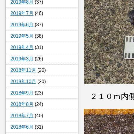
2019年8月
(37)
2019年7月
(46)
2019年6月
(37)
2019年5月
(38)
2019年4月
(31)
2019年3月
(26)
2018年11月
(20)
2018年10月
(20)
2018年9月
(23)
２１０ｍ内
2018年8月
(24)
2018年7月
(40)
2018年6月
(31)