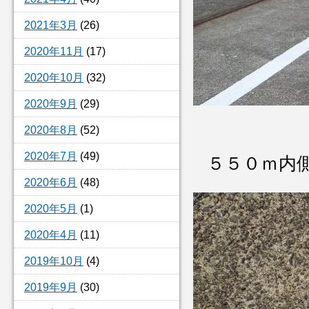
2021年3月
(26)
2020年11月
(17)
2020年10月
(32)
2020年9月
(29)
2020年8月
(52)
2020年7月
(49)
５５０ｍ内
2020年6月
(48)
2020年5月
(1)
2020年4月
(11)
2019年10月
(4)
2019年9月
(30)