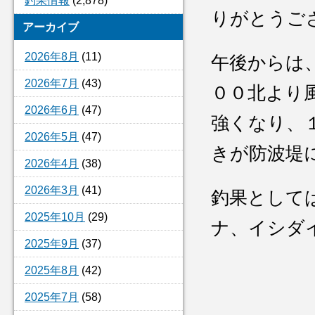
釣果情報
(2,878)
りがとうご
アーカイブ
2026年8月
(11)
午後からは
2026年7月
(43)
００北より
2026年6月
(47)
強くなり、
2026年5月
(47)
きが防波堤
2026年4月
(38)
2026年3月
(41)
釣果として
2025年10月
(29)
ナ、イシダ
2025年9月
(37)
2025年8月
(42)
2025年7月
(58)