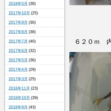
2018年5月
(38)
2017年10月
(25)
2017年9月
(30)
2017年8月
(38)
６２０ｍ 
2017年7月
(40)
2017年6月
(32)
2017年5月
(36)
2017年4月
(29)
2017年3月
(25)
2016年11月
(23)
2016年10月
(39)
2016年9月
(43)