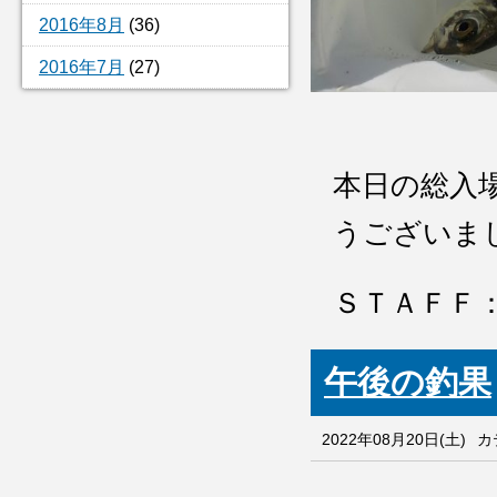
2016年8月
(36)
2016年7月
(27)
本日の総入
うございま
ＳＴＡＦＦ
午後の釣果
2022年08月20日(土)
カ