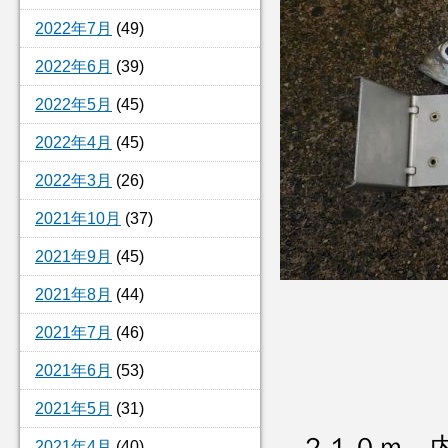
2022年7月
(49)
2022年6月
(39)
2022年5月
(45)
2022年4月
(45)
2022年3月
(26)
2021年10月
(37)
2021年9月
(45)
2021年8月
(44)
2021年7月
(46)
2021年6月
(53)
2021年5月
(31)
２１０ｍ 
2021年4月
(40)