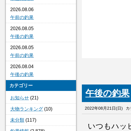
2026.08.06
午前の釣果
2026.08.05
午後の釣果
2026.08.05
午前の釣果
2026.08.04
午後の釣果
カテゴリー
午後の釣果
お知らせ
(21)
2022年08月21日(日)
カ
大物ランキング
(10)
未分類
(117)
いつもハッ