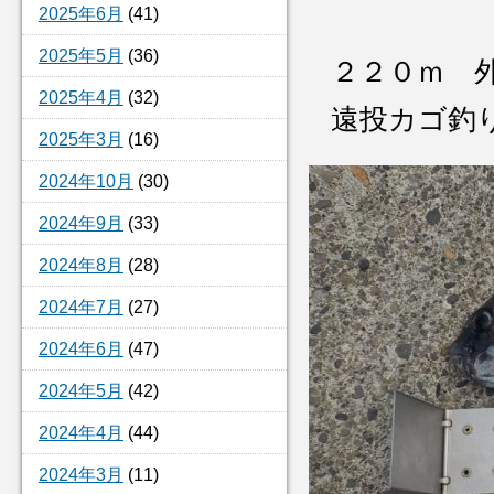
2025年6月
(41)
2025年5月
(36)
２２０ｍ 
2025年4月
(32)
遠投カゴ釣
2025年3月
(16)
2024年10月
(30)
2024年9月
(33)
2024年8月
(28)
2024年7月
(27)
2024年6月
(47)
2024年5月
(42)
2024年4月
(44)
2024年3月
(11)