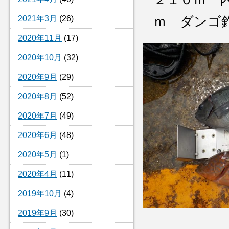
2021年3月
(26)
ｍ ダンゴ
2020年11月
(17)
2020年10月
(32)
2020年9月
(29)
2020年8月
(52)
2020年7月
(49)
2020年6月
(48)
2020年5月
(1)
2020年4月
(11)
2019年10月
(4)
2019年9月
(30)