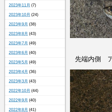
2023年11月
(7)
2023年10月
(24)
2023年9月
(38)
2023年8月
(43)
2023年7月
(49)
2023年6月
(40)
先端内側 
2023年5月
(49)
2023年4月
(36)
2023年3月
(43)
2022年10月
(44)
2022年9月
(40)
2022年8月
(41)