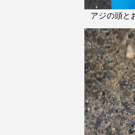
アジの頭と