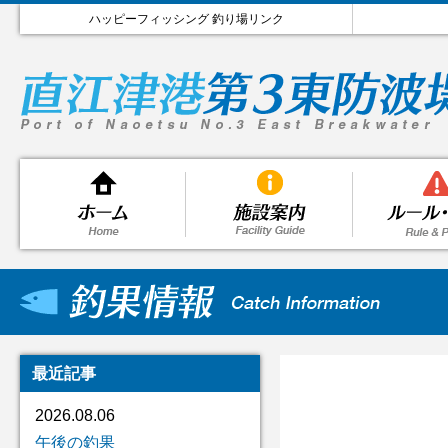
ハッピーフィッシング 釣り場リンク
最近記事
2026.08.06
午後の釣果