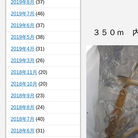
2019年8月
(37)
2019年7月
(46)
2019年6月
(37)
３５０ｍ 
2019年5月
(38)
2019年4月
(31)
2019年3月
(26)
2018年11月
(20)
2018年10月
(20)
2018年9月
(23)
2018年8月
(24)
2018年7月
(40)
2018年6月
(31)