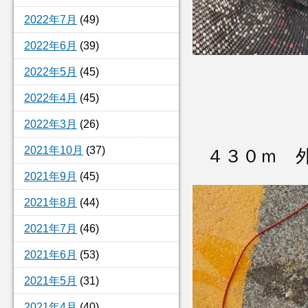
2022年7月
(49)
2022年6月
(39)
2022年5月
(45)
2022年4月
(45)
2022年3月
(26)
2021年10月
(37)
４３０ｍ 
2021年9月
(45)
2021年8月
(44)
2021年7月
(46)
2021年6月
(53)
2021年5月
(31)
2021年4月
(40)