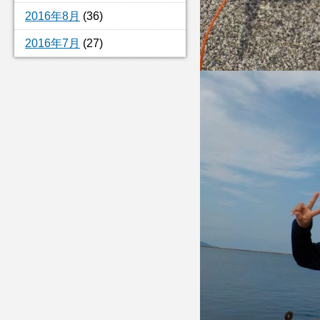
2016年8月
(36)
2016年7月
(27)