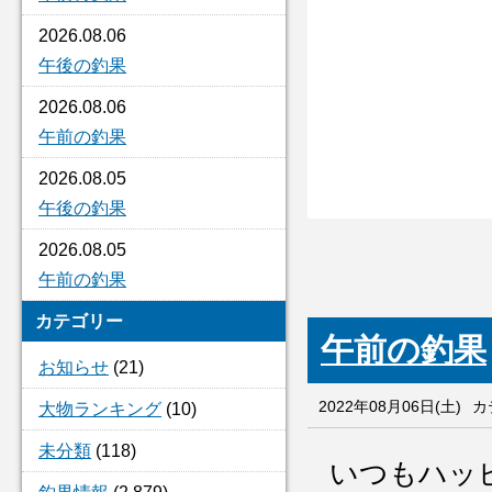
2026.08.06
午後の釣果
2026.08.06
午前の釣果
2026.08.05
午後の釣果
2026.08.05
午前の釣果
カテゴリー
午前の釣果
お知らせ
(21)
2022年08月06日(土)
カ
大物ランキング
(10)
未分類
(118)
いつもハッ