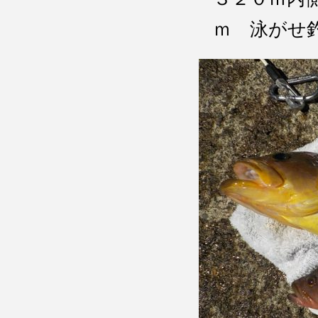
ｍ 泳がせ