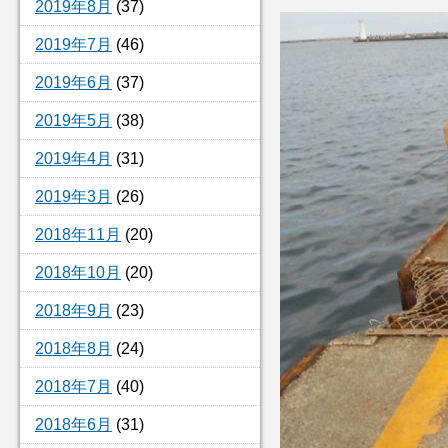
2019年8月
(37)
2019年7月
(46)
2019年6月
(37)
2019年5月
(38)
2019年4月
(31)
2019年3月
(26)
2018年11月
(20)
2018年10月
(20)
2018年9月
(23)
2018年8月
(24)
2018年7月
(40)
2018年6月
(31)