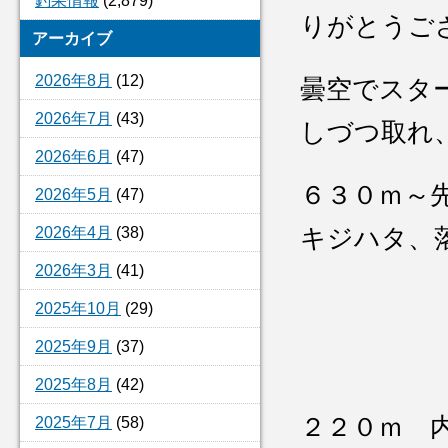
釣果情報
(2,879)
りがとうご
アーカイブ
2026年8月
(12)
曇空でスタ
2026年7月
(43)
しづつ取れ
2026年6月
(47)
６３０ｍ～
2026年5月
(47)
2026年4月
(38)
キジハタ、
2026年3月
(41)
2025年10月
(29)
2025年9月
(37)
2025年8月
(42)
２２０ｍ 
2025年7月
(58)