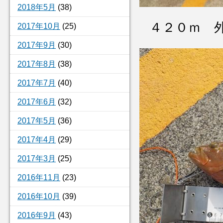
2018年5月
(38)
４２０ｍ 
2017年10月
(25)
2017年9月
(30)
2017年8月
(38)
2017年7月
(40)
2017年6月
(32)
2017年5月
(36)
2017年4月
(29)
2017年3月
(25)
2016年11月
(23)
2016年10月
(39)
2016年9月
(43)