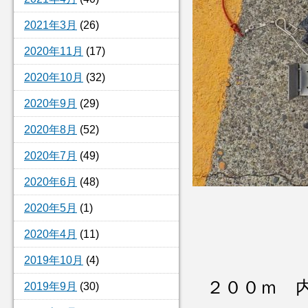
2021年3月
(26)
2020年11月
(17)
2020年10月
(32)
2020年9月
(29)
2020年8月
(52)
2020年7月
(49)
2020年6月
(48)
2020年5月
(1)
2020年4月
(11)
2019年10月
(4)
２００ｍ 
2019年9月
(30)