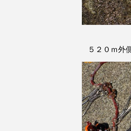
５２０ｍ外側