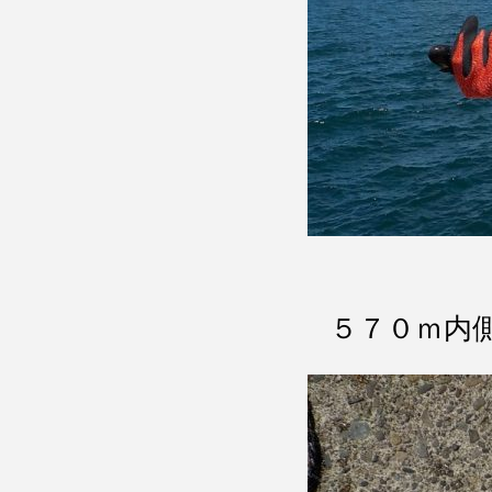
５７０ｍ内