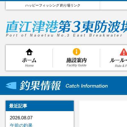
ハッピーフィッシング 釣り場リンク
最近記事
2026.08.07
午前の釣果