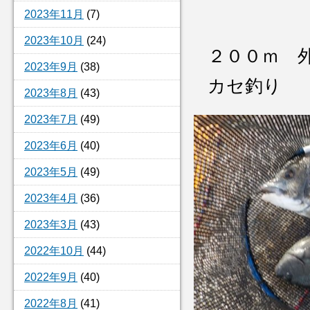
2023年11月
(7)
2023年10月
(24)
２００ｍ 
2023年9月
(38)
カセ釣り
2023年8月
(43)
2023年7月
(49)
2023年6月
(40)
2023年5月
(49)
2023年4月
(36)
2023年3月
(43)
2022年10月
(44)
2022年9月
(40)
2022年8月
(41)