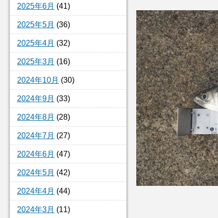
2025年6月
(41)
2025年5月
(36)
2025年4月
(32)
2025年3月
(16)
2024年10月
(30)
2024年9月
(33)
2024年8月
(28)
2024年7月
(27)
2024年6月
(47)
2024年5月
(42)
2024年4月
(44)
2024年3月
(11)