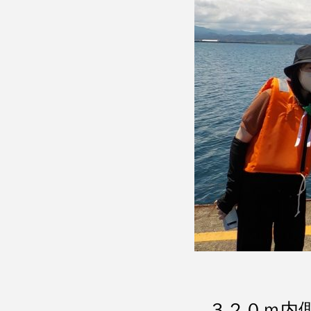
３２０ｍ内