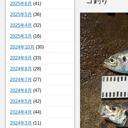
ゴ釣り
2025年6月
(41)
2025年5月
(36)
2025年4月
(32)
2025年3月
(16)
2024年10月
(30)
2024年9月
(33)
2024年8月
(28)
2024年7月
(27)
2024年6月
(47)
2024年5月
(42)
2024年4月
(44)
2024年3月
(11)