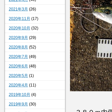
2021年3月
(26)
2020年11月
(17)
2020年10月
(32)
2020年9月
(29)
2020年8月
(52)
2020年7月
(49)
2020年6月
(48)
2020年5月
(1)
2020年4月
(11)
2019年10月
(4)
2019年9月
(30)