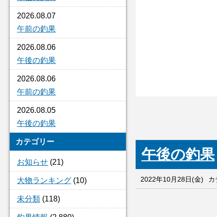
2026.08.07
午前の釣果
2026.08.06
午後の釣果
2026.08.06
午前の釣果
2026.08.05
午後の釣果
カテゴリー
午後の釣果
お知らせ
(21)
2022年10月28日(金)
カ
大物ランキング
(10)
未分類
(118)