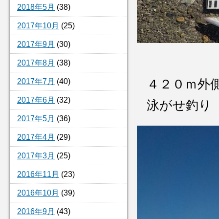
2018年5月
(38)
2017年10月
(25)
2017年9月
(30)
2017年8月
(38)
2017年7月
(40)
４２０ｍ外
2017年6月
(32)
泳がせ釣り
2017年5月
(36)
2017年4月
(29)
2017年3月
(25)
2016年11月
(23)
2016年10月
(39)
2016年9月
(43)