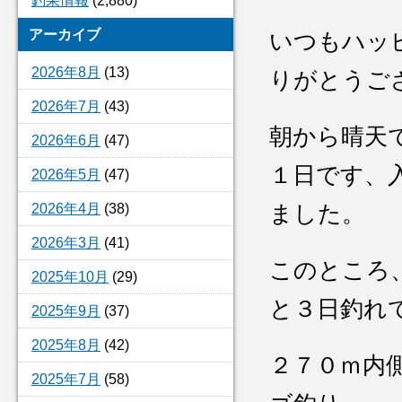
釣果情報
(2,880)
アーカイブ
いつもハッ
2026年8月
(13)
りがとうご
2026年7月
(43)
朝から晴天
2026年6月
(47)
１日です、
2026年5月
(47)
2026年4月
(38)
ました。
2026年3月
(41)
このところ
2025年10月
(29)
と３日釣れ
2025年9月
(37)
2025年8月
(42)
２７０ｍ内
2025年7月
(58)