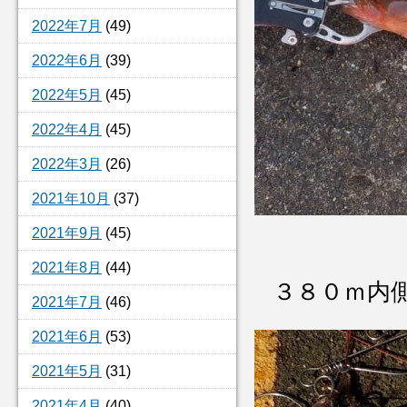
2022年7月
(49)
2022年6月
(39)
2022年5月
(45)
2022年4月
(45)
2022年3月
(26)
2021年10月
(37)
2021年9月
(45)
2021年8月
(44)
３８０ｍ内
2021年7月
(46)
2021年6月
(53)
2021年5月
(31)
2021年4月
(40)