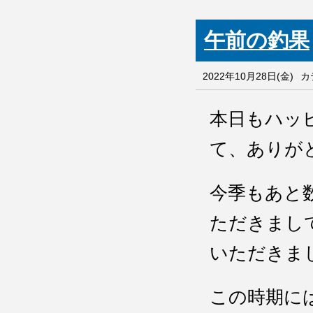
午前の釣果
2022年10月28日(金)
カ
本日もハッ
て、ありが
今季もあと
ただきまし
いただきま
この時期に