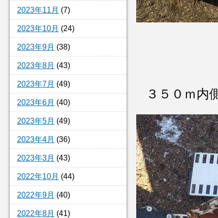
2023年11月
(7)
2023年10月
(24)
2023年9月
(38)
2023年8月
(43)
2023年7月
(49)
３５０ｍ
2023年6月
(40)
2023年5月
(49)
2023年4月
(36)
2023年3月
(43)
2022年10月
(44)
2022年9月
(40)
2022年8月
(41)