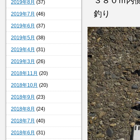
３８０ｍ
2019年8月
(37)
釣り
2019年7月
(46)
2019年6月
(37)
2019年5月
(38)
2019年4月
(31)
2019年3月
(26)
2018年11月
(20)
2018年10月
(20)
2018年9月
(23)
2018年8月
(24)
2018年7月
(40)
2018年6月
(31)