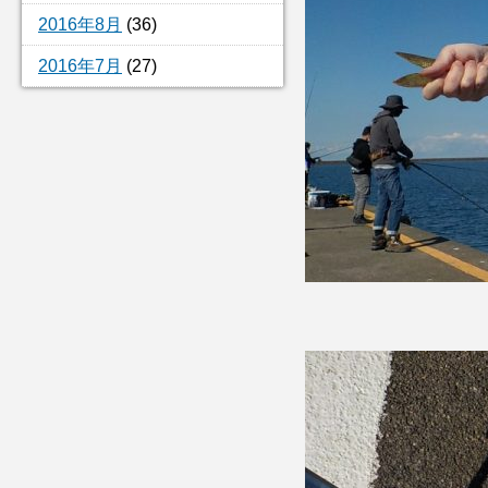
2016年8月
(36)
2016年7月
(27)