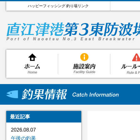
ハッピーフィッシング 釣り場リンク
最近記事
2026.08.07
午後の釣果