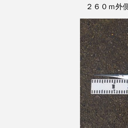
２６０ｍ外