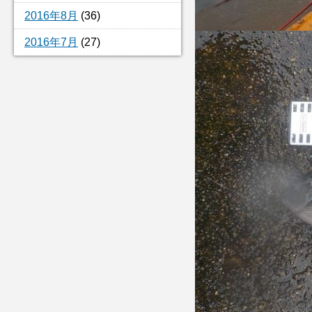
2016年8月
(36)
2016年7月
(27)