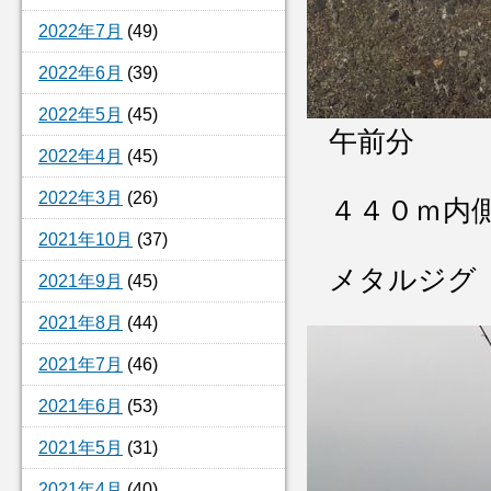
2022年7月
(49)
2022年6月
(39)
2022年5月
(45)
午前分
2022年4月
(45)
2022年3月
(26)
４４０ｍ内
2021年10月
(37)
メタルジグ
2021年9月
(45)
2021年8月
(44)
2021年7月
(46)
2021年6月
(53)
2021年5月
(31)
2021年4月
(40)