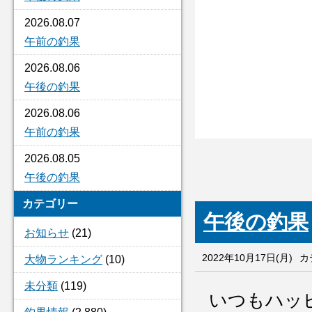
2026.08.07
午前の釣果
2026.08.06
午後の釣果
2026.08.06
午前の釣果
2026.08.05
午後の釣果
カテゴリー
午後の釣果
お知らせ
(21)
2022年10月17日(月)
カ
大物ランキング
(10)
未分類
(119)
いつもハッ