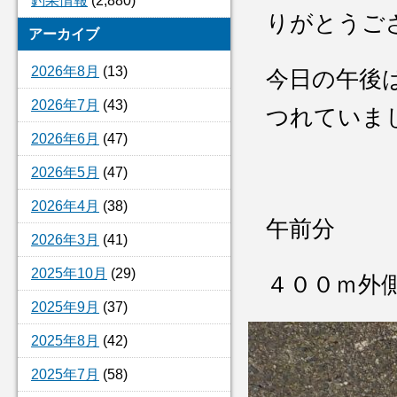
釣果情報
(2,880)
りがとうご
アーカイブ
2026年8月
(13)
今日の午後
2026年7月
(43)
つれていま
2026年6月
(47)
2026年5月
(47)
2026年4月
(38)
午前分
2026年3月
(41)
2025年10月
(29)
４００ｍ外
2025年9月
(37)
2025年8月
(42)
2025年7月
(58)