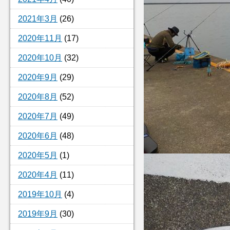
2021年3月
(26)
2020年11月
(17)
2020年10月
(32)
2020年9月
(29)
2020年8月
(52)
2020年7月
(49)
2020年6月
(48)
2020年5月
(1)
2020年4月
(11)
2019年10月
(4)
2019年9月
(30)