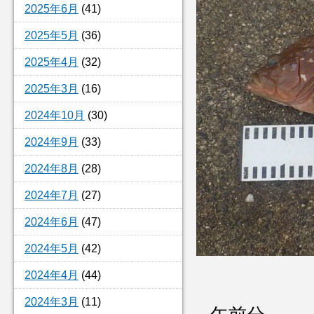
2025年6月
(41)
2025年5月
(36)
2025年4月
(32)
2025年3月
(16)
2024年10月
(30)
2024年9月
(33)
2024年8月
(28)
2024年7月
(27)
2024年6月
(47)
2024年5月
(42)
2024年4月
(44)
2024年3月
(11)