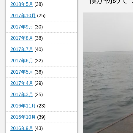
僕が初めて
2018年5月
(38)
2017年10月
(25)
2017年9月
(30)
2017年8月
(38)
2017年7月
(40)
2017年6月
(32)
2017年5月
(36)
2017年4月
(29)
2017年3月
(25)
2016年11月
(23)
2016年10月
(39)
2016年9月
(43)