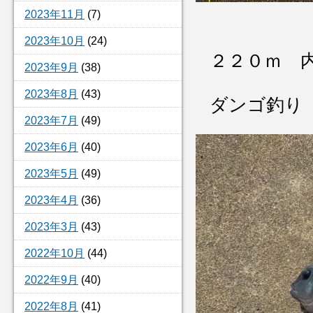
2023年11月
(7)
2023年10月
(24)
２２０ｍ 
2023年9月
(38)
2023年8月
(43)
ダンゴ釣り
2023年7月
(49)
2023年6月
(40)
2023年5月
(49)
2023年4月
(36)
2023年3月
(43)
2022年10月
(44)
2022年9月
(40)
2022年8月
(41)