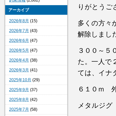
釣果情報
(2,882)
りがとうご
アーカイブ
2026年8月
(15)
多くの方々
2026年7月
(43)
解除しまし
2026年6月
(47)
３００～５
2026年5月
(47)
2026年4月
(38)
た。一人で
2026年3月
(41)
ては、イナ
2025年10月
(29)
６１０ｍ 
2025年9月
(37)
2025年8月
(42)
メタルジグ
2025年7月
(58)