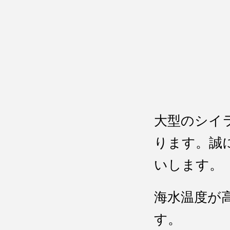
大型のシイ
ります。誠
いします。
海水温度が
す。