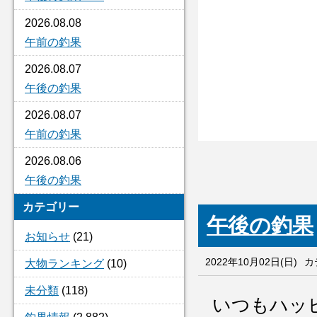
2026.08.08
午前の釣果
2026.08.07
午後の釣果
2026.08.07
午前の釣果
2026.08.06
午後の釣果
カテゴリー
午後の釣果
お知らせ
(21)
2022年10月02日(日)
カ
大物ランキング
(10)
未分類
(118)
いつもハッ