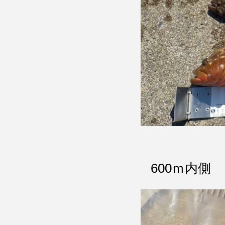
600ｍ内側