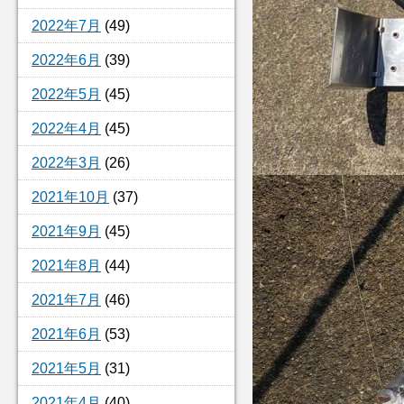
2022年7月
(49)
2022年6月
(39)
2022年5月
(45)
2022年4月
(45)
2022年3月
(26)
2021年10月
(37)
2021年9月
(45)
2021年8月
(44)
2021年7月
(46)
2021年6月
(53)
2021年5月
(31)
2021年4月
(40)