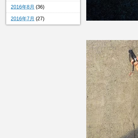
2016年8月
(36)
2016年7月
(27)