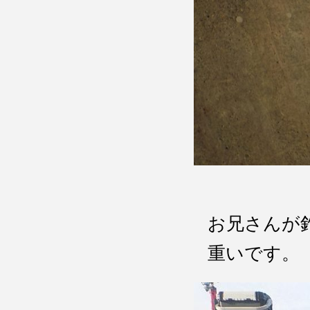
お兄さんが
重いです。