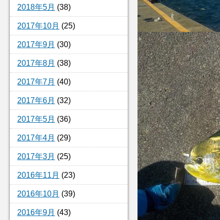
2018年5月
(38)
2017年10月
(25)
2017年9月
(30)
2017年8月
(38)
2017年7月
(40)
2017年6月
(32)
2017年5月
(36)
2017年4月
(29)
2017年3月
(25)
2016年11月
(23)
2016年10月
(39)
2016年9月
(43)