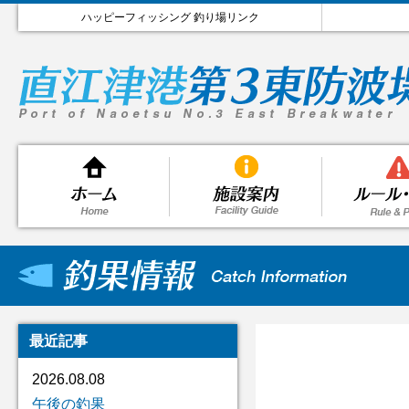
ハッピーフィッシング 釣り場リンク
最近記事
2026.08.08
午後の釣果