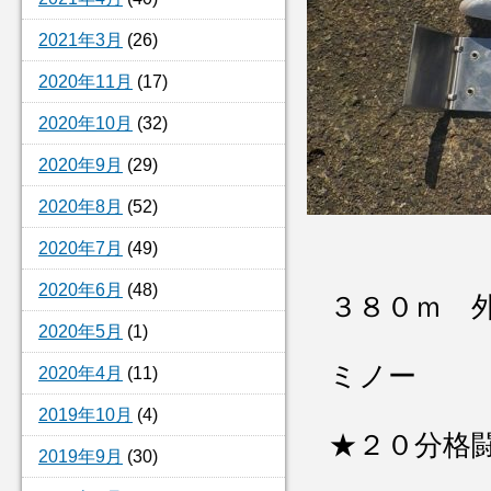
2021年3月
(26)
2020年11月
(17)
2020年10月
(32)
2020年9月
(29)
2020年8月
(52)
2020年7月
(49)
2020年6月
(48)
３８０ｍ 
2020年5月
(1)
ミノー
2020年4月
(11)
2019年10月
(4)
★２０分格
2019年9月
(30)