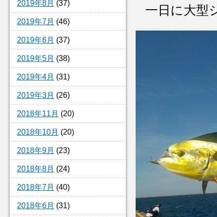
2019年8月
(37)
一日に大型
2019年7月
(46)
2019年6月
(37)
2019年5月
(38)
2019年4月
(31)
2019年3月
(26)
2018年11月
(20)
2018年10月
(20)
2018年9月
(23)
2018年8月
(24)
2018年7月
(40)
2018年6月
(31)