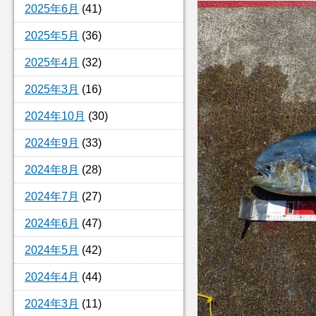
2025年6月
(41)
2025年5月
(36)
2025年4月
(32)
2025年3月
(16)
2024年10月
(30)
2024年9月
(33)
2024年8月
(28)
2024年7月
(27)
2024年6月
(47)
2024年5月
(42)
2024年4月
(44)
2024年3月
(11)