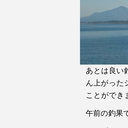
あとは良い
ん上がった
ことができ
午前の釣果